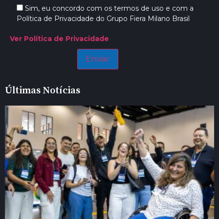
Sim, eu concordo com os termos de uso e com a
Política de Privacidade do Grupo Fiera Milano Brasil
Ver Política de Privacidade
Últimas Notícias