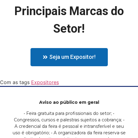
Principais Marcas do
Setor!
Seja um Expositor!
Com as tags
Expositores
Aviso ao público em geral
• Feira gratuita para profissionais do setor; •
Congressos, cursos e palestras sujeitos a cobrança; •
A credencial da feira é pessoal e intransferível e seu
uso é obrigatório; • A organizadora da feira reserva-se