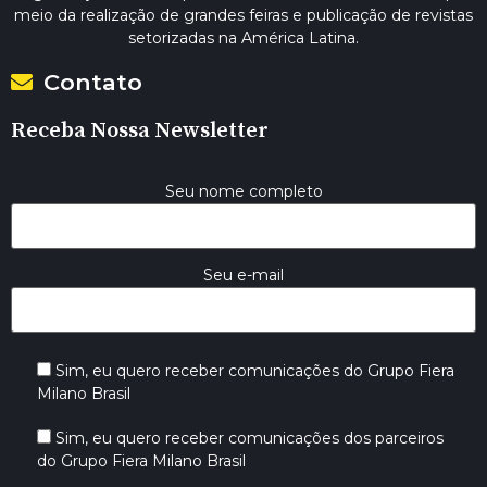
meio da realização de grandes feiras e publicação de revistas
setorizadas na América Latina.
Contato
Receba Nossa Newsletter
Seu nome completo
Seu e-mail
Sim, eu quero receber comunicações do Grupo Fiera
Milano Brasil
Sim, eu quero receber comunicações dos parceiros
do Grupo Fiera Milano Brasil