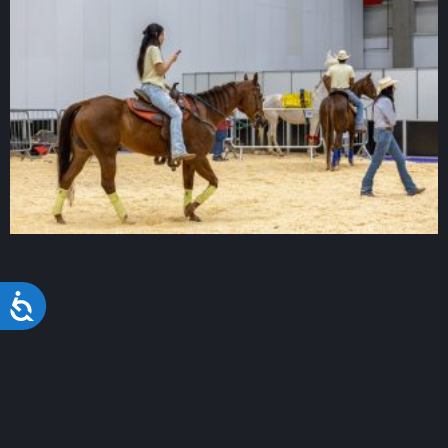
Acessibilidade