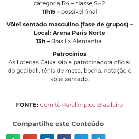
categoria R4 – classe SH2
11h15 –
possível final
Vôlei sentado masculino (fase de grupos) –
Local: Arena Paris Norte
13h –
Brasil x Alemanha
Patrocínios
As Loterias Caixa são a patrocinadora oficial
do goalball, tênis de mesa, bocha, natação e
vôlei sentado.
FONTE:
Comitê Paralímpico Brasileiro
Compartilhe este Conteúdo