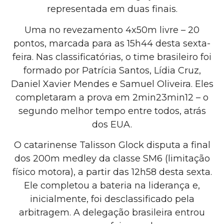
representada em duas finais.
Uma no revezamento 4x50m livre – 20
pontos, marcada para as 15h44 desta sexta-
feira. Nas classificatórias, o time brasileiro foi
formado por Patrícia Santos, Lídia Cruz,
Daniel Xavier Mendes e Samuel Oliveira. Eles
completaram a prova em 2min23min12 – o
segundo melhor tempo entre todos, atrás
dos EUA.
O catarinense Talisson Glock disputa a final
dos 200m medley da classe SM6 (limitação
físico motora), a partir das 12h58 desta sexta.
Ele completou a bateria na liderança e,
inicialmente, foi desclassificado pela
arbitragem. A delegação brasileira entrou