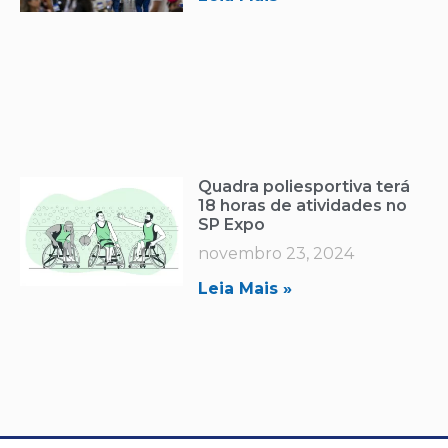
Quadra poliesportiva terá
18 horas de atividades no
SP Expo
novembro 23, 2024
Leia Mais »