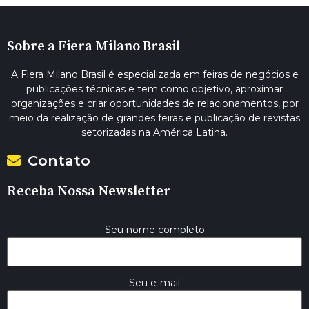
Sobre a Fiera Milano Brasil
A Fiera Milano Brasil é especializada em feiras de negócios e
publicações técnicas e tem como objetivo, aproximar
organizações e criar oportunidades de relacionamentos, por
meio da realização de grandes feiras e publicação de revistas
setorizadas na América Latina.
Contato
Receba Nossa Newsletter
Seu nome completo
Seu e-mail