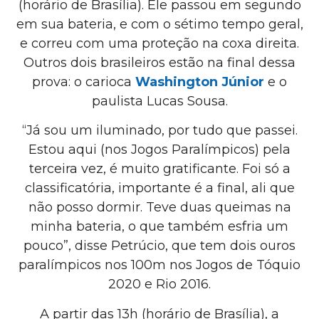
(horário de Brasília). Ele passou em segundo
em sua bateria, e com o sétimo tempo geral,
e correu com uma proteção na coxa direita.
Outros dois brasileiros estão na final dessa
prova: o carioca
Washington Júnior
e o
paulista Lucas Sousa.
“Já sou um iluminado, por tudo que passei.
Estou aqui (nos Jogos Paralímpicos) pela
terceira vez, é muito gratificante. Foi só a
classificatória, importante é a final, ali que
não posso dormir. Teve duas queimas na
minha bateria, o que também esfria um
pouco”, disse Petrúcio, que tem dois ouros
paralímpicos nos 100m nos Jogos de Tóquio
2020 e Rio 2016.
A partir das 13h (horário de Brasília), a