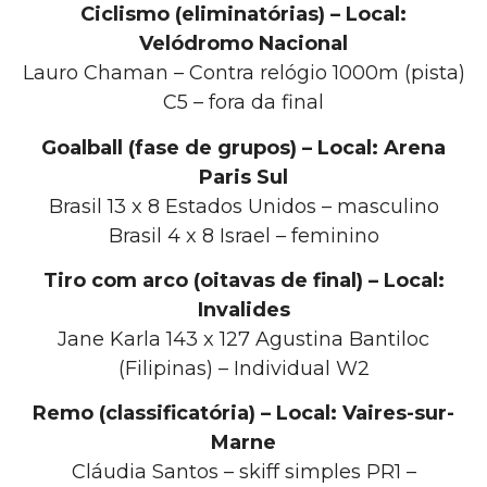
Ciclismo (eliminatórias) – Local:
Velódromo Nacional
Lauro Chaman – Contra relógio 1000m (pista)
C5 – fora da final
Goalball (fase de grupos) – Local: Arena
Paris Sul
Brasil 13 x 8 Estados Unidos – masculino
Brasil 4 x 8 Israel – feminino
Tiro com arco (oitavas de final) – Local:
Invalides
Jane Karla 143 x 127 Agustina Bantiloc
(Filipinas) – Individual W2
Remo (classificatória) – Local: Vaires-sur-
Marne
Cláudia Santos – skiff simples PR1 –