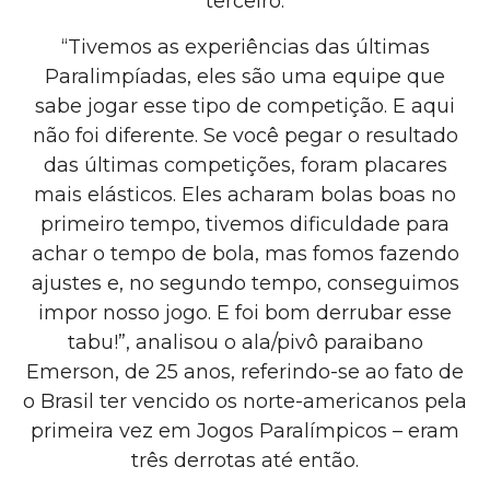
terceiro.
“Tivemos as experiências das últimas
Paralimpíadas, eles são uma equipe que
sabe jogar esse tipo de competição. E aqui
não foi diferente. Se você pegar o resultado
das últimas competições, foram placares
mais elásticos. Eles acharam bolas boas no
primeiro tempo, tivemos dificuldade para
achar o tempo de bola, mas fomos fazendo
ajustes e, no segundo tempo, conseguimos
impor nosso jogo. E foi bom derrubar esse
tabu!”, analisou o ala/pivô paraibano
Emerson, de 25 anos, referindo-se ao fato de
o Brasil ter vencido os norte-americanos pela
primeira vez em Jogos Paralímpicos – eram
três derrotas até então.