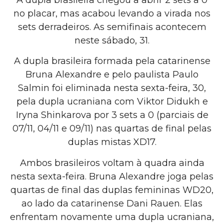
no placar, mas acabou levando a virada nos
sets derradeiros. As semifinais acontecem
neste sábado, 31.
A dupla brasileira formada pela catarinense
Bruna Alexandre e pelo paulista Paulo
Salmin foi eliminada nesta sexta-feira, 30,
pela dupla ucraniana com Viktor Didukh e
Iryna Shinkarova por 3 sets a 0 (parciais de
07/11, 04/11 e 09/11) nas quartas de final pelas
duplas mistas XD17.
Ambos brasileiros voltam à quadra ainda
nesta sexta-feira. Bruna Alexandre joga pelas
quartas de final das duplas femininas WD20,
ao lado da catarinense Dani Rauen. Elas
enfrentam novamente uma dupla ucraniana,