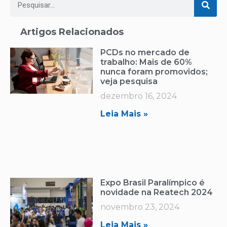
Artigos Relacionados
PCDs no mercado de
trabalho: Mais de 60%
nunca foram promovidos;
veja pesquisa
dezembro 16, 2024
Leia Mais »
Expo Brasil Paralímpico é
novidade na Reatech 2024
novembro 23, 2024
Leia Mais »