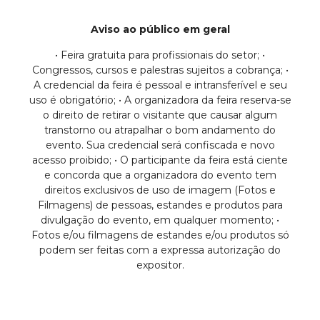
Aviso ao público em geral
• Feira gratuita para profissionais do setor; •
Congressos, cursos e palestras sujeitos a cobrança; •
A credencial da feira é pessoal e intransferível e seu
uso é obrigatório; • A organizadora da feira reserva-se
o direito de retirar o visitante que causar algum
transtorno ou atrapalhar o bom andamento do
evento. Sua credencial será confiscada e novo
acesso proibido; • O participante da feira está ciente
e concorda que a organizadora do evento tem
direitos exclusivos de uso de imagem (Fotos e
Filmagens) de pessoas, estandes e produtos para
divulgação do evento, em qualquer momento; •
Fotos e/ou filmagens de estandes e/ou produtos só
podem ser feitas com a expressa autorização do
expositor.