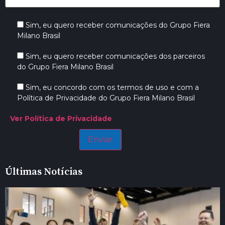
Sim, eu quero receber comunicações do Grupo Fiera
Milano Brasil
Sim, eu quero receber comunicações dos parceiros
do Grupo Fiera Milano Brasil
Sim, eu concordo com os termos de uso e com a
Política de Privacidade do Grupo Fiera Milano Brasil
Ver Política de Privacidade
Últimas Notícias