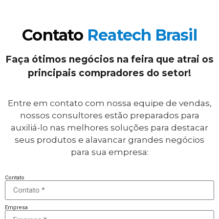
Contato
Reatech Brasil
Faça ótimos negócios na feira que atrai os
principais compradores do setor!
Entre em contato com nossa equipe de vendas,
nossos consultores estão preparados para
auxiliá-lo nas melhores soluções para destacar
seus produtos e alavancar grandes negócios
para sua empresa:
Contato
Empresa