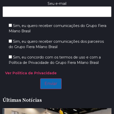
Seu e-mail
Sim, eu quero receber comunicações do Grupo Fiera
Milano Brasil
Sim, eu quero receber comunicações dos parceiros
do Grupo Fiera Milano Brasil
Sim, eu concordo com os termos de uso e com a
Política de Privacidade do Grupo Fiera Milano Brasil
Ver Política de Privacidade
Últimas Notícias