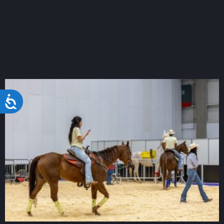
Acessibilidade