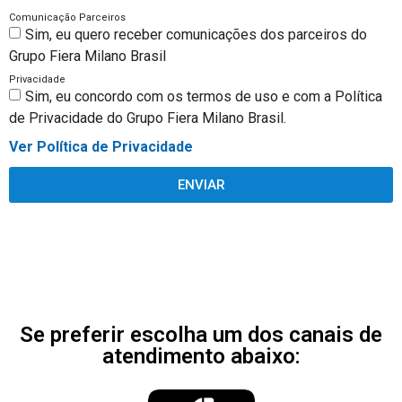
Comunicação Parceiros
Sim, eu quero receber comunicações dos parceiros do
Grupo Fiera Milano Brasil
Privacidade
Sim, eu concordo com os termos de uso e com a Política
de Privacidade do Grupo Fiera Milano Brasil.
Ver Política de Privacidade
ENVIAR
Se preferir escolha um dos canais de
atendimento abaixo: