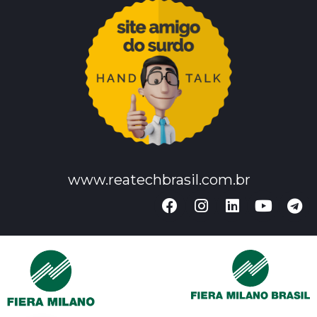
www.reatechbrasil.com.br