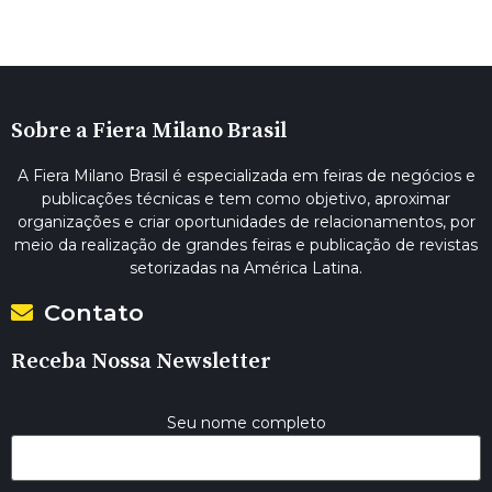
Sobre a Fiera Milano Brasil
A Fiera Milano Brasil é especializada em feiras de negócios e
publicações técnicas e tem como objetivo, aproximar
organizações e criar oportunidades de relacionamentos, por
meio da realização de grandes feiras e publicação de revistas
setorizadas na América Latina.
Contato
Receba Nossa Newsletter
Seu nome completo