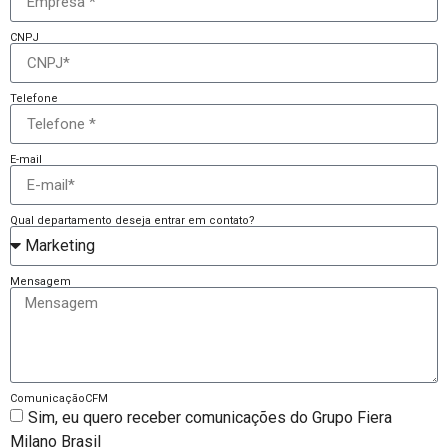
CNPJ
Telefone
E-mail
Qual departamento deseja entrar em contato?
Mensagem
ComunicaçãoCFM
Sim, eu quero receber comunicações do Grupo Fiera
Milano Brasil