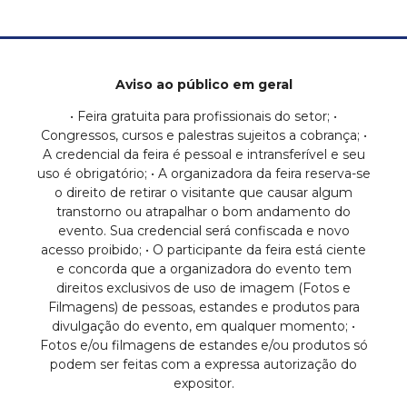
Aviso ao público em geral
• Feira gratuita para profissionais do setor; •
Congressos, cursos e palestras sujeitos a cobrança; •
A credencial da feira é pessoal e intransferível e seu
uso é obrigatório; • A organizadora da feira reserva-se
o direito de retirar o visitante que causar algum
transtorno ou atrapalhar o bom andamento do
evento. Sua credencial será confiscada e novo
acesso proibido; • O participante da feira está ciente
e concorda que a organizadora do evento tem
direitos exclusivos de uso de imagem (Fotos e
Filmagens) de pessoas, estandes e produtos para
divulgação do evento, em qualquer momento; •
Fotos e/ou filmagens de estandes e/ou produtos só
podem ser feitas com a expressa autorização do
expositor.