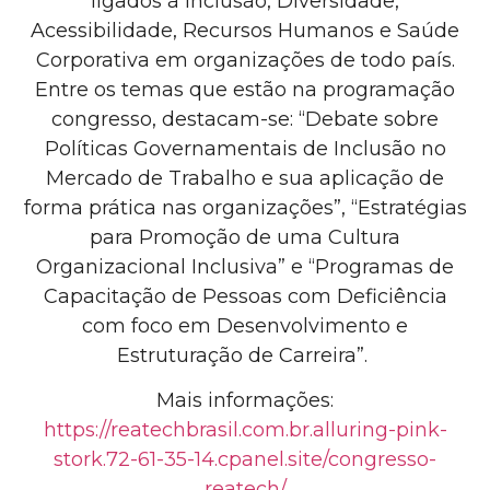
ligados à Inclusão, Diversidade,
Acessibilidade, Recursos Humanos e Saúde
Corporativa em organizações de todo país.
Entre os temas que estão na programação
congresso, destacam-se: “Debate sobre
Políticas Governamentais de Inclusão no
Mercado de Trabalho e sua aplicação de
forma prática nas organizações”, “Estratégias
para Promoção de uma Cultura
Organizacional Inclusiva” e “Programas de
Capacitação de Pessoas com Deficiência
com foco em Desenvolvimento e
Estruturação de Carreira”.
Mais informações:
https://reatechbrasil.com.br.alluring-pink-
stork.72-61-35-14.cpanel.site/congresso-
reatech/