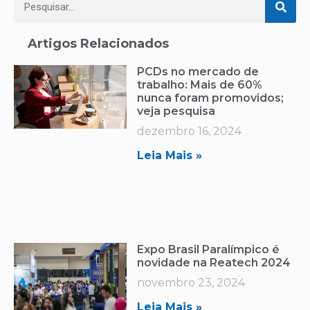
Artigos Relacionados
PCDs no mercado de
trabalho: Mais de 60%
nunca foram promovidos;
veja pesquisa
dezembro 16, 2024
Leia Mais »
Expo Brasil Paralímpico é
novidade na Reatech 2024
novembro 23, 2024
Leia Mais »