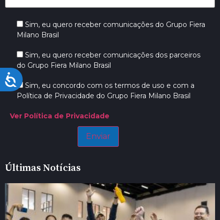
Sim, eu quero receber comunicações do Grupo Fiera
Milano Brasil
Sim, eu quero receber comunicações dos parceiros
do Grupo Fiera Milano Brasil
Acessibilidade
Sim, eu concordo com os termos de uso e com a
Política de Privacidade do Grupo Fiera Milano Brasil
Ver Política de Privacidade
Últimas Notícias