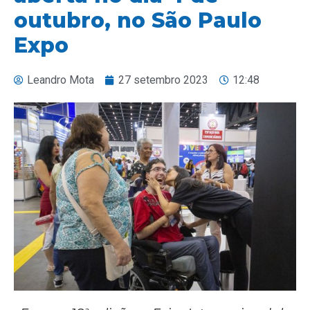
outubro, no São Paulo
Expo
Leandro Mota
27 setembro 2023
12:48