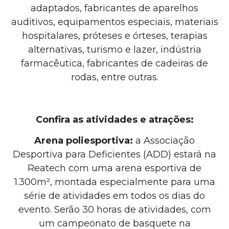
adaptados, fabricantes de aparelhos
auditivos, equipamentos especiais, materiais
hospitalares, próteses e órteses, terapias
alternativas, turismo e lazer, indústria
farmacêutica, fabricantes de cadeiras de
rodas, entre outras.
Confira as atividades e atrações:
Arena poliesportiva:
a Associação
Desportiva para Deficientes (ADD) estará na
Reatech com uma arena esportiva de
1.300m², montada especialmente para uma
série de atividades em todos os dias do
evento.
Serão 30 horas de atividades, com
um campeonato de basquete na