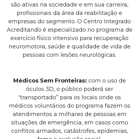
são ativas na sociedade e em sua carreira,
profissionais da área da reabilitação e
empresas do segmento. O Centro Integrado
Acreditando é especializado no programa de
exercício físico intensivo para recuperação
neuromotora, saúde e qualidade de vida de
pessoas com lesões neurológicas.
Médicos Sem Fronteiras:
com o uso de
óculos 3D, o público poderá ser
“transportado” para os locais onde os
médicos voluntários do programa fazem os
atendimentos a milhares de pessoas
em
situações de emergência, em casos como
conflitos armados, catástrofes, epidemias,