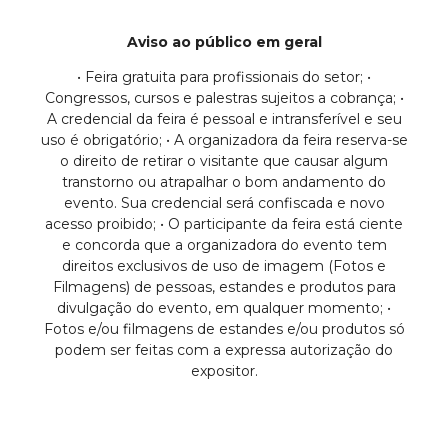
Aviso ao público em geral
• Feira gratuita para profissionais do setor; •
Congressos, cursos e palestras sujeitos a cobrança; •
A credencial da feira é pessoal e intransferível e seu
uso é obrigatório; • A organizadora da feira reserva-se
o direito de retirar o visitante que causar algum
transtorno ou atrapalhar o bom andamento do
evento. Sua credencial será confiscada e novo
acesso proibido; • O participante da feira está ciente
e concorda que a organizadora do evento tem
direitos exclusivos de uso de imagem (Fotos e
Filmagens) de pessoas, estandes e produtos para
divulgação do evento, em qualquer momento; •
Fotos e/ou filmagens de estandes e/ou produtos só
podem ser feitas com a expressa autorização do
expositor.