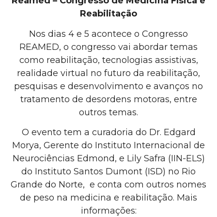
Reamed – Congresso de Medicina Física e
Reabilitação
Nos dias 4 e 5 acontece o Congresso
REAMED, o congresso vai abordar temas
como reabilitação, tecnologias assistivas,
realidade virtual no futuro da reabilitação,
pesquisas e desenvolvimento e avanços no
tratamento de desordens motoras, entre
outros temas.
O evento tem a curadoria do Dr. Edgard
Morya, Gerente do Instituto Internacional de
Neurociências Edmond, e Lily Safra (IIN-ELS)
do Instituto Santos Dumont (ISD) no Rio
Grande do Norte, e conta com outros nomes
de peso na medicina e reabilitação. Mais
informações: