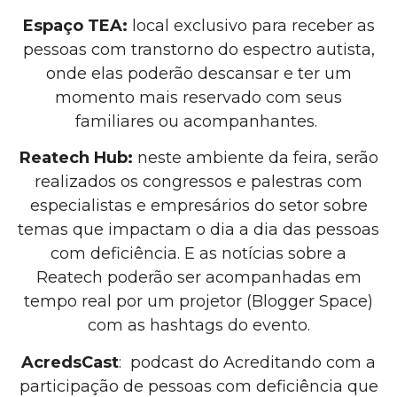
Espaço TEA:
local exclusivo para receber as
pessoas com transtorno do espectro autista,
onde elas poderão descansar e ter um
momento mais reservado com seus
familiares ou acompanhantes.
Reatech Hub:
neste ambiente da feira, serão
realizados os congressos e palestras com
especialistas e empresários do setor sobre
temas que impactam o dia a dia das pessoas
com deficiência. E as notícias sobre a
Reatech poderão ser acompanhadas em
tempo real por um projetor (Blogger Space)
com as hashtags do evento.
AcredsCast
: podcast do Acreditando com a
participação de pessoas com deficiência que