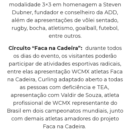
modalidade 3×3 em homenagem a Steven
Dubner, fundador e conselheiro da ADD,
além de apresentações de vôlei sentado,
rugby, bocha, atletismo, goalball, futebol,
entre outros.
Circuito “Faca na Cadeira”:
durante todos
os dias do evento, os visitantes poderão
participar de atividades esportivas radicais,
entre elas
apresentação WCMX atletas Faca
na Cadeira, Curling adaptado aberto a todas
as pessoas com deficiência e TEA,
apresentação com Valdir de Souza, atleta
profissional de WCMX representante do
Brasil em dois campeonatos mundiais, junto
com demais atletas amadores do projeto
Faca na Cadeira.