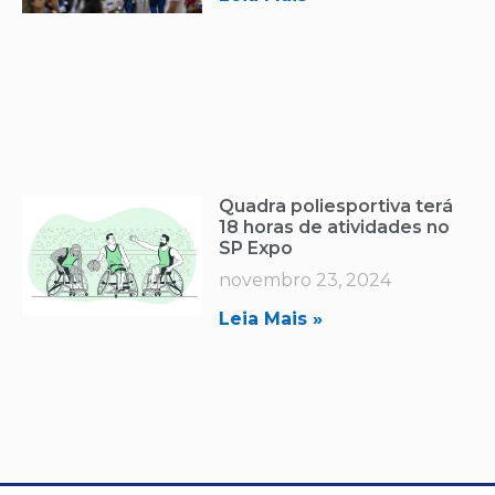
Quadra poliesportiva terá
18 horas de atividades no
SP Expo
novembro 23, 2024
Leia Mais »