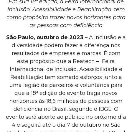
Em sua 18ª edição, a Feira Internacional de
Inclusão, Acessibilidade e Reabilitação tem
como propósito trazer novos horizontes para
as pessoas com deficiência
São Paulo, outubro de 2023
– A
inclusão e a
diversidade podem fazer a diferença nos
resultados de empresas e marcas. É com
este propósito que a Reatech
–
Feira
Internacional de Inclusão, Acessibilidade e
Reabilitação tem somado esforços junto a
uma legião de parceiros e voluntários para
que a 18ª edição do evento traga novos
horizontes às 18,6 milhões de pessoas com
deficiência no Brasil, segundo o IBGE. O
evento será aberto ao público no próximo dia
4 e seguirá até o dia 7 de outubro no São