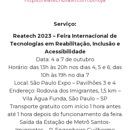
Serviço:
Reatech 2023 – Feira Internacional de
Tecnologias em Reabilitação, Inclusão e
Acessibilidade
Data: 4 a 7 de outubro
Horário: das 13h às 20h nos dias 4, 5 e 6; das
10h às 19h no dia 7
Local: São Paulo Expo – Pavilhões 3 e 4
Endereço: Rodovia dos Imigrantes, 1,5 km –
Vila Água Funda, São Paulo – SP
Transporte gratuito
com início 1 hora antes
até 1 hora depois do funcionamento da feira.
Saída da Estação de Metrô Santos-