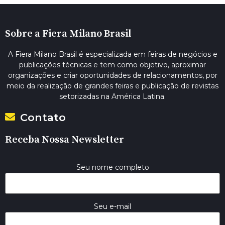
Sobre a Fiera Milano Brasil
A Fiera Milano Brasil é especializada em feiras de negócios e
publicações técnicas e tem como objetivo, aproximar
organizações e criar oportunidades de relacionamentos, por
meio da realização de grandes feiras e publicação de revistas
setorizadas na América Latina.
Contato
Receba Nossa Newsletter
Seu nome completo
Seu e-mail