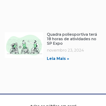
Quadra poliesportiva terá
18 horas de atividades no
SP Expo
novembro 23, 2024
Leia Mais »