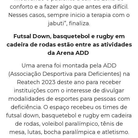
conforto e a fazer algo que antes era difícil.
Nesses casos, sempre inicio a terapia com o
jabuti”, finaliza.
Futsal Down, basquetebol e rugby em
cadeira de rodas estão entre as atividades
da Arena ADD
Uma arena foi montada pela ADD
(Associação Desportiva para Deficientes) na
Reatech 2023 deste ano para receber
instituições com o interesse de divulgar
modalidades de esportes para pessoas com
deficiência. O espaço recebeu os times de
futsal down, basquetebol e rugby em cadeira
de rodas, voleibol paralímpico, tênis de
mesa, lutas, bocha paralímpica e atletismo.