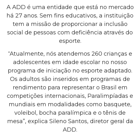
A ADD é uma entidade que está no mercado
há 27 anos. Sem fins educativos, a instituição
tem a missão de proporcionar a inclusão
social de pessoas com deficiência através do
esporte.
“Atualmente, nós atendemos 260 crianças e
adolescentes em idade escolar no nosso
programa de iniciação no esporte adaptado.
Os adultos são inseridos em programas de
rendimento para representar o Brasil em
competições internacionais, Paralimpíadas e
mundiais em modalidades como basquete,
voleibol, bocha paralímpica e o tênis de
mesa”, explica Sileno Santos, diretor geral da
ADD.