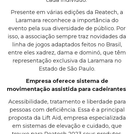
Presente em várias edições da Reatech, a
Laramara reconhece a importância do
evento pela sua diversidade de público. Por
isso, a associação sempre traz novidades da
linha de jogos adaptados feitos no Brasil,
entre eles xadrez, dama e dominó, que têm
representação exclusiva da Laramara no
Estado de São Paulo.
Empresa oferece sistema de
movimentação assistida para cadeirantes
Acessibilidade, tratamento e liberdade para
pessoas com deficiência. Essa é a principal
proposta da Lift Aid, empresa especializada
em sistemas de elevação e cuidado, que
trouxe para Reatech 2023 seus produtos,