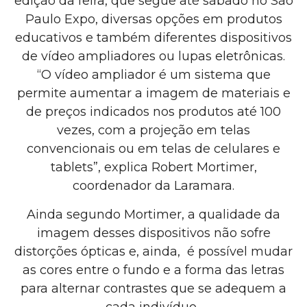
edição da feira, que segue até sábado no São
Paulo Expo, diversas opções em produtos
educativos e também diferentes dispositivos
de vídeo ampliadores ou lupas eletrônicas.
“O vídeo ampliador é um sistema que
permite aumentar a imagem de materiais e
de preços indicados nos produtos até 100
vezes, com a projeção em telas
convencionais ou em telas de celulares e
tablets”, explica Robert Mortimer,
coordenador da Laramara.
Ainda segundo Mortimer, a qualidade da
imagem desses dispositivos não sofre
distorções ópticas e, ainda, é possível mudar
as cores entre o fundo e a forma das letras
para alternar contrastes que se adequem a
cada indivíduo.