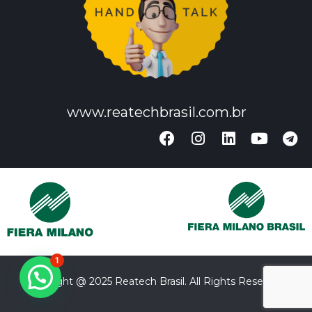
www.reatechbrasil.com.br
1
Copyright @ 2025 Reatech Brasil. All Rights Reserved.