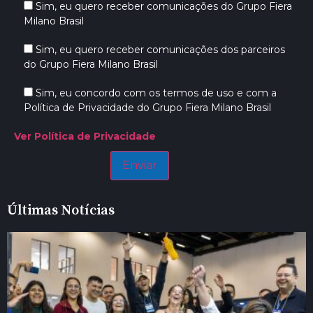
Sim, eu quero receber comunicações do Grupo Fiera
Milano Brasil
Sim, eu quero receber comunicações dos parceiros
do Grupo Fiera Milano Brasil
Sim, eu concordo com os termos de uso e com a
Política de Privacidade do Grupo Fiera Milano Brasil
Ver Política de Privacidade
Últimas Notícias