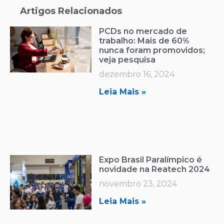
Artigos Relacionados
PCDs no mercado de
trabalho: Mais de 60%
nunca foram promovidos;
veja pesquisa
dezembro 16, 2024
Leia Mais »
Expo Brasil Paralímpico é
novidade na Reatech 2024
novembro 23, 2024
Leia Mais »