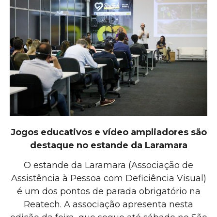
Jogos educativos e vídeo ampliadores são
destaque no estande da Laramara
O estande da Laramara (Associação de
Assistência à Pessoa com Deficiência Visual)
é um dos pontos de parada obrigatório na
Reatech. A associação apresenta nesta