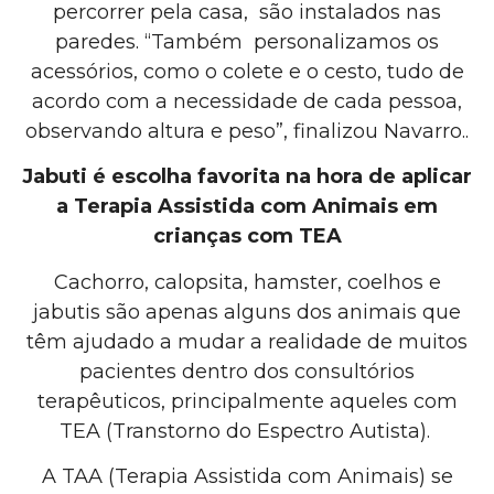
percorrer pela casa, são instalados nas
paredes. “Também personalizamos os
acessórios, como o colete e o cesto, tudo de
acordo com a necessidade de cada pessoa,
observando altura e peso”, finalizou Navarro..
Jabuti é escolha favorita na hora de aplicar
a Terapia Assistida com Animais em
crianças com TEA
Cachorro, calopsita, hamster, coelhos e
jabutis são apenas alguns dos animais que
têm ajudado a mudar a realidade de muitos
pacientes dentro dos consultórios
terapêuticos, principalmente aqueles com
TEA (Transtorno do Espectro Autista).
A TAA (Terapia Assistida com Animais) se