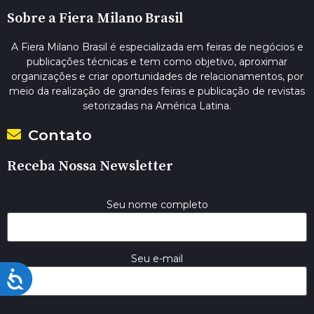
Sobre a Fiera Milano Brasil
A Fiera Milano Brasil é especializada em feiras de negócios e
publicações técnicas e tem como objetivo, aproximar
organizações e criar oportunidades de relacionamentos, por
meio da realização de grandes feiras e publicação de revistas
setorizadas na América Latina.
Contato
Receba Nossa Newsletter
Seu nome completo
Seu e-mail
Acessibilidade