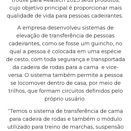
cujo objetivo principal é proporcionar mais
qualidade de vida para pessoas cadeirantes.
A empresa desenvolveu sistemas de
elevação de transferência de pessoas
cadeirantes, como se fosse um guincho, no
qual a pessoa é colocada em uma espécie
de cesto, com toda segurança e transportada
da cadeira de rodas para a cama e vice-
versa. O sistema também permite a pessoa
se locomover dentro de casa, por meio de
trilhos, que formam circuitos definidos pelo
próprio usuário.
“Temos o sistema de transferência de cama
para cadeira de rodas e também o módulo
utilizado para treino de marchas, suspensão