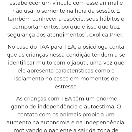
estabelecer um vínculo com esse animal e
não usá-lo somente na hora da sessão. E
também conhecer a espécie, seus hábitos e
comportamentos, porque é isso que traz
segurança aos atendimentos”, explica Prier.
No caso do TAA para TEA, a psicóloga conta
que as crianças nessa condição tendem a se
identificar muito com o jabuti, uma vez que
ele apresenta características como o
isolamento no casco em momentos de
estresse.
“As crianças com TEA têm um enorme
ganho de independência e autoestima. O
contato com os animais propicia um
aumento na autonomia e na independência,
motivando o paciente a sair da zona de