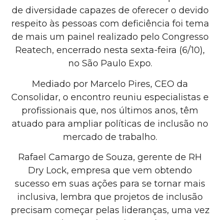
de diversidade capazes de oferecer o devido
respeito às pessoas com deficiência foi tema
de mais um painel realizado pelo Congresso
Reatech, encerrado nesta sexta-feira (6/10),
no São Paulo Expo.
Mediado por Marcelo Pires, CEO da
Consolidar, o encontro reuniu especialistas e
profissionais que, nos últimos anos, têm
atuado para ampliar políticas de inclusão no
mercado de trabalho.
Rafael Camargo de Souza, gerente de RH
Dry Lock, empresa que vem obtendo
sucesso em suas ações para se tornar mais
inclusiva, lembra que projetos de inclusão
precisam começar pelas lideranças, uma vez