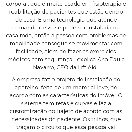
corporal, que é muito usado em fisioterapia e
reabilitação de pacientes que estão dentro
de casa. É uma tecnologia que atende
comando de voz e pode ser instalada na
casa toda, então a pessoa com problemas de
mobilidade consegue se movimentar com
facilidade, além de fazer os exercícios
médicos com segurança”, explica Ana Paula
Navarro, CEO da Lift Aid.
A empresa faz o projeto de instalação do
aparelho, feito de um material leve, de
acordo com as características do imóvel. O
sistema tem retas e curvas e faz a
customização do trajeto de acordo com as
necessidades do paciente. Os trilhos, que
traçam o circuito que essa pessoa vai