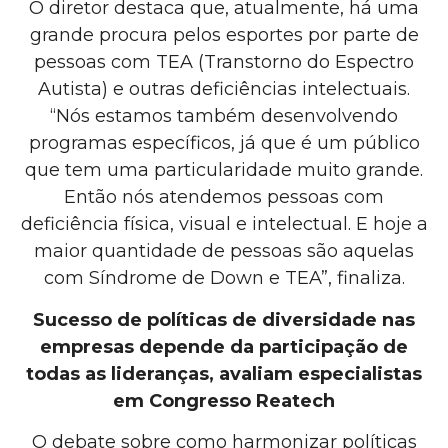
O diretor destaca que, atualmente, há uma
grande procura pelos esportes por parte de
pessoas com TEA (Transtorno do Espectro
Autista) e outras deficiências intelectuais.
“Nós estamos também desenvolvendo
programas específicos, já que é um público
que tem uma particularidade muito grande.
Então nós atendemos pessoas com
deficiência física, visual e intelectual. E hoje a
maior quantidade de pessoas são aquelas
com Síndrome de Down e TEA”, finaliza.
Sucesso de políticas de diversidade nas
empresas depende da participação de
todas as lideranças, avaliam especialistas
em Congresso Reatech
O debate sobre como harmonizar políticas