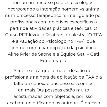
tornou um recurso para os psicólogos,
incorporando a interação homem vs animal
num processo terapêutico formal, guiado por
profissionais com objetivos específicos a
partir de atividades práticas e teóricas. O
Curso PET levou a Reatech a palestra “O TEA
e a Atuação do Psicólogo no TAA”, que
contou com a participação da psicóloga
Aline Prier de Saone e a Equipe Gati – Gati
Equoterapia.
Aline explica que o maior desafio dos
profissionais na hora da aplicação da TAA é a
falta de conexão das pessoas com os
animais. “As pessoas estão muito
acostumadas com objetos e, por isso,
acabam objetificando os animais. É preciso