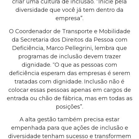
criar uma cultura de inclusão. ”Inicie pela
diversidade que você já tem dentro da
empresa”.
O Coordenador de Transporte e Mobilidade
da Secretaria dos Direitos da Pessoa com
Deficiência, Marco Pellegrini, lembra que
programas de inclusão devem trazer
dignidade. “O que as pessoas com
deficiência esperam das empresas é serem
tratadas com dignidade. Inclusão não é
colocar essas pessoas apenas em cargos de
entrada ou chão de fábrica, mas em todas as
posições”.
A alta gestão também precisa estar
empenhada para que ações de inclusão e
diversidade tenham sucesso e transformem