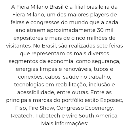
A Fiera Milano Brasil
é a
filial brasileira da
Fiera Milano, um dos maiores players de
feiras e congressos do mundo que a cada
ano atraem aproximadamente 30 mil
expositores e mais de cinco milhões de
visitantes
.
No Brasil, são realizadas
sete
feiras
que representam os mais diversos
segmentos da economia, como segurança,
energias limpas e renováveis, tubos e
conexões, cabos, saúde no trabalho,
tecnologias em reabilitação, inclusão e
acessibilidade, entre outras. Entre as
principais marcas do portfólio estão Exposec,
Fisp, Fire Show, Congresso Ecoenergy,
Reatech,
Tubotech e wire South America.
Mais informações: