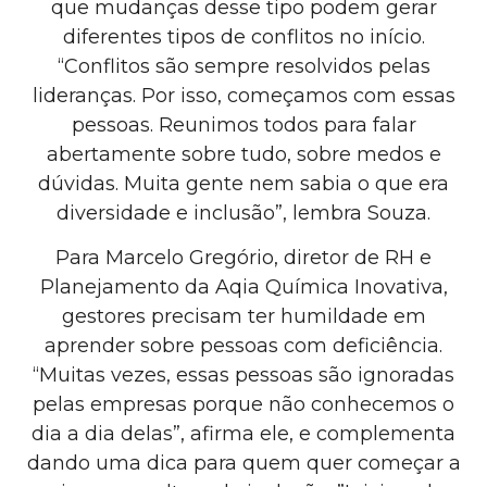
que mudanças desse tipo podem gerar
diferentes tipos de conflitos no início.
“Conflitos são sempre resolvidos pelas
lideranças. Por isso, começamos com essas
pessoas. Reunimos todos para falar
abertamente sobre tudo, sobre medos e
dúvidas. Muita gente nem sabia o que era
diversidade e inclusão”, lembra Souza.
Para Marcelo Gregório, diretor de RH e
Planejamento da Aqia Química Inovativa,
gestores precisam ter humildade em
aprender sobre pessoas com deficiência.
“Muitas vezes, essas pessoas são ignoradas
pelas empresas porque não conhecemos o
dia a dia delas”, afirma ele, e complementa
dando uma dica para quem quer começar a