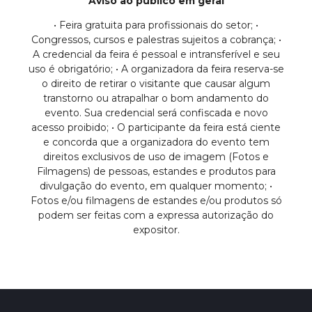
Aviso ao público em geral
• Feira gratuita para profissionais do setor; •
Congressos, cursos e palestras sujeitos a cobrança; •
A credencial da feira é pessoal e intransferível e seu
uso é obrigatório; • A organizadora da feira reserva-se
o direito de retirar o visitante que causar algum
transtorno ou atrapalhar o bom andamento do
evento. Sua credencial será confiscada e novo
acesso proibido; • O participante da feira está ciente
e concorda que a organizadora do evento tem
direitos exclusivos de uso de imagem (Fotos e
Filmagens) de pessoas, estandes e produtos para
divulgação do evento, em qualquer momento; •
Fotos e/ou filmagens de estandes e/ou produtos só
podem ser feitas com a expressa autorização do
expositor.