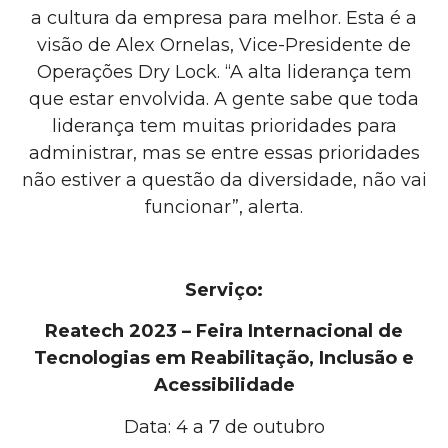
a cultura da empresa para melhor. Esta é a
visão de Alex Ornelas, Vice-Presidente de
Operações Dry Lock. “A alta liderança tem
que estar envolvida. A gente sabe que toda
liderança tem muitas prioridades para
administrar, mas se entre essas prioridades
não estiver a questão da diversidade, não vai
funcionar”, alerta.
Serviço:
Reatech 2023 – Feira Internacional de
Tecnologias em Reabilitação, Inclusão e
Acessibilidade
Data: 4 a 7 de outubro