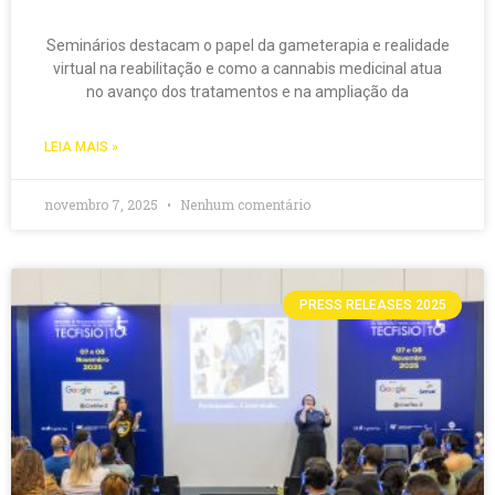
Seminários destacam o papel da gameterapia e realidade
virtual na reabilitação e como a cannabis medicinal atua
no avanço dos tratamentos e na ampliação da
LEIA MAIS »
novembro 7, 2025
Nenhum comentário
PRESS RELEASES 2025