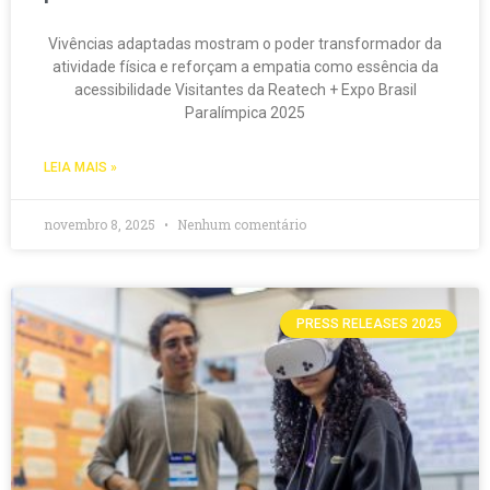
Vivências adaptadas mostram o poder transformador da
atividade física e reforçam a empatia como essência da
acessibilidade Visitantes da Reatech + Expo Brasil
Paralímpica 2025
LEIA MAIS »
novembro 8, 2025
Nenhum comentário
PRESS RELEASES 2025