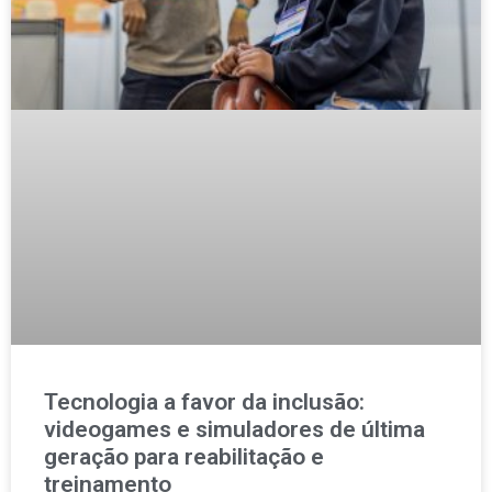
Tecnologia a favor da inclusão:
videogames e simuladores de última
geração para reabilitação e
treinamento