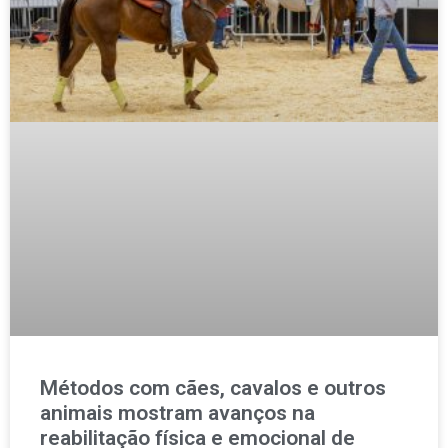
Métodos com cães, cavalos e outros
animais mostram avanços na
reabilitação física e emocional de