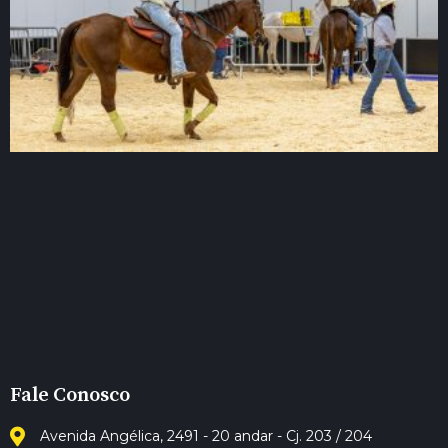
Fale Conosco
Avenida Angélica, 2491 - 20 andar - Cj. 203 / 204