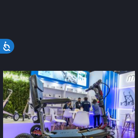
Acessibilidade