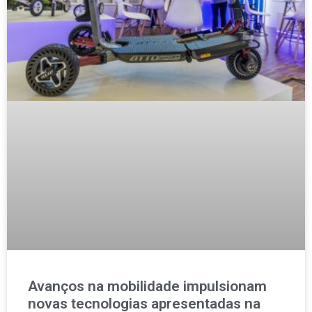
Avanços na mobilidade impulsionam
novas tecnologias apresentadas na