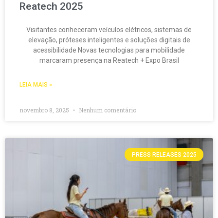
Reatech 2025
Visitantes conheceram veículos elétricos, sistemas de
elevação, próteses inteligentes e soluções digitais de
acessibilidade Novas tecnologias para mobilidade
marcaram presença na Reatech + Expo Brasil
LEIA MAIS »
novembro 8, 2025
Nenhum comentário
PRESS RELEASES 2025