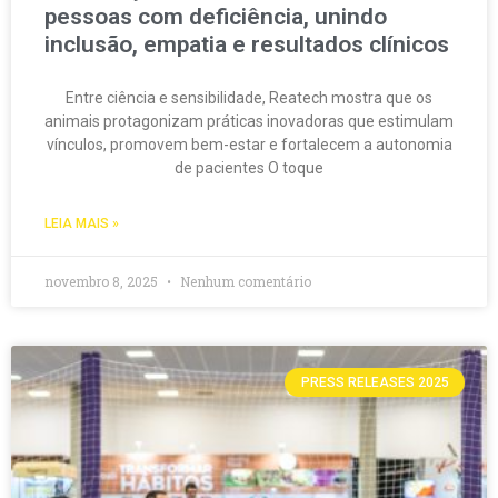
pessoas com deficiência, unindo
inclusão, empatia e resultados clínicos
Entre ciência e sensibilidade, Reatech mostra que os
animais protagonizam práticas inovadoras que estimulam
vínculos, promovem bem-estar e fortalecem a autonomia
de pacientes O toque
LEIA MAIS »
novembro 8, 2025
Nenhum comentário
PRESS RELEASES 2025