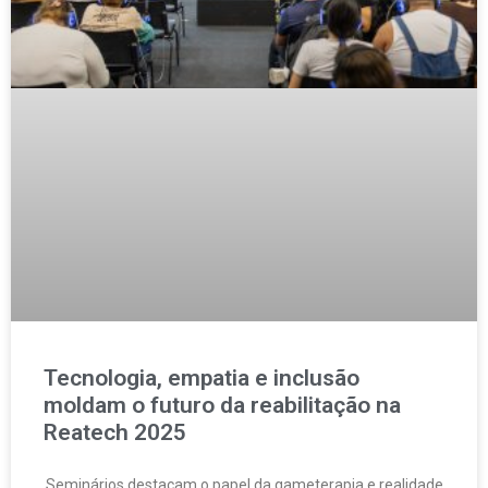
Tecnologia, empatia e inclusão
moldam o futuro da reabilitação na
Reatech 2025
Seminários destacam o papel da gameterapia e realidade