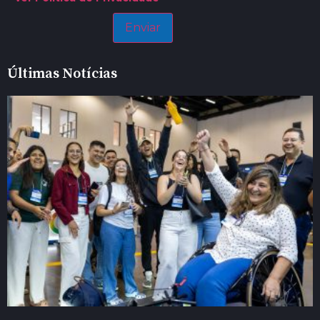
Últimas Notícias