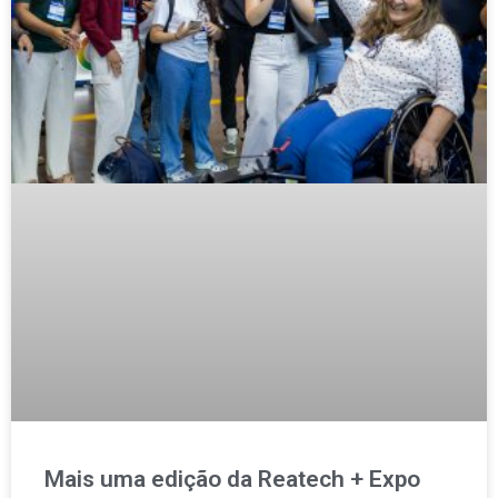
Mais uma edição da Reatech + Expo