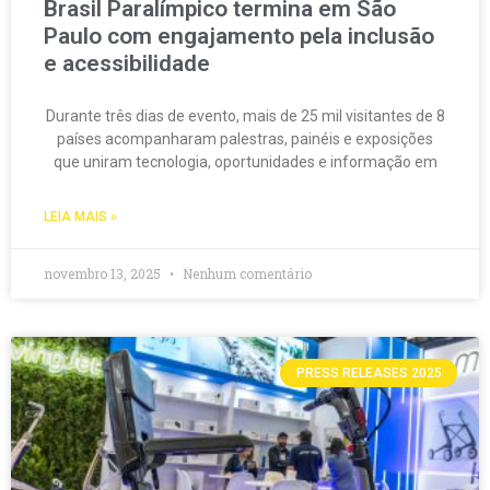
Brasil Paralímpico termina em São
Paulo com engajamento pela inclusão
e acessibilidade
Durante três dias de evento, mais de 25 mil visitantes de 8
países acompanharam palestras, painéis e exposições
que uniram tecnologia, oportunidades e informação em
LEIA MAIS »
novembro 13, 2025
Nenhum comentário
PRESS RELEASES 2025