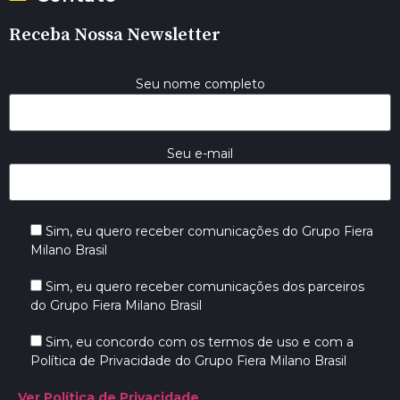
Receba Nossa Newsletter
Seu nome completo
Seu e-mail
Sim, eu quero receber comunicações do Grupo Fiera
Milano Brasil
Sim, eu quero receber comunicações dos parceiros
do Grupo Fiera Milano Brasil
Sim, eu concordo com os termos de uso e com a
Política de Privacidade do Grupo Fiera Milano Brasil
Ver Política de Privacidade