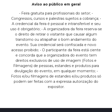
Aviso ao público em geral
• Feira gratuita para profissionais do setor; •
Congressos, cursos e palestras sujeitos a cobrança; •
A credencial da feira é pessoal e intransferível e seu
uso é obrigatório; • A organizadora da feira reserva-se
o direito de retirar o visitante que causar algum
transtorno ou atrapalhar o bom andamento do
evento. Sua credencial será confiscada e novo
acesso proibido; • O participante da feira está ciente
e concorda que a organizadora do evento tem
direitos exclusivos de uso de imagem (Fotos e
Filmagens) de pessoas, estandes e produtos para
divulgação do evento, em qualquer momento; •
Fotos e/ou filmagens de estandes e/ou produtos só
podem ser feitas com a expressa autorização do
expositor.