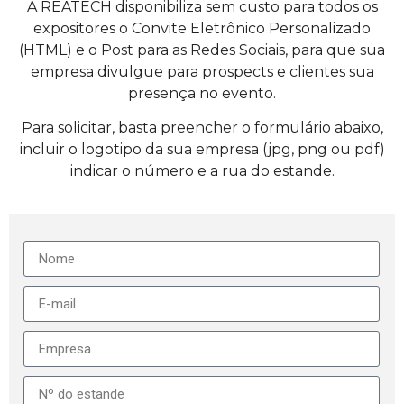
A REATECH disponibiliza sem custo para todos os
expositores o Convite Eletrônico Personalizado
(HTML) e o Post para as Redes Sociais, para que sua
empresa divulgue para prospects e clientes sua
presença no evento.
Para solicitar, basta preencher o formulário abaixo,
incluir o logotipo da sua empresa (jpg, png ou pdf)
indicar o número e a rua do estande.