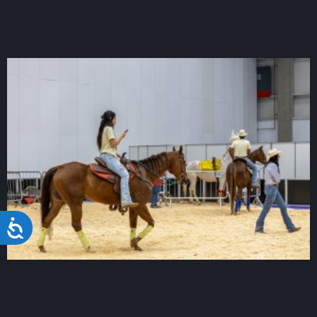
Acessibilidade