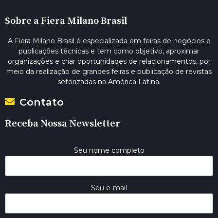
Sobre a Fiera Milano Brasil
A Fiera Milano Brasil é especializada em feiras de negócios e
publicações técnicas e tem como objetivo, aproximar
organizações e criar oportunidades de relacionamentos, por
meio da realização de grandes feiras e publicação de revistas
setorizadas na América Latina.
Contato
Receba Nossa Newsletter
Seu nome completo
Seu e-mail