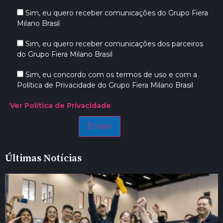
Sim, eu quero receber comunicações do Grupo Fiera
Milano Brasil
Sim, eu quero receber comunicações dos parceiros
do Grupo Fiera Milano Brasil
Sim, eu concordo com os termos de uso e com a
Política de Privacidade do Grupo Fiera Milano Brasil
Ver Política de Privacidade
Últimas Notícias