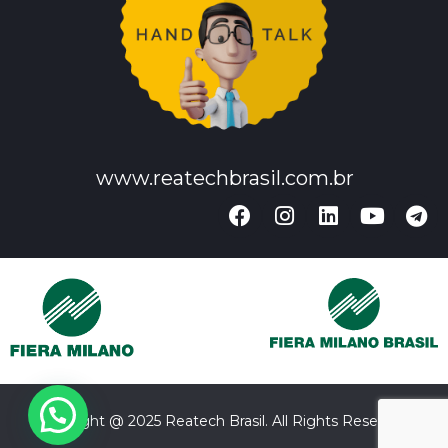
www.reatechbrasil.com.br
Copyright @ 2025 Reatech Brasil. All Rights Reserved.