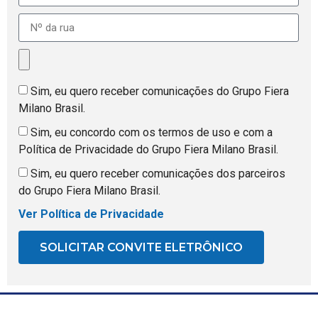
Sim, eu quero receber comunicações do Grupo Fiera
Milano Brasil.
Sim, eu concordo com os termos de uso e com a
Política de Privacidade do Grupo Fiera Milano Brasil.
Sim, eu quero receber comunicações dos parceiros
do Grupo Fiera Milano Brasil.
Ver Política de Privacidade
SOLICITAR CONVITE ELETRÔNICO