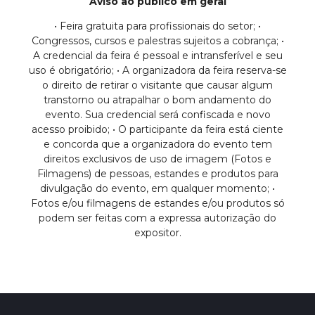
Aviso ao público em geral
• Feira gratuita para profissionais do setor; •
Congressos, cursos e palestras sujeitos a cobrança; •
A credencial da feira é pessoal e intransferível e seu
uso é obrigatório; • A organizadora da feira reserva-se
o direito de retirar o visitante que causar algum
transtorno ou atrapalhar o bom andamento do
evento. Sua credencial será confiscada e novo
acesso proibido; • O participante da feira está ciente
e concorda que a organizadora do evento tem
direitos exclusivos de uso de imagem (Fotos e
Filmagens) de pessoas, estandes e produtos para
divulgação do evento, em qualquer momento; •
Fotos e/ou filmagens de estandes e/ou produtos só
podem ser feitas com a expressa autorização do
expositor.