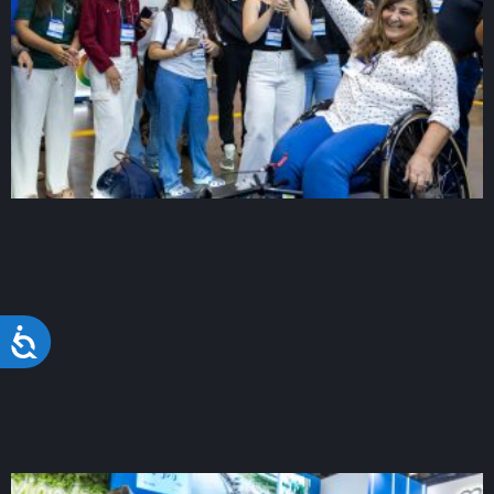
Acessibilidade