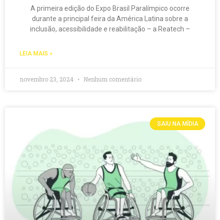
A primeira edição do Expo Brasil Paralímpico ocorre
durante a principal feira da América Latina sobre a
inclusão, acessibilidade e reabilitação – a Reatech –
LEIA MAIS »
novembro 23, 2024
Nenhum comentário
SAIU NA MÍDIA