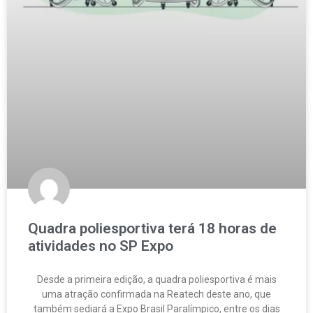
Quadra poliesportiva terá 18 horas de
atividades no SP Expo
Desde a primeira edição, a quadra poliesportiva é mais
uma atração confirmada na Reatech deste ano, que
também sediará a Expo Brasil Paralímpico, entre os dias