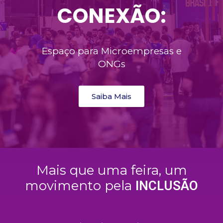
CONEXÃO:
Espaço para Microempresas e
ONGs
Saiba Mais
Mais que uma feira, um
movimento pela
INCLUSÃO