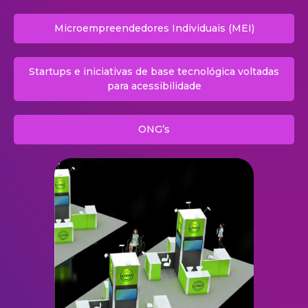
Microempreendedores Individuais (MEI)
Startups e iniciativas de base tecnológica voltadas
para acessibilidade
ONG’s