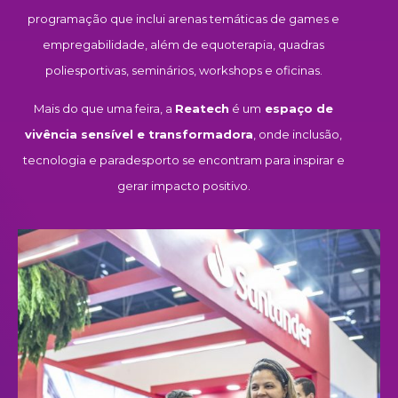
programação que inclui arenas temáticas de games e
empregabilidade, além de equoterapia, quadras
poliesportivas, seminários, workshops e oficinas.
Mais do que uma feira, a
Reatech
é um
espaço de
vivência sensível e transformadora
, onde inclusão,
tecnologia e paradesporto se encontram para inspirar e
gerar impacto positivo.