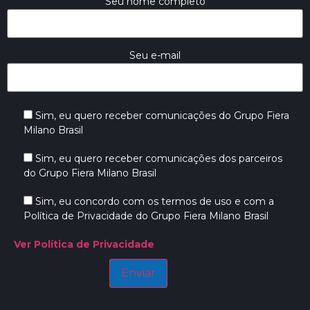
Seu nome completo
Seu e-mail
Sim, eu quero receber comunicações do Grupo Fiera
Milano Brasil
Sim, eu quero receber comunicações dos parceiros
do Grupo Fiera Milano Brasil
Sim, eu concordo com os termos de uso e com a
Política de Privacidade do Grupo Fiera Milano Brasil
Ver Política de Privacidade