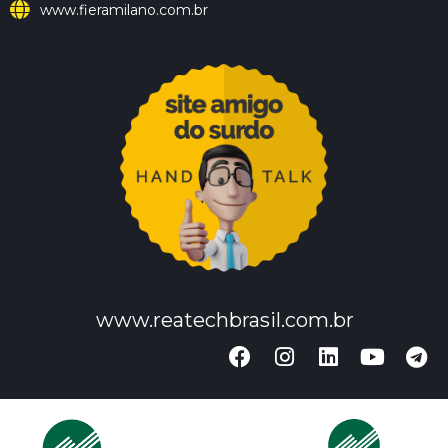
www.fieramilano.com.br
www.reatechbrasil.com.br