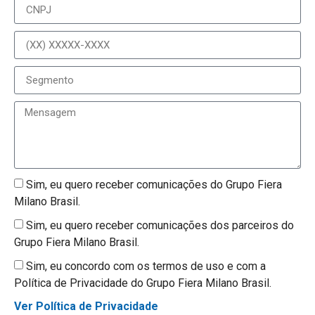
Sim, eu quero receber comunicações do Grupo Fiera
Milano Brasil.
Sim, eu quero receber comunicações dos parceiros do
Grupo Fiera Milano Brasil.
Sim, eu concordo com os termos de uso e com a
Política de Privacidade do Grupo Fiera Milano Brasil.
Ver Política de Privacidade