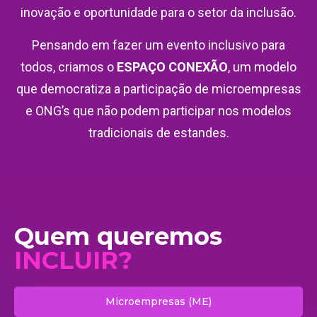
inovação e oportunidade para o setor da inclusão.
Pensando em fazer um evento inclusivo para
todos, criamos o
ESPAÇO CONEXÃO
, um modelo
que democratiza a participação de microempresas
e ONG’s que não podem participar nos modelos
tradicionais de estandes.
Quem queremos
INCLUIR?
Microempresas (ME)