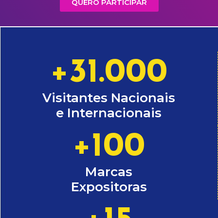
QUERO PARTICIPAR
+
31.000
Visitantes Nacionais
e Internacionais
+
100
Marcas
Expositoras