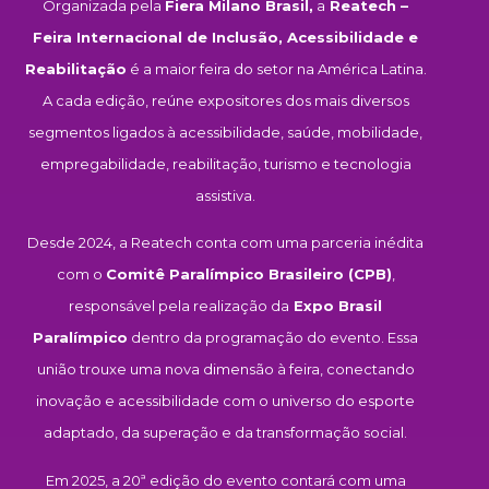
Organizada pela
Fiera Milano Brasil,
a
Reatech –
Feira Internacional de Inclusão, Acessibilidade e
Reabilitação
é a maior feira do setor na América Latina.
A cada edição, reúne expositores dos mais diversos
segmentos ligados à acessibilidade, saúde, mobilidade,
empregabilidade, reabilitação, turismo e tecnologia
assistiva.
Desde 2024, a Reatech conta com uma parceria inédita
com o
Comitê Paralímpico Brasileiro (CPB)
,
responsável pela realização da
Expo Brasil
Paralímpico
dentro da programação do evento. Essa
união trouxe uma nova dimensão à feira, conectando
inovação e acessibilidade com o universo do esporte
adaptado, da superação e da transformação social.
Em 2025, a 20ª edição do evento contará com uma