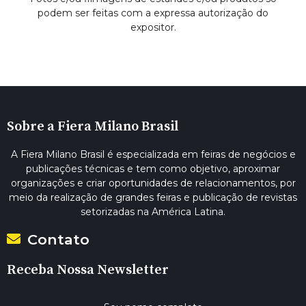
podem ser feitas com a expressa autorização do
expositor.
Sobre a Fiera Milano Brasil
A Fiera Milano Brasil é especializada em feiras de negócios e
publicações técnicas e tem como objetivo, aproximar
organizações e criar oportunidades de relacionamentos, por
meio da realização de grandes feiras e publicação de revistas
setorizadas na América Latina.
Contato
Receba Nossa Newsletter