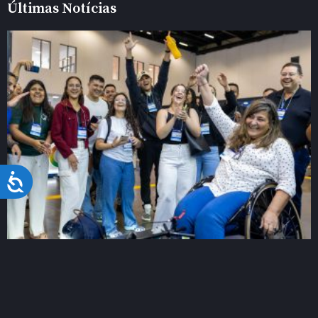
Últimas Notícias
Acessibilidade