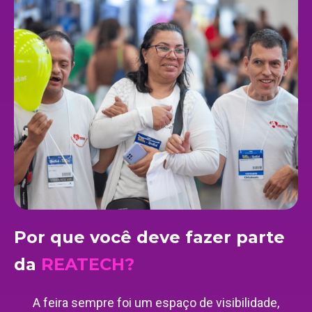
Por que você deve fazer parte
da
REATECH?
A feira sempre foi um espaço de visibilidade,