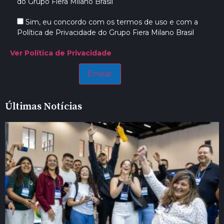
do Grupo Fiera Milano Brasil
Sim, eu concordo com os termos de uso e com a
Política de Privacidade do Grupo Fiera Milano Brasil
Ver Política de Privacidade
Últimas Notícias