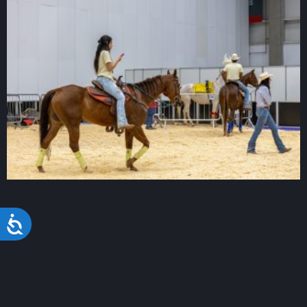
Acessibilidade