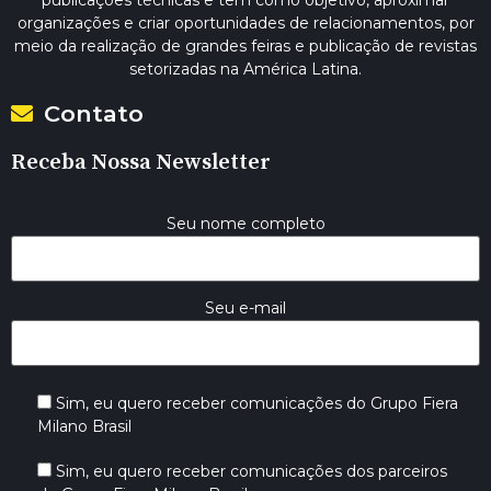
organizações e criar oportunidades de relacionamentos, por
meio da realização de grandes feiras e publicação de revistas
setorizadas na América Latina.
Contato
Receba Nossa Newsletter
Seu nome completo
Seu e-mail
Sim, eu quero receber comunicações do Grupo Fiera
Milano Brasil
Sim, eu quero receber comunicações dos parceiros