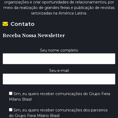
organizações e criar oportunidades de relacionamentos, por
meio da realização de grandes feiras e publicação de revistas
setorizadas na América Latina.
Contato
Receba Nossa Newsletter
Seu nome completo
Seu e-mail
Sim, eu quero receber comunicações do Grupo Fiera
Milano Brasil
Sim, eu quero receber comunicações dos parceiros
do Grupo Fiera Milano Brasil