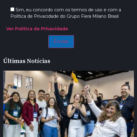
Sim, eu concordo com os termos de uso e com a
Política de Privacidade do Grupo Fiera Milano Brasil
Ver Política de Privacidade
Últimas Notícias