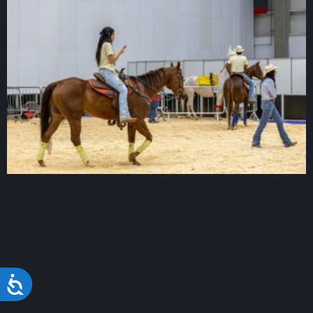
Acessibilidade