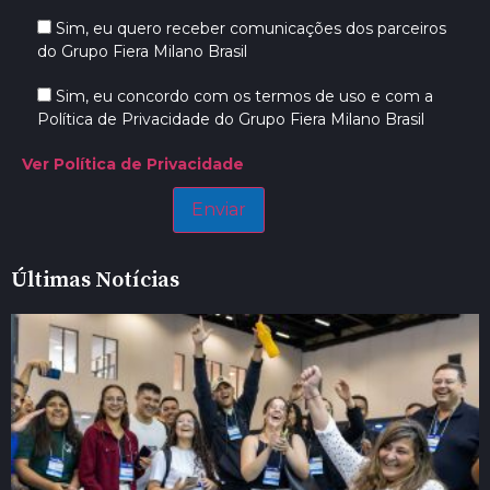
Sim, eu quero receber comunicações dos parceiros
do Grupo Fiera Milano Brasil
Sim, eu concordo com os termos de uso e com a
Política de Privacidade do Grupo Fiera Milano Brasil
Ver Política de Privacidade
Últimas Notícias