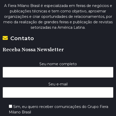
A Fiera Milano Brasil é especializada em feiras de negócios e
publicações técnicas e tem como objetivo, aproximar
organizações e criar oportunidades de relacionamentos, por
meio da realização de grandes feiras e publicação de revistas
setorizadas na América Latina.
Contato
Receba Nossa Newsletter
Seu nome completo
Seu e-mail
Sim, eu quero receber comunicações do Grupo Fiera
Milano Brasil