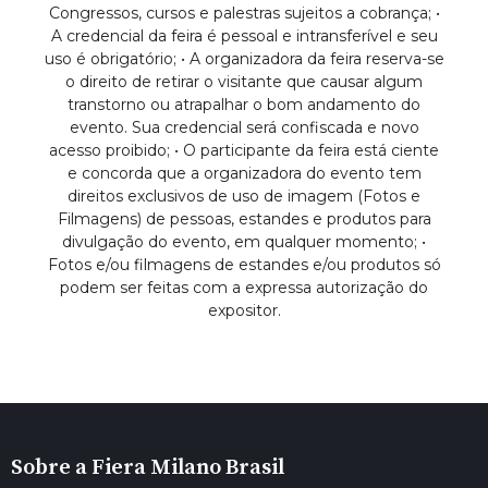
Congressos, cursos e palestras sujeitos a cobrança; •
A credencial da feira é pessoal e intransferível e seu
uso é obrigatório; • A organizadora da feira reserva-se
o direito de retirar o visitante que causar algum
transtorno ou atrapalhar o bom andamento do
evento. Sua credencial será confiscada e novo
acesso proibido; • O participante da feira está ciente
e concorda que a organizadora do evento tem
direitos exclusivos de uso de imagem (Fotos e
Filmagens) de pessoas, estandes e produtos para
divulgação do evento, em qualquer momento; •
Fotos e/ou filmagens de estandes e/ou produtos só
podem ser feitas com a expressa autorização do
expositor.
Sobre a Fiera Milano Brasil