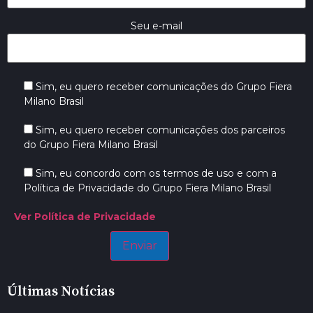
Seu e-mail
Sim, eu quero receber comunicações do Grupo Fiera
Milano Brasil
Sim, eu quero receber comunicações dos parceiros
do Grupo Fiera Milano Brasil
Sim, eu concordo com os termos de uso e com a
Política de Privacidade do Grupo Fiera Milano Brasil
Ver Política de Privacidade
Últimas Notícias