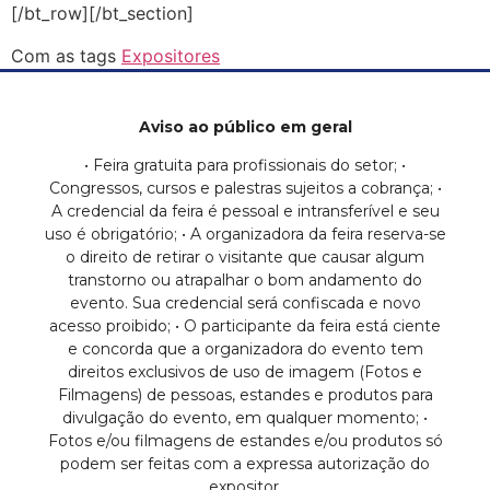
[/bt_row][/bt_section]
Com as tags
Expositores
Aviso ao público em geral
• Feira gratuita para profissionais do setor; •
Congressos, cursos e palestras sujeitos a cobrança; •
A credencial da feira é pessoal e intransferível e seu
uso é obrigatório; • A organizadora da feira reserva-se
o direito de retirar o visitante que causar algum
transtorno ou atrapalhar o bom andamento do
evento. Sua credencial será confiscada e novo
acesso proibido; • O participante da feira está ciente
e concorda que a organizadora do evento tem
direitos exclusivos de uso de imagem (Fotos e
Filmagens) de pessoas, estandes e produtos para
divulgação do evento, em qualquer momento; •
Fotos e/ou filmagens de estandes e/ou produtos só
podem ser feitas com a expressa autorização do
expositor.