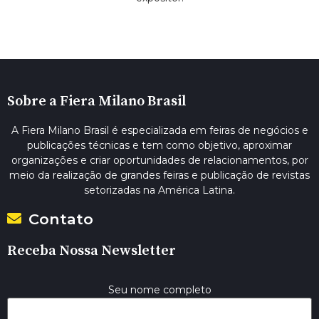
Sobre a Fiera Milano Brasil
A Fiera Milano Brasil é especializada em feiras de negócios e
publicações técnicas e tem como objetivo, aproximar
organizações e criar oportunidades de relacionamentos, por
meio da realização de grandes feiras e publicação de revistas
setorizadas na América Latina.
Contato
Receba Nossa Newsletter
Seu nome completo