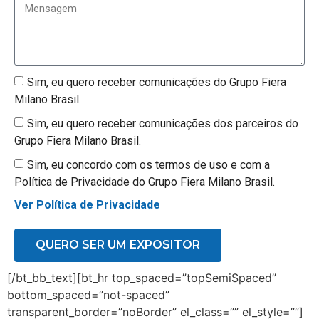
Sim, eu quero receber comunicações do Grupo Fiera
Milano Brasil.
Sim, eu quero receber comunicações dos parceiros do
Grupo Fiera Milano Brasil.
Sim, eu concordo com os termos de uso e com a
Política de Privacidade do Grupo Fiera Milano Brasil.
Ver Política de Privacidade
QUERO SER UM EXPOSITOR
[/bt_bb_text][bt_hr top_spaced=”topSemiSpaced”
bottom_spaced=”not-spaced”
transparent_border=”noBorder” el_class=”” el_style=””]