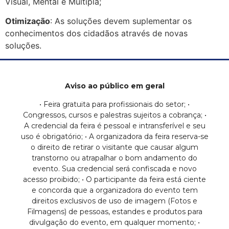
Visual, Mental e Múltipla;
Otimização
: As soluções devem suplementar os
conhecimentos dos cidadãos através de novas
soluções.
Aviso ao público em geral
• Feira gratuita para profissionais do setor; •
Congressos, cursos e palestras sujeitos a cobrança; •
A credencial da feira é pessoal e intransferível e seu
uso é obrigatório; • A organizadora da feira reserva-se
o direito de retirar o visitante que causar algum
transtorno ou atrapalhar o bom andamento do
evento. Sua credencial será confiscada e novo
acesso proibido; • O participante da feira está ciente
e concorda que a organizadora do evento tem
direitos exclusivos de uso de imagem (Fotos e
Filmagens) de pessoas, estandes e produtos para
divulgação do evento, em qualquer momento; •