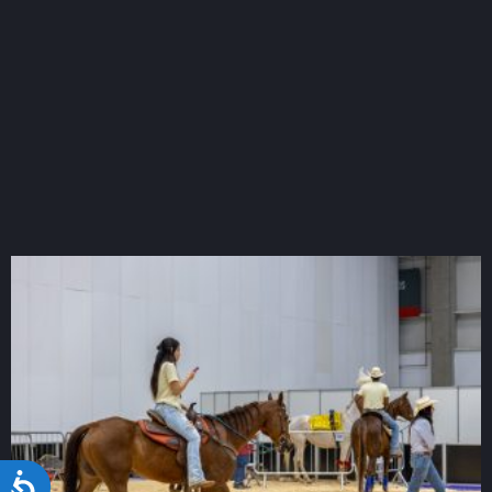
Acessibilidade