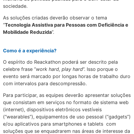
sociedade.
As soluções criadas deverão observar o tema
“
Tecnologia Assistiva para Pessoas com Deficiência e
Mobilidade Reduzida
”.
Como é a experiência?
O espírito do Reackathon poderá ser descrito pela
celebre frase “
work hard, play hard
”. Isso porque o
evento será marcado por longas horas de trabalho duro
com intervalos para descompressão.
Para participar, as equipes deverão apresentar soluções
que consistam em serviços no formato de sistema web
(internet), dispositivos eletrônicos vestíveis
(“wearables”), equipamentos de uso pessoal (“gadgets”)
e/ou aplicativos para smartphones e tablets com
soluções que se enquadrarem nas áreas de interesse da