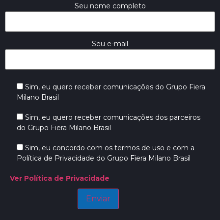
Seu nome completo
Seu e-mail
Sim, eu quero receber comunicações do Grupo Fiera
Milano Brasil
Sim, eu quero receber comunicações dos parceiros
do Grupo Fiera Milano Brasil
Sim, eu concordo com os termos de uso e com a
Política de Privacidade do Grupo Fiera Milano Brasil
Ver Política de Privacidade