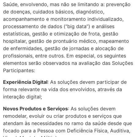
Saúde, envolvendo, mas não se limitando a: prevenção
de doenças, cuidados básicos, diagnóstico,
acompanhamento e monitoramento individualizado,
processamento de dados (“big data”) e análises
estatísticas, gestão e otimização de frota, gestão
hospitalar, gestão de prontuário médico, mapeamento
de enfermidades, gestão de jornadas e alocação de
profissionais, entre outros. Em especial, os seguintes
elementos serão observados na avaliação das Soluções
Participantes:
Experiência Digital
: As soluções devem participar de
forma relevante na vida dos envolvidos, através da
interação digital;
Novos Produtos e Serviços
: As soluções devem
remodelar, evoluir ou criar produtos e serviços que
atendam às necessidades no ramo da saúde desde que
focado para a Pessoa com Deficiência Física, Auditiva,