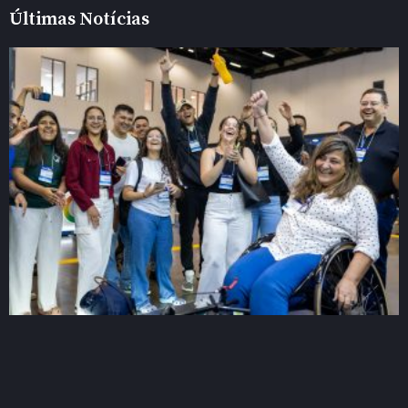
Últimas Notícias