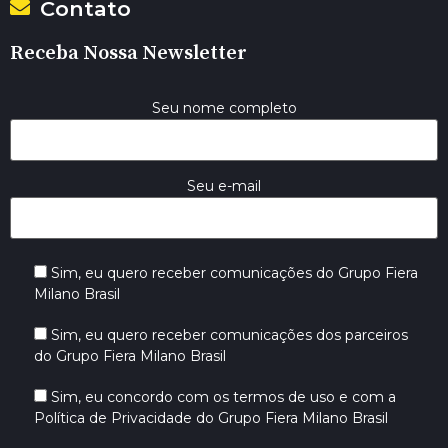
Contato
Receba Nossa Newsletter
Seu nome completo
Seu e-mail
Sim, eu quero receber comunicações do Grupo Fiera
Milano Brasil
Sim, eu quero receber comunicações dos parceiros
do Grupo Fiera Milano Brasil
Sim, eu concordo com os termos de uso e com a
Política de Privacidade do Grupo Fiera Milano Brasil