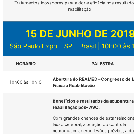
Tratamentos inovadores para a dor e eficácia nos resultad
reabilitação.
15 DE JUNHO DE 201
São Paulo Expo – SP – Brasil | 10h00 às
HORÁRIO
PALESTRA
Abertura do REAMED – Congresso de 
10h00 às 10h10
Física e Reabilitação
Benefícios e resultados da acupuntura
reabilitação pós- AVC.
Com grandes chances de estar relacion
lesão cerebral, alteração do controle
neuromuscular e/ou lesões prévias, a do