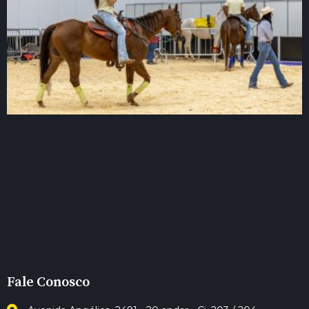
Fale Conosco