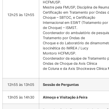
HCFMUSP.
Mestre pela FMUSP, Disciplina de Reuma
Certificação em Tratamento por Ondas 
12h25 às 12h55
Choque – SBTOC, e Certificação
Internacional em ESWT (Tratamento por
de Choque) – ISMST.
Coordenador do ambulatório de pesqui
Tratamento por Ondas de
Choque e do Laboratório de dinamometr
isocinética do IMREA / Lucy
Montoro HCFMUSP.
Coordenador da equipe de Tratamento 
Ondas de Choque da Axis Clínica
de Coluna e da Axis Shockwave Clínica 
12h55 às 13h05
Sessão de Perguntas
13h05 às 14h30
Almoço e Visitação à Feira