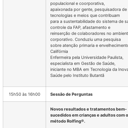
populacional e coorporativa,
apaixonada por gente, pesquisadora de
tecnologias e meios que contribuam
para a sustentabilidade do sistema de s
controle da FAP, afastamento e
reinserção de colaboradores no ambien
corporativo. Conduziu uma pesquisa
sobre atenção primaria e envelheciment
Califórnia
Enfermeira pela Universidade Paulista,
especialista em Gestão de Saúde,
iniciante no MBA em Tecnologia da Ino
Saúde pelo Instituto Butantã
15h50 às 16h00
Sessão de Perguntas
Novos resultados e tratamentos bem-
sucedidos em crianças e adultos com o
método Rolfing®.