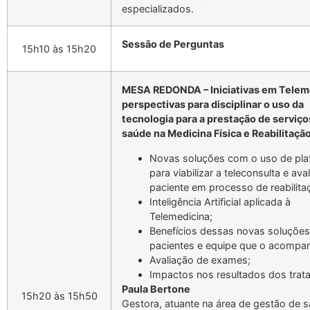
especializados.
Sessão de Perguntas
15h10 às 15h20
MESA REDONDA – Iniciativas em Telem
perspectivas para disciplinar o uso da
tecnologia para a prestação de serviço
saúde na Medicina Física e Reabilitação
Novas soluções com o uso de pla
para viabilizar a teleconsulta e ava
paciente em processo de reabilita
Inteligência Artificial aplicada à
Telemedicina;
Benefícios dessas novas soluções
pacientes e equipe que o acompa
Avaliação de exames;
Impactos nos resultados dos trat
Paula Bertone
15h20 às 15h50
Gestora, atuante na área de gestão de 