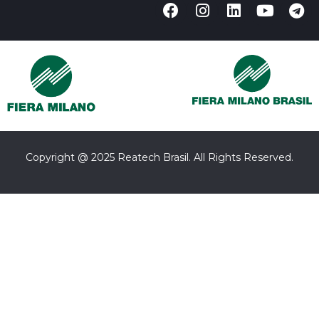
Copyright @ 2025 Reatech Brasil. All Rights Reserved.