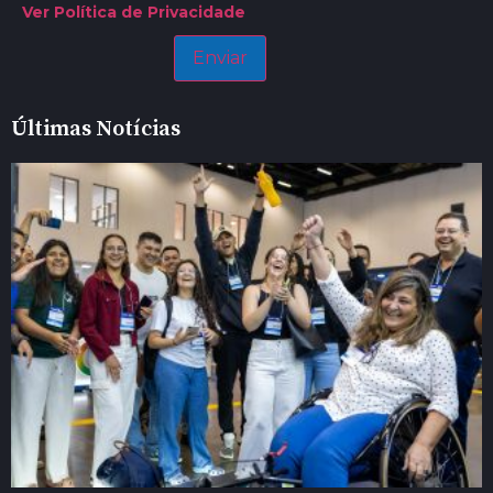
Ver Política de Privacidade
Últimas Notícias