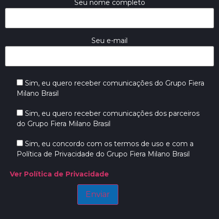
Seu nome completo
Seu e-mail
Sim, eu quero receber comunicações do Grupo Fiera
Milano Brasil
Sim, eu quero receber comunicações dos parceiros
do Grupo Fiera Milano Brasil
Sim, eu concordo com os termos de uso e com a
Política de Privacidade do Grupo Fiera Milano Brasil
Ver Política de Privacidade