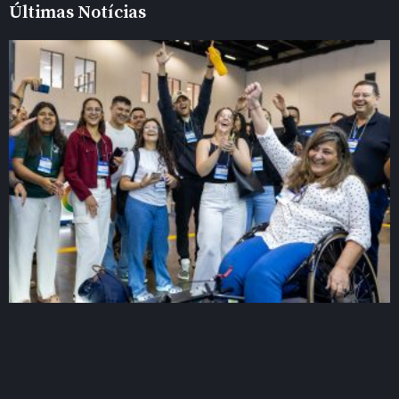
Últimas Notícias