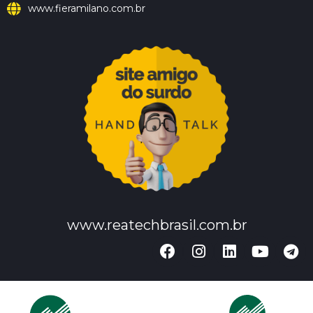
www.fieramilano.com.br
www.reatechbrasil.com.br