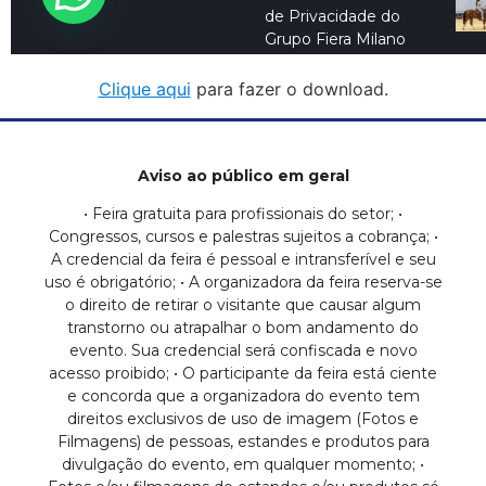
Clique aqui
para fazer o download.
Aviso ao público em geral
• Feira gratuita para profissionais do setor; •
Congressos, cursos e palestras sujeitos a cobrança; •
A credencial da feira é pessoal e intransferível e seu
uso é obrigatório; • A organizadora da feira reserva-se
o direito de retirar o visitante que causar algum
transtorno ou atrapalhar o bom andamento do
evento. Sua credencial será confiscada e novo
acesso proibido; • O participante da feira está ciente
e concorda que a organizadora do evento tem
direitos exclusivos de uso de imagem (Fotos e
Filmagens) de pessoas, estandes e produtos para
divulgação do evento, em qualquer momento; •