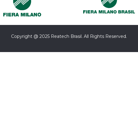
Copyright @ 2025 Reatech Brasil. All Rights Reserved.