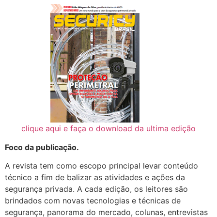
clique aqui e faça o download da ultima edição
Foco da publicação.
A revista tem como escopo principal levar conteúdo
técnico a fim de balizar as atividades e ações da
segurança privada. A cada edição, os leitores são
brindados com novas tecnologias e técnicas de
segurança, panorama do mercado, colunas, entrevistas