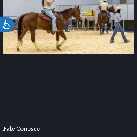
Acessibilidade
Fale Conosco