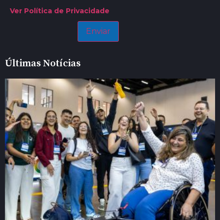
Ver Política de Privacidade
Últimas Notícias