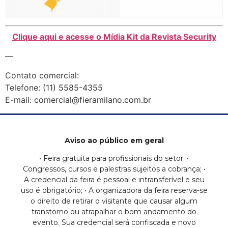
Clique aqui e acesse o Mídia Kit da Revista Security
—
Contato comercial:
Telefone: (11) 5585-4355
E-mail: comercial@fieramilano.com.br
Aviso ao público em geral
• Feira gratuita para profissionais do setor; •
Congressos, cursos e palestras sujeitos a cobrança; •
A credencial da feira é pessoal e intransferível e seu
uso é obrigatório; • A organizadora da feira reserva-se
o direito de retirar o visitante que causar algum
transtorno ou atrapalhar o bom andamento do
evento. Sua credencial será confiscada e novo