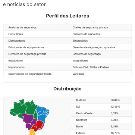
e notícias do setor.
Perfil dos Leitores
Distribuição