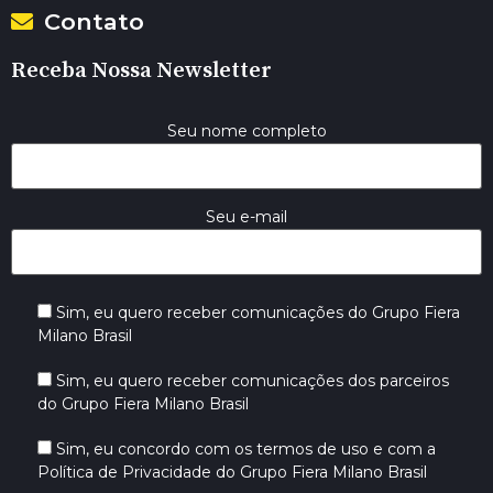
Contato
Receba Nossa Newsletter
Seu nome completo
Seu e-mail
Sim, eu quero receber comunicações do Grupo Fiera
Milano Brasil
Sim, eu quero receber comunicações dos parceiros
do Grupo Fiera Milano Brasil
Sim, eu concordo com os termos de uso e com a
Política de Privacidade do Grupo Fiera Milano Brasil