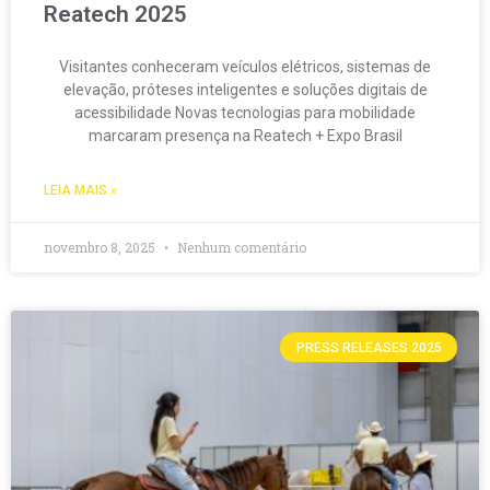
Reatech 2025
Visitantes conheceram veículos elétricos, sistemas de
elevação, próteses inteligentes e soluções digitais de
acessibilidade Novas tecnologias para mobilidade
marcaram presença na Reatech + Expo Brasil
LEIA MAIS »
novembro 8, 2025
Nenhum comentário
PRESS RELEASES 2025