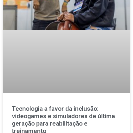
Tecnologia a favor da inclusão:
videogames e simuladores de última
geração para reabilitação e
treinamento