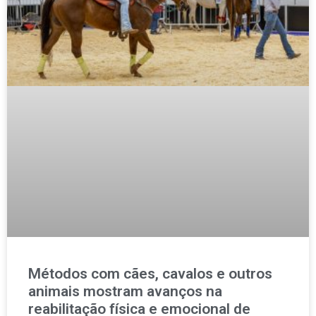
Métodos com cães, cavalos e outros
animais mostram avanços na
reabilitação física e emocional de