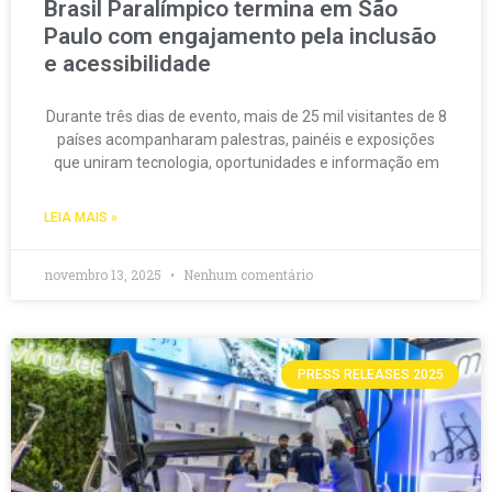
Brasil Paralímpico termina em São
Paulo com engajamento pela inclusão
e acessibilidade
Durante três dias de evento, mais de 25 mil visitantes de 8
países acompanharam palestras, painéis e exposições
que uniram tecnologia, oportunidades e informação em
LEIA MAIS »
novembro 13, 2025
Nenhum comentário
PRESS RELEASES 2025