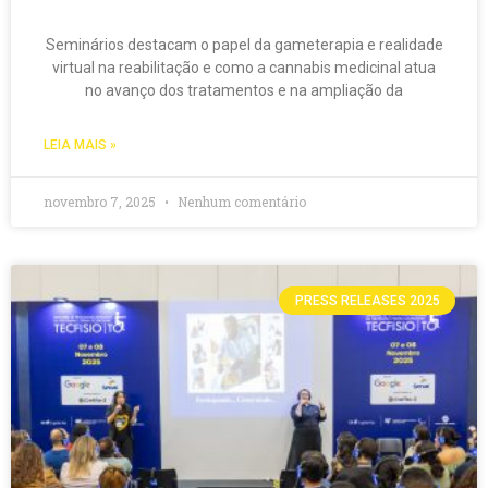
Seminários destacam o papel da gameterapia e realidade
virtual na reabilitação e como a cannabis medicinal atua
no avanço dos tratamentos e na ampliação da
LEIA MAIS »
novembro 7, 2025
Nenhum comentário
PRESS RELEASES 2025