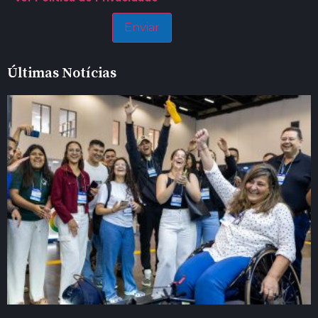
Últimas Notícias