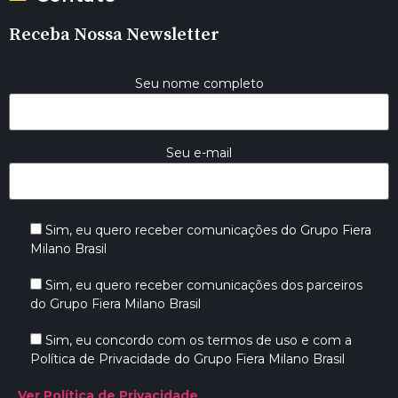
Receba Nossa Newsletter
Seu nome completo
Seu e-mail
Sim, eu quero receber comunicações do Grupo Fiera
Milano Brasil
Sim, eu quero receber comunicações dos parceiros
do Grupo Fiera Milano Brasil
Sim, eu concordo com os termos de uso e com a
Política de Privacidade do Grupo Fiera Milano Brasil
Ver Política de Privacidade