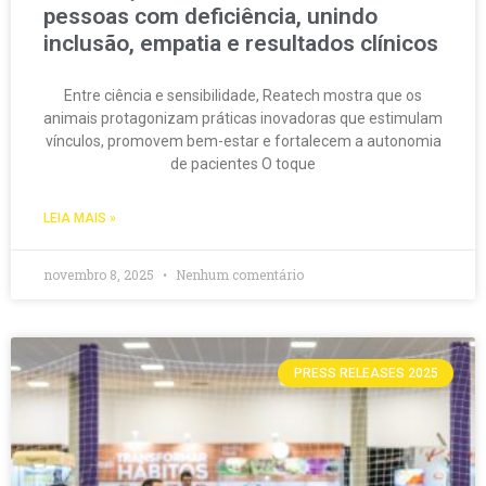
pessoas com deficiência, unindo
inclusão, empatia e resultados clínicos
Entre ciência e sensibilidade, Reatech mostra que os
animais protagonizam práticas inovadoras que estimulam
vínculos, promovem bem-estar e fortalecem a autonomia
de pacientes O toque
LEIA MAIS »
novembro 8, 2025
Nenhum comentário
PRESS RELEASES 2025