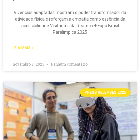
Vivências adaptadas mostram o poder transformador da
atividade física e reforçam a empatia como essência da
acessibilidade Visitantes da Reatech + Expo Brasil
Paralímpica 2025
LEIA MAIS »
novembro 8, 2025
Nenhum comentário
PRESS RELEASES 2025