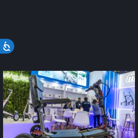
Acessibilidade