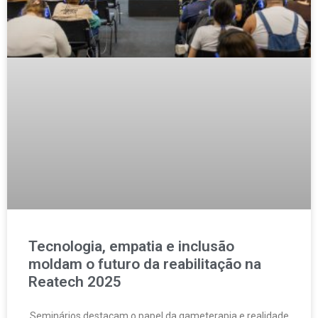
Tecnologia, empatia e inclusão
moldam o futuro da reabilitação na
Reatech 2025
Seminários destacam o papel da gameterapia e realidade