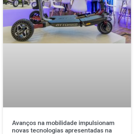
Avanços na mobilidade impulsionam
novas tecnologias apresentadas na