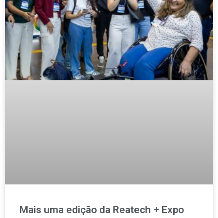
Mais uma edição da Reatech + Expo