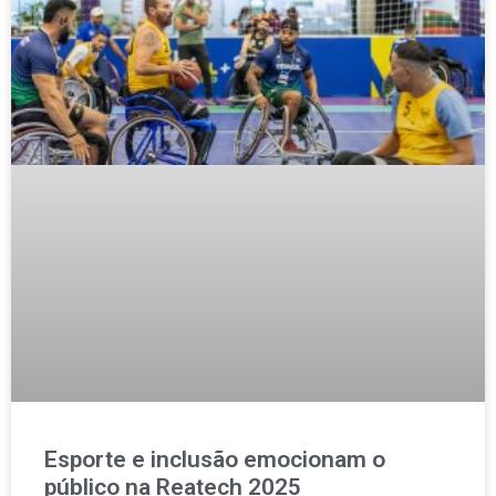
Esporte e inclusão emocionam o
público na Reatech 2025