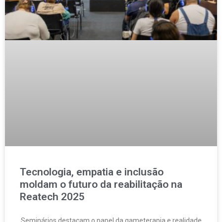
Tecnologia, empatia e inclusão
moldam o futuro da reabilitação na
Reatech 2025
Seminários destacam o papel da gameterapia e realidade