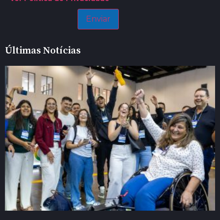
Últimas Notícias