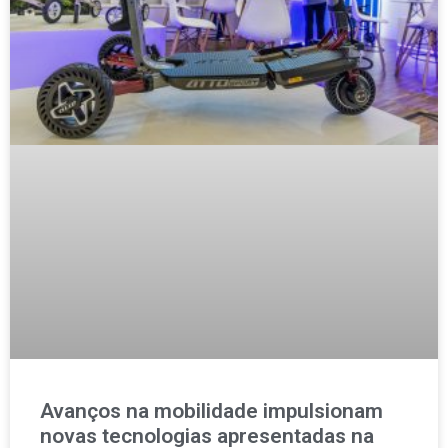
Avanços na mobilidade impulsionam
novas tecnologias apresentadas na