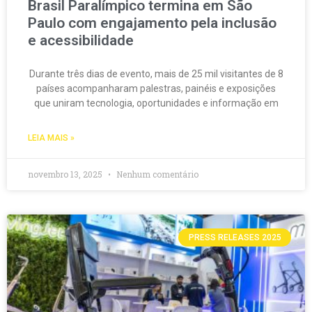
Brasil Paralímpico termina em São
Paulo com engajamento pela inclusão
e acessibilidade
Durante três dias de evento, mais de 25 mil visitantes de 8
países acompanharam palestras, painéis e exposições
que uniram tecnologia, oportunidades e informação em
LEIA MAIS »
novembro 13, 2025
Nenhum comentário
PRESS RELEASES 2025