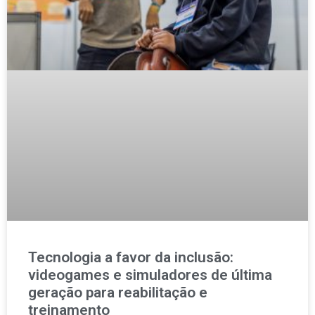
Tecnologia a favor da inclusão:
videogames e simuladores de última
geração para reabilitação e
treinamento