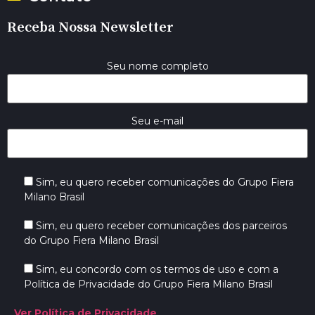
Receba Nossa Newsletter
Seu nome completo
Seu e-mail
Sim, eu quero receber comunicações do Grupo Fiera
Milano Brasil
Sim, eu quero receber comunicações dos parceiros
do Grupo Fiera Milano Brasil
Sim, eu concordo com os termos de uso e com a
Política de Privacidade do Grupo Fiera Milano Brasil
Ver Política de Privacidade