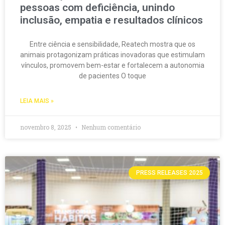
pessoas com deficiência, unindo
inclusão, empatia e resultados clínicos
Entre ciência e sensibilidade, Reatech mostra que os
animais protagonizam práticas inovadoras que estimulam
vínculos, promovem bem-estar e fortalecem a autonomia
de pacientes O toque
LEIA MAIS »
novembro 8, 2025
Nenhum comentário
PRESS RELEASES 2025