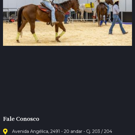
Fale Conosco
Avenida Angélica, 2491 - 20 andar - Cj. 203 / 204