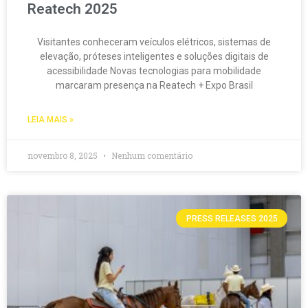
Reatech 2025
Visitantes conheceram veículos elétricos, sistemas de
elevação, próteses inteligentes e soluções digitais de
acessibilidade Novas tecnologias para mobilidade
marcaram presença na Reatech + Expo Brasil
LEIA MAIS »
novembro 8, 2025
Nenhum comentário
PRESS RELEASES 2025