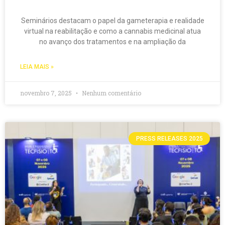
Seminários destacam o papel da gameterapia e realidade
virtual na reabilitação e como a cannabis medicinal atua
no avanço dos tratamentos e na ampliação da
LEIA MAIS »
novembro 7, 2025
Nenhum comentário
PRESS RELEASES 2025