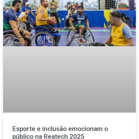
Esporte e inclusão emocionam o
público na Reatech 2025