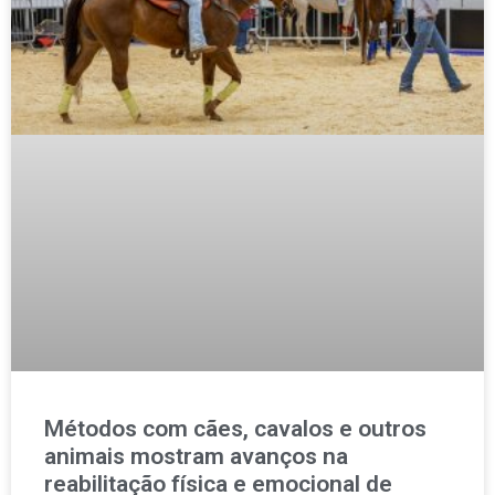
Métodos com cães, cavalos e outros
animais mostram avanços na
reabilitação física e emocional de