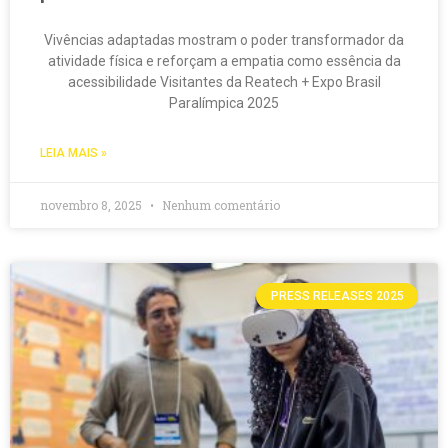
Vivências adaptadas mostram o poder transformador da
atividade física e reforçam a empatia como essência da
acessibilidade Visitantes da Reatech + Expo Brasil
Paralímpica 2025
LEIA MAIS »
novembro 8, 2025
Nenhum comentário
PRESS RELEASES 2025