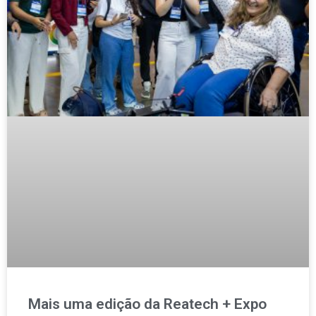
Mais uma edição da Reatech + Expo