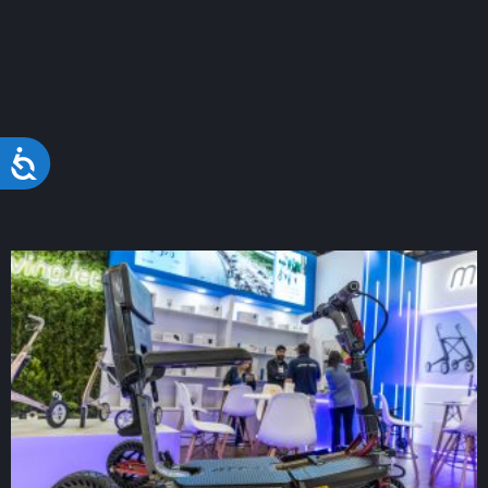
Acessibilidade