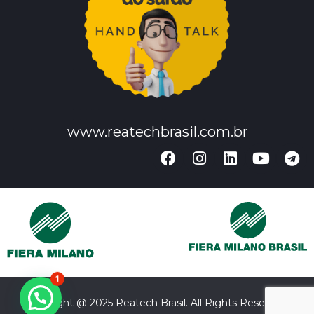
www.reatechbrasil.com.br
1
Copyright @ 2025 Reatech Brasil. All Rights Reserved.