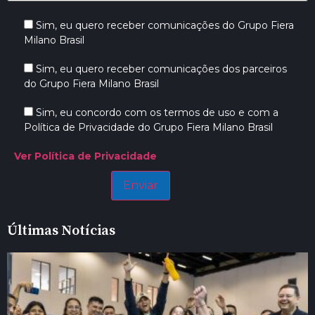
Sim, eu quero receber comunicações do Grupo Fiera
Milano Brasil
Sim, eu quero receber comunicações dos parceiros
do Grupo Fiera Milano Brasil
Sim, eu concordo com os termos de uso e com a
Política de Privacidade do Grupo Fiera Milano Brasil
Ver Política de Privacidade
Últimas Notícias