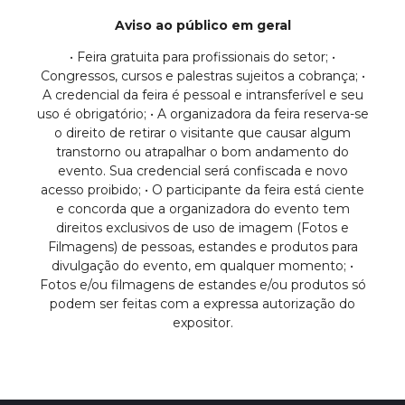
Aviso ao público em geral
• Feira gratuita para profissionais do setor; •
Congressos, cursos e palestras sujeitos a cobrança; •
A credencial da feira é pessoal e intransferível e seu
uso é obrigatório; • A organizadora da feira reserva-se
o direito de retirar o visitante que causar algum
transtorno ou atrapalhar o bom andamento do
evento. Sua credencial será confiscada e novo
acesso proibido; • O participante da feira está ciente
e concorda que a organizadora do evento tem
direitos exclusivos de uso de imagem (Fotos e
Filmagens) de pessoas, estandes e produtos para
divulgação do evento, em qualquer momento; •
Fotos e/ou filmagens de estandes e/ou produtos só
podem ser feitas com a expressa autorização do
expositor.