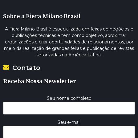
Sobre a Fiera Milano Brasil
A Fiera Milano Brasil é especializada em feiras de negócios e
publicações técnicas e tem como objetivo, aproximar
organizações e criar oportunidades de relacionamentos, por
meio da realização de grandes feiras e publicação de revistas
setorizadas na América Latina.
Contato
Receba Nossa Newsletter
Seu nome completo
Seu e-mail