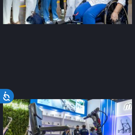
Acessibilidade