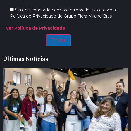
Sim, eu concordo com os termos de uso e com a
Política de Privacidade do Grupo Fiera Milano Brasil
Ver Política de Privacidade
Últimas Notícias