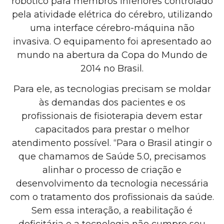
robótico para membros inferiores controlado
pela atividade elétrica do cérebro, utilizando
uma interface cérebro-máquina não
invasiva. O equipamento foi apresentado ao
mundo na abertura da Copa do Mundo de
2014 no Brasil.
Para ele, as tecnologias precisam se moldar
às demandas dos pacientes e os
profissionais de fisioterapia devem estar
capacitados para prestar o melhor
atendimento possível. “Para o Brasil atingir o
que chamamos de Saúde 5.0, precisamos
alinhar o processo de criação e
desenvolvimento da tecnologia necessária
com o tratamento dos profissionais da saúde.
Sem essa interação, a reabilitação é