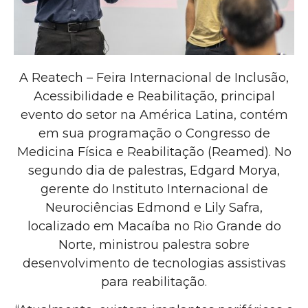
A
Reatech – Feira Internacional de Inclusão,
Acessibilidade e Reabilitação, principal
evento do setor na América Latina, contém
em sua programação o Congresso de
Medicina Física e Reabilitação (Reamed). No
segundo dia de palestras, Edgard Morya,
gerente do Instituto Internacional de
Neurociências Edmond e Lily Safra,
localizado em Macaíba no Rio Grande do
Norte, ministrou palestra sobre
desenvolvimento de tecnologias assistivas
para reabilitação.