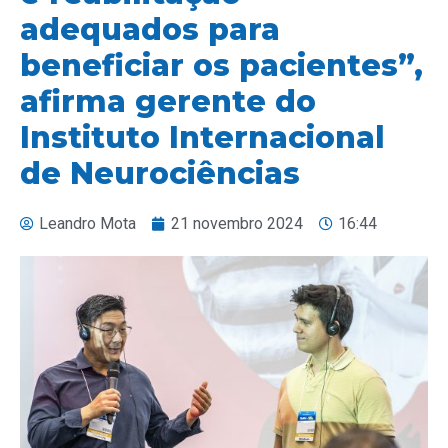
adequados para
beneficiar os pacientes”,
afirma gerente do
Instituto Internacional
de Neurociências
Leandro Mota
21 novembro 2024
16:44