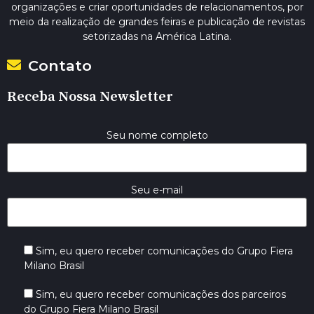
organizações e criar oportunidades de relacionamentos, por
meio da realização de grandes feiras e publicação de revistas
setorizadas na América Latina.
Contato
Receba Nossa Newsletter
Seu nome completo
Seu e-mail
Sim, eu quero receber comunicações do Grupo Fiera
Milano Brasil
Sim, eu quero receber comunicações dos parceiros
do Grupo Fiera Milano Brasil