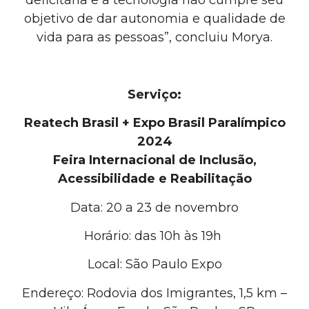
deficitária e a tecnologia não cumpre seu
objetivo de dar autonomia e qualidade de
vida para as pessoas”, concluiu Morya.
Serviço:
Reatech Brasil + Expo Brasil Paralímpico
2024
Feira Internacional de Inclusão,
Acessibilidade e Reabilitação
Data: 20 a 23 de novembro
Horário: das 10h às 19h
Local: São Paulo Expo
Endereço: Rodovia dos Imigrantes, 1,5 km –