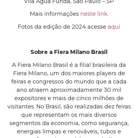
Vila Água Funda, São Paulo – SP
Mais informações
neste link
.
Fotos da edição de 2024
acesse
aqui
Sobre a Fiera Milano Brasil
A Fiera Milano Brasil
é a
filial brasileira da
Fiera Milano, um dos maiores players de
feiras e congressos do mundo que a cada
ano atraem aproximadamente 30 mil
expositores e mais de cinco milhões de
visitantes
.
No Brasil, são realizadas
dez
feiras
que representam os mais diversos
segmentos da economia, como segurança,
energias limpas e renováveis, tubos e