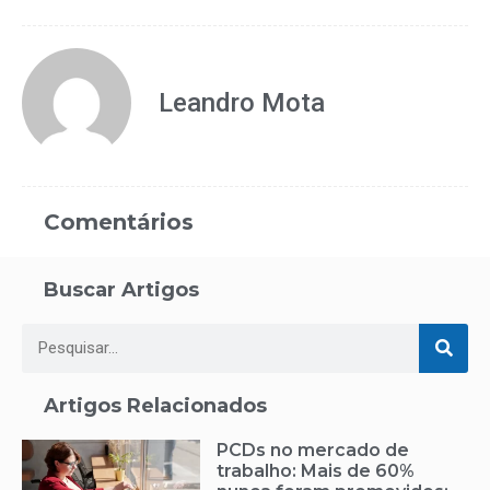
Leandro Mota
Comentários
Buscar Artigos
Artigos Relacionados
PCDs no mercado de
trabalho: Mais de 60%