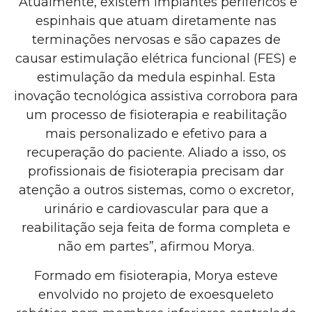
“Atualmente, existem implantes periféricos e
espinhais que atuam diretamente nas
terminações nervosas e são capazes de
causar estimulação elétrica funcional (FES) e
estimulação da medula espinhal. Esta
inovação tecnológica assistiva corrobora para
um processo de fisioterapia e reabilitação
mais personalizado e efetivo para a
recuperação do paciente. Aliado a isso, os
profissionais de fisioterapia precisam dar
atenção a outros sistemas, como o
excretor,
urinário e cardiovascular para que a
reabilitação seja feita de forma completa e
não em partes”, afirmou Morya.
Formado em fisioterapia, Morya esteve
envolvido no projeto
de exoesqueleto