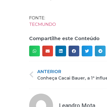
FONTE:
TECMUNDO
Compartilhe este Conteúdo
ANTERIOR
Leandro Mota