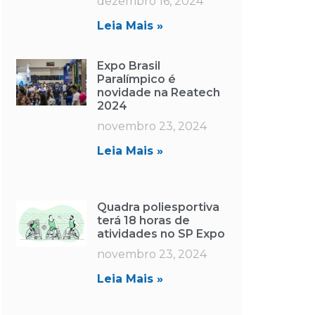
dezembro 16, 2024
Leia Mais »
Expo Brasil
Paralímpico é
novidade na Reatech
2024
novembro 23, 2024
Leia Mais »
Quadra poliesportiva
terá 18 horas de
atividades no SP Expo
novembro 23, 2024
Leia Mais »