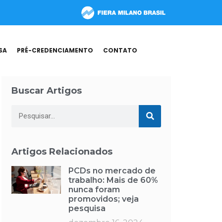
SA
PRÉ-CREDENCIAMENTO
CONTATO
Buscar Artigos
Artigos Relacionados
PCDs no mercado de
trabalho: Mais de 60%
nunca foram
promovidos; veja
pesquisa