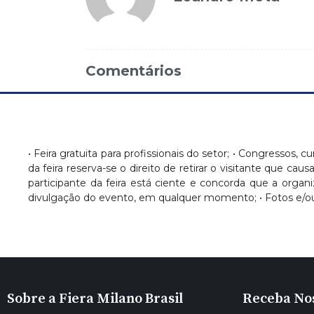
Comentários
• Feira gratuita para profissionais do setor; • Congressos, c
da feira reserva-se o direito de retirar o visitante que c
participante da feira está ciente e concorda que a orga
divulgação do evento, em qualquer momento; • Fotos e/ou
Sobre a Fiera Milano Brasil
Receba No