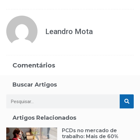
Leandro Mota
Comentários
Buscar Artigos
Artigos Relacionados
PCDs no mercado de
trabalho: Mais de 60%