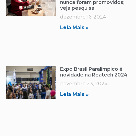
nunca foram promovidos;
veja pesquisa
dezembro 16, 2024
Leia Mais »
Expo Brasil Paralímpico é
novidade na Reatech 2024
novembro 23, 2024
Leia Mais »