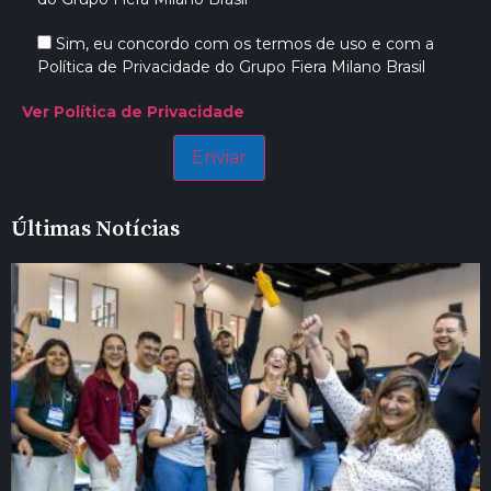
Sim, eu concordo com os termos de uso e com a
Política de Privacidade do Grupo Fiera Milano Brasil
Ver Política de Privacidade
Últimas Notícias