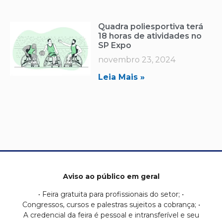
Quadra poliesportiva terá
18 horas de atividades no
SP Expo
novembro 23, 2024
Leia Mais »
Aviso ao público em geral
• Feira gratuita para profissionais do setor; •
Congressos, cursos e palestras sujeitos a cobrança; •
A credencial da feira é pessoal e intransferível e seu