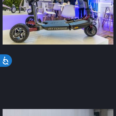
Acessibilidade