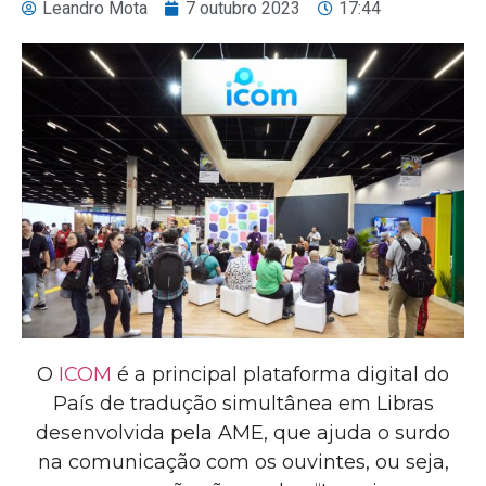
Leandro Mota
7 outubro 2023
17:44
O
ICOM
é a principal plataforma digital do
País de tradução simultânea em Libras
desenvolvida pela AME, que ajuda o surdo
na comunicação com os ouvintes, ou seja,