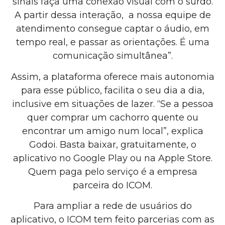
sinais faça uma conexão visual com o surdo.
A partir dessa interação, a nossa equipe de
atendimento consegue captar o áudio, em
tempo real, e passar as orientações. É uma
comunicação simultânea”.
Assim, a plataforma oferece mais autonomia
para esse público, facilita o seu dia a dia,
inclusive em situações de lazer. “Se a pessoa
quer comprar um cachorro quente ou
encontrar um amigo num local”, explica
Godoi. Basta baixar, gratuitamente, o
aplicativo no Google Play ou na Apple Store.
Quem paga pelo serviço é a empresa
parceira do ICOM.
Para ampliar a rede de usuários do
aplicativo, o ICOM tem feito parcerias com as