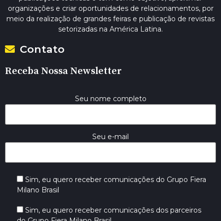
organizações e criar oportunidades de relacionamentos, por
meio da realização de grandes feiras e publicação de revistas
setorizadas na América Latina.
Contato
Receba Nossa Newsletter
Seu nome completo
Seu e-mail
Sim, eu quero receber comunicações do Grupo Fiera
Milano Brasil
Sim, eu quero receber comunicações dos parceiros
do Grupo Fiera Milano Brasil