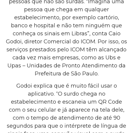
pessoas que não são surdas. “Imagina uma
pessoa que chega em qualquer
estabelecimento, por exemplo cartório,
banco e hospital e não tem ninguém que
conheça os sinais em Libras”, conta Caio
Godoi, diretor Comercial do ICOM. Por isso, os
serviços prestados pelo ICOM têm alcançado
cada vez mais empresas, como as Ubs e
Upas – Unidades de Pronto Atendimento da
Prefeitura de São Paulo.
Godoi explica que é muito fácil usar o
aplicativo. “O surdo chega no
estabelecimento e escaneia um QR Code
com o seu celular e já aparece na tela dele,
com o tempo de atendimento de até 90
segundos para que o intérprete de língua de