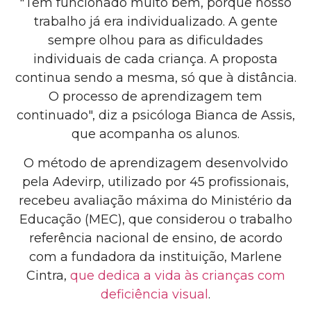
"Tem funcionado muito bem, porque nosso
trabalho já era individualizado. A gente
sempre olhou para as dificuldades
individuais de cada criança. A proposta
continua sendo a mesma, só que à distância.
O processo de aprendizagem tem
continuado", diz a psicóloga Bianca de Assis,
que acompanha os alunos.
O método de aprendizagem desenvolvido
pela Adevirp, utilizado por 45 profissionais,
recebeu avaliação máxima do Ministério da
Educação (MEC), que considerou o trabalho
referência nacional de ensino, de acordo
com a fundadora da instituição, Marlene
Cintra,
que dedica a vida às crianças com
deficiência visual
.