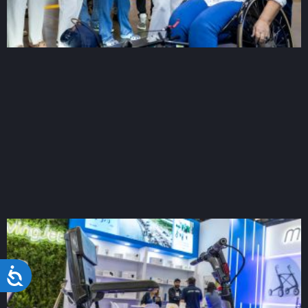
Acessibilidade