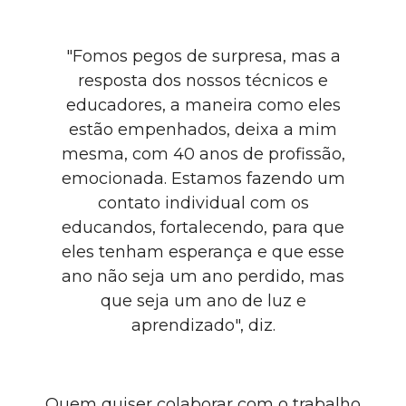
"Fomos pegos de surpresa, mas a
resposta dos nossos técnicos e
educadores, a maneira como eles
estão empenhados, deixa a mim
mesma, com 40 anos de profissão,
emocionada. Estamos fazendo um
contato individual com os
educandos, fortalecendo, para que
eles tenham esperança e que esse
ano não seja um ano perdido, mas
que seja um ano de luz e
aprendizado", diz.
Quem quiser colaborar com o trabalho