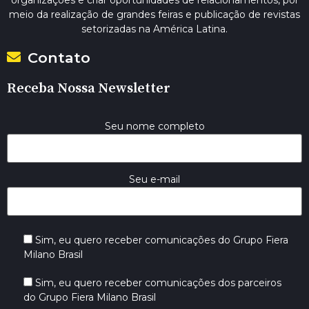
organizações e criar oportunidades de relacionamentos, por
meio da realização de grandes feiras e publicação de revistas
setorizadas na América Latina.
Contato
Receba Nossa Newsletter
Seu nome completo
Seu e-mail
Sim, eu quero receber comunicações do Grupo Fiera
Milano Brasil
Sim, eu quero receber comunicações dos parceiros
do Grupo Fiera Milano Brasil