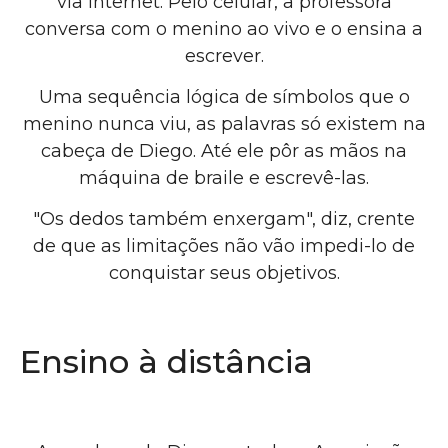
via internet. Pelo celular, a professora
conversa com o menino ao vivo e o ensina a
escrever.
Uma sequência lógica de símbolos que o
menino nunca viu, as palavras só existem na
cabeça de Diego. Até ele pôr as mãos na
máquina de braile e escrevê-las.
"Os dedos também enxergam", diz, crente
de que as limitações não vão impedi-lo de
conquistar seus objetivos.
Ensino à distância