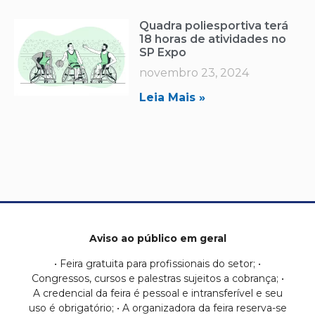
Quadra poliesportiva terá
18 horas de atividades no
SP Expo
novembro 23, 2024
Leia Mais »
Aviso ao público em geral
• Feira gratuita para profissionais do setor; •
Congressos, cursos e palestras sujeitos a cobrança; •
A credencial da feira é pessoal e intransferível e seu
uso é obrigatório; • A organizadora da feira reserva-se