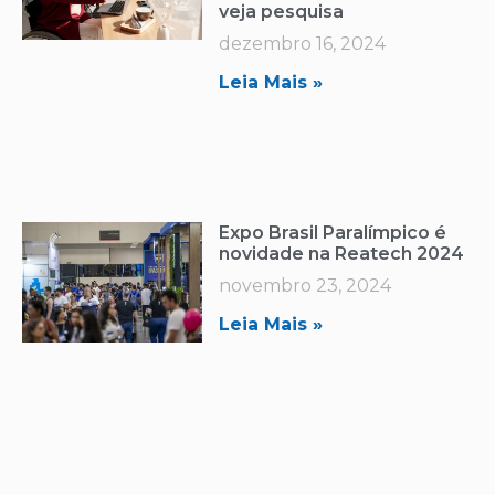
veja pesquisa
dezembro 16, 2024
Leia Mais »
Expo Brasil Paralímpico é
novidade na Reatech 2024
novembro 23, 2024
Leia Mais »