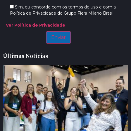
Sim, eu concordo com os termos de uso e com a
Política de Privacidade do Grupo Fiera Milano Brasil
Ver Política de Privacidade
Últimas Notícias