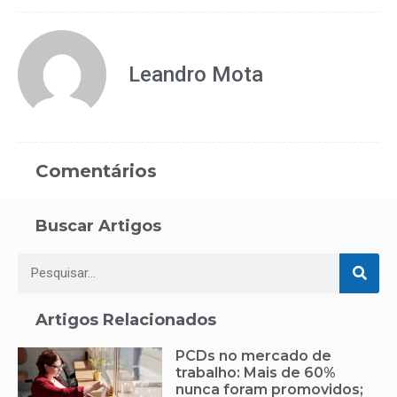
Leandro Mota
Comentários
Buscar Artigos
Artigos Relacionados
PCDs no mercado de
trabalho: Mais de 60%
nunca foram promovidos;