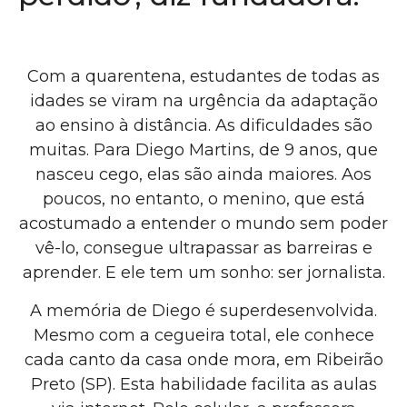
Com a quarentena, estudantes de todas as
idades se viram na urgência da adaptação
ao ensino à distância. As dificuldades são
muitas. Para Diego Martins, de 9 anos, que
nasceu cego, elas são ainda maiores. Aos
poucos, no entanto, o menino, que está
acostumado a entender o mundo sem poder
vê-lo, consegue ultrapassar as barreiras e
aprender. E ele tem um sonho: ser jornalista.
A memória de Diego é superdesenvolvida.
Mesmo com a cegueira total, ele conhece
cada canto da casa onde mora, em Ribeirão
Preto (SP). Esta habilidade facilita as aulas