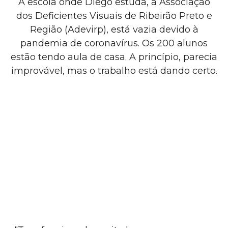
A escola onde Diego estuda, a Associação
dos Deficientes Visuais de Ribeirão Preto e
Região (Adevirp), está vazia devido à
pandemia de coronavírus. Os 200 alunos
estão tendo aula de casa. A princípio, parecia
improvável, mas o trabalho está dando certo.