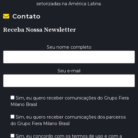
setorizadas na América Latina.
Contato
Receba Nossa Newsletter
Seu nome completo
Seu e-mail
Sim, eu quero receber comunicações do Grupo Fiera
Milano Brasil
Sim, eu quero receber comunicações dos parceiros
do Grupo Fiera Milano Brasil
Sim, eu concordo com os termos de uso e com a