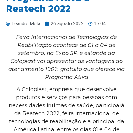
Reatech 2022
Leandro Mota
26 agosto 2022
17:04
Feira Internacional de Tecnologias de
Reabilitação acontece de 01 a 04 de
setembro, na Expo SP, e estande da
Coloplast vai apresentar as vantagens do
atendimento 100% gratuito que oferece via
Programa Ativa
A Coloplast, empresa que desenvolve
produtos e serviços para pessoas com
necessidades intimas de saúde, participará
da Reatech 2022, feira internacional de
tecnologias de reabilitação e a principal da
América Latina, entre os dias 01 e 04 de