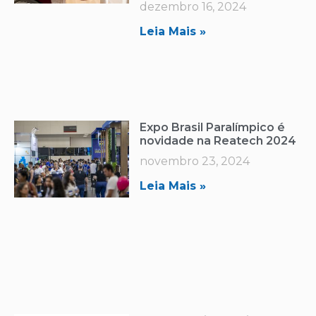
dezembro 16, 2024
Leia Mais »
Expo Brasil Paralímpico é
novidade na Reatech 2024
novembro 23, 2024
Leia Mais »