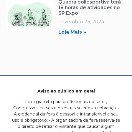
Quadra poliesportiva terá
18 horas de atividades no
SP Expo
novembro 23, 2024
Leia Mais »
Aviso ao público em geral
• Feira gratuita para profissionais do setor; •
Congressos, cursos e palestras sujeitos a cobrança; •
A credencial da feira é pessoal e intransferível e seu
uso é obrigatório; • A organizadora da feira reserva-se
o direito de retirar o visitante que causar algum