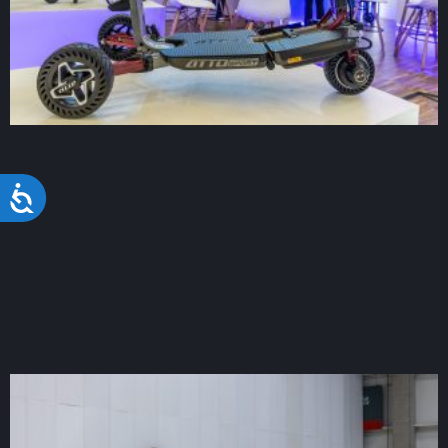
Acessibilidade