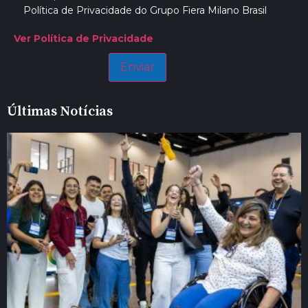
Política de Privacidade do Grupo Fiera Milano Brasil
Ver Política de Privacidade
Últimas Notícias