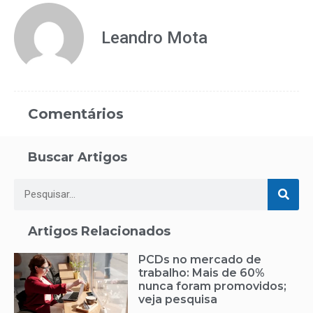
Leandro Mota
Comentários
Buscar Artigos
Artigos Relacionados
PCDs no mercado de
trabalho: Mais de 60%
nunca foram promovidos;
veja pesquisa