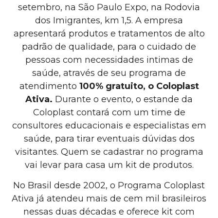
setembro, na São Paulo Expo, na Rodovia
dos Imigrantes, km 1,5. A empresa
apresentará produtos e tratamentos de alto
padrão de qualidade, para o cuidado de
pessoas com necessidades intimas de
saúde, através de seu programa de
atendimento
100% gratuito, o Coloplast
Ativa.
Durante o evento, o estande da
Coloplast contará com um time de
consultores educacionais e especialistas em
saúde, para tirar eventuais dúvidas dos
visitantes. Quem se cadastrar no programa
vai levar para casa um kit de produtos.
No Brasil desde 2002, o Programa Coloplast
Ativa já atendeu mais de cem mil brasileiros
nessas duas décadas e oferece kit com