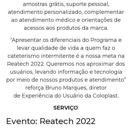
amostras grátis, suporte pessoal,
atendimento personalizado, complementar
ao atendimento médico e orientações de
acessos aos produtos da marca.
“Apresentar os diferenciais do Programa e
levar qualidade de vida a quem faz o
cateterismo intermitente é a nossa meta na
Reatech 2022. Queremos nos aproximar dos
usuários, levando informação e tecnologia
por meio de nossos produtos e atendimento”
reforça Bruno Marques, diretor
de Experiência do Usuário da Coloplast.
SERVIÇO
:
Evento: Reatech 2022