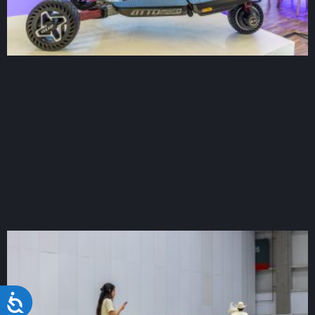
Acessibilidade