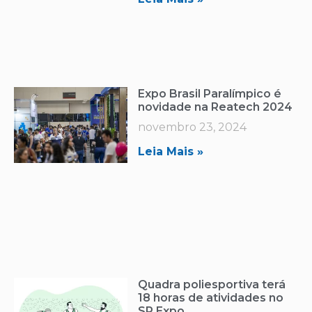
Expo Brasil Paralímpico é
novidade na Reatech 2024
novembro 23, 2024
Leia Mais »
Quadra poliesportiva terá
18 horas de atividades no
SP Expo