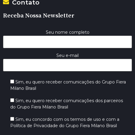
Contato
Receba Nossa Newsletter
Seu nome completo
Seu e-mail
Sim, eu quero receber comunicações do Grupo Fiera
Milano Brasil
Sim, eu quero receber comunicações dos parceiros
do Grupo Fiera Milano Brasil
Sim, eu concordo com os termos de uso e com a
Política de Privacidade do Grupo Fiera Milano Brasil