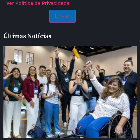
Ver Política de Privacidade
Últimas Notícias