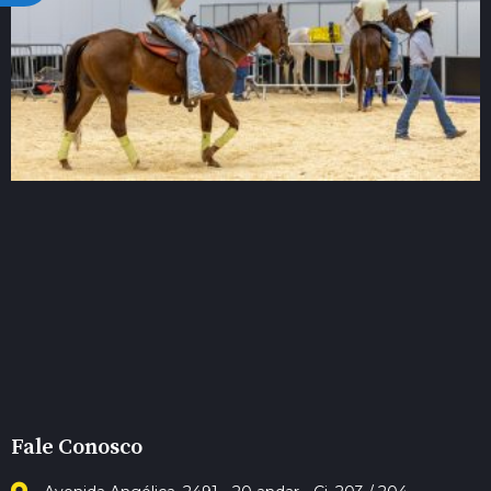
Fale Conosco