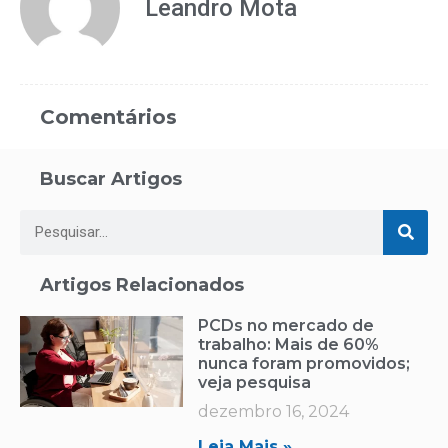
Leandro Mota
Comentários
Buscar Artigos
Artigos Relacionados
PCDs no mercado de
trabalho: Mais de 60%
nunca foram promovidos;
veja pesquisa
dezembro 16, 2024
Leia Mais »