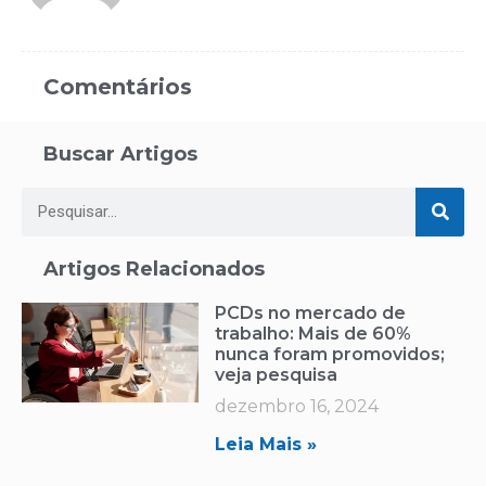
Comentários
Buscar Artigos
Artigos Relacionados
PCDs no mercado de
trabalho: Mais de 60%
nunca foram promovidos;
veja pesquisa
dezembro 16, 2024
Leia Mais »