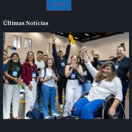
Últimas Notícias