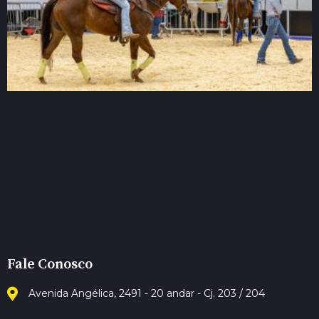
Fale Conosco
Avenida Angélica, 2491 - 20 andar - Cj. 203 / 204