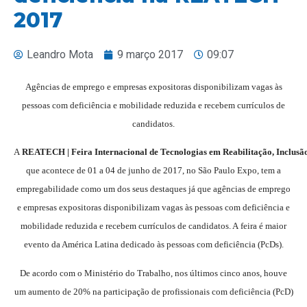
2017
Leandro Mota
9 março 2017
09:07
Agências de emprego e empresas expositoras disponibilizam vagas às
pessoas com deficiência e mobilidade reduzida e recebem currículos de
candidatos.
A
REATECH | Feira Internacional de Tecnologias em Reabilitação, Inclusão
que acontece de 01 a 04 de junho de 2017, no São Paulo Expo, tem a
empregabilidade como um dos seus destaques já que agências de emprego
e empresas expositoras disponibilizam vagas às pessoas com deficiência e
mobilidade reduzida e recebem currículos de candidatos. A feira é maior
evento da América Latina dedicado às pessoas com deficiência (PcDs).
De acordo com o Ministério do Trabalho, nos últimos cinco anos, houve
um aumento de 20% na participação de profissionais com deficiência (PcD)