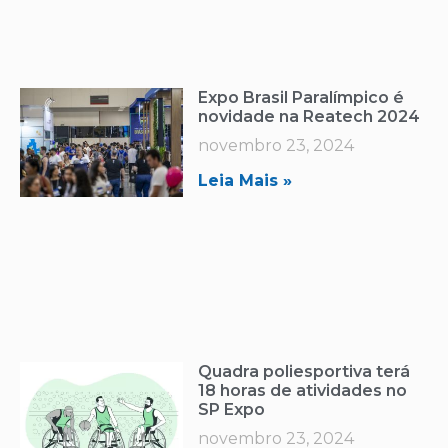
Expo Brasil Paralímpico é
novidade na Reatech 2024
novembro 23, 2024
Leia Mais »
Quadra poliesportiva terá
18 horas de atividades no
SP Expo
novembro 23, 2024