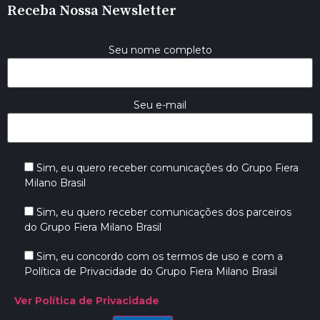
Receba Nossa Newsletter
Seu nome completo
Seu e-mail
Sim, eu quero receber comunicações do Grupo Fiera
Milano Brasil
Sim, eu quero receber comunicações dos parceiros
do Grupo Fiera Milano Brasil
Sim, eu concordo com os termos de uso e com a
Política de Privacidade do Grupo Fiera Milano Brasil
Ver Política de Privacidade