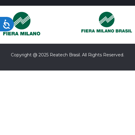
Acessibilidade
Copyright @ 2025 Reatech Brasil. All Rights Reserved.