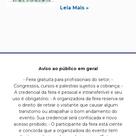
Leia Mais »
Aviso ao público em geral
• Feira gratuita para profissionais do setor; •
Congressos, cursos e palestras sujeitos a cobrança; •
A credencial da feira é pessoal e intransferível e seu
uso é obrigatório; • A organizadora da feira reserva-se
o direito de retirar o visitante que causar algum
transtorno ou atrapalhar o bom andamento do
evento. Sua credencial será confiscada e novo
acesso proibido; • O participante da feira está ciente
e concorda que a organizadora do evento tem