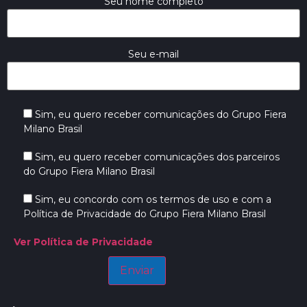
Seu nome completo
Seu e-mail
Sim, eu quero receber comunicações do Grupo Fiera
Milano Brasil
Sim, eu quero receber comunicações dos parceiros
do Grupo Fiera Milano Brasil
Sim, eu concordo com os termos de uso e com a
Política de Privacidade do Grupo Fiera Milano Brasil
Ver Política de Privacidade