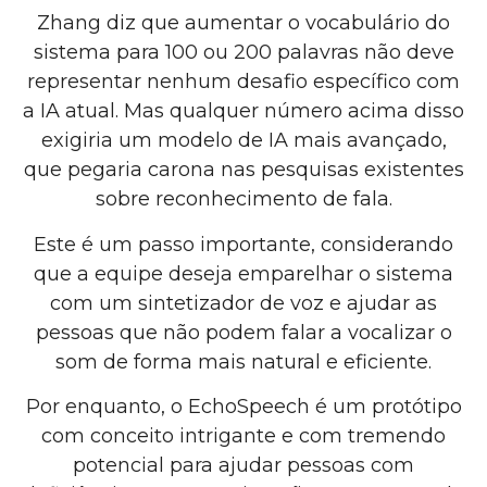
Zhang diz que aumentar o vocabulário do
sistema para 100 ou 200 palavras não deve
representar nenhum desafio específico com
a IA atual. Mas qualquer número acima disso
exigiria um modelo de IA mais avançado,
que pegaria carona nas pesquisas existentes
sobre reconhecimento de fala.
Este é um passo importante, considerando
que a equipe deseja emparelhar o sistema
com um sintetizador de voz e ajudar as
pessoas que não podem falar a vocalizar o
som de forma mais natural e eficiente.
Por enquanto, o EchoSpeech é um protótipo
com conceito intrigante e com tremendo
potencial para ajudar pessoas com