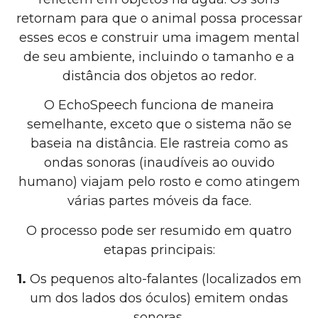
retornam para que o animal possa processar
esses ecos e construir uma imagem mental
de seu ambiente, incluindo o tamanho e a
distância dos objetos ao redor.
O EchoSpeech funciona de maneira
semelhante, exceto que o sistema não se
baseia na distância. Ele rastreia como as
ondas sonoras (inaudíveis ao ouvido
humano) viajam pelo rosto e como atingem
várias partes móveis da face.
O processo pode ser resumido em quatro
etapas principais:
1.
Os pequenos alto-falantes (localizados em
um dos lados dos óculos) emitem ondas
sonoras.