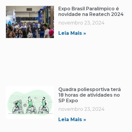
Expo Brasil Paralímpico é
novidade na Reatech 2024
novembro 23, 2024
Leia Mais »
Quadra poliesportiva terá
18 horas de atividades no
SP Expo
novembro 23, 2024
Leia Mais »