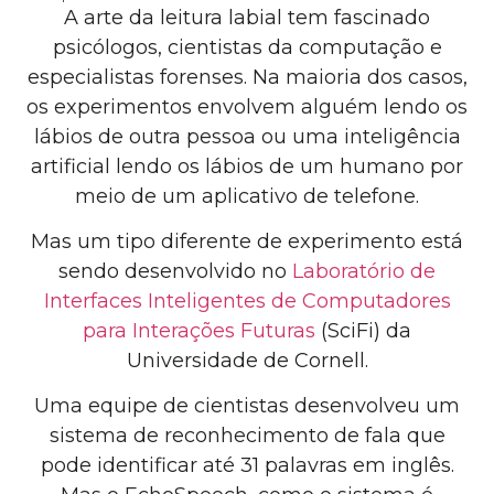
A arte da leitura labial tem fascinado
psicólogos, cientistas da computação e
especialistas forenses. Na maioria dos casos,
os experimentos envolvem alguém lendo os
lábios de outra pessoa ou uma inteligência
artificial lendo os lábios de um humano por
meio de um aplicativo de telefone.
Mas um tipo diferente de experimento está
sendo desenvolvido no
Laboratório de
Interfaces Inteligentes de Computadores
para Interações Futuras
(SciFi) da
Universidade de Cornell.
Uma equipe de cientistas desenvolveu um
sistema de reconhecimento de fala que
pode identificar até 31 palavras em inglês.