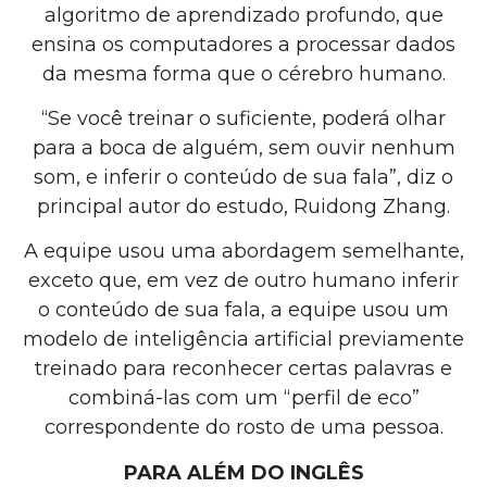
algoritmo de aprendizado profundo, que
ensina os computadores a processar dados
da mesma forma que o cérebro humano.
“Se você treinar o suficiente, poderá olhar
para a boca de alguém, sem ouvir nenhum
som, e inferir o conteúdo de sua fala”, diz o
principal autor do estudo, Ruidong Zhang.
A equipe usou uma abordagem semelhante,
exceto que, em vez de outro humano inferir
o conteúdo de sua fala, a equipe usou um
modelo de inteligência artificial previamente
treinado para reconhecer certas palavras e
combiná-las com um “perfil de eco”
correspondente do rosto de uma pessoa.
PARA ALÉM DO INGLÊS