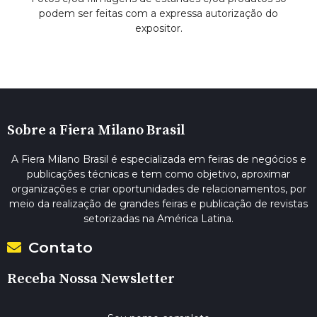
podem ser feitas com a expressa autorização do
expositor.
Sobre a Fiera Milano Brasil
A Fiera Milano Brasil é especializada em feiras de negócios e
publicações técnicas e tem como objetivo, aproximar
organizações e criar oportunidades de relacionamentos, por
meio da realização de grandes feiras e publicação de revistas
setorizadas na América Latina.
Contato
Receba Nossa Newsletter