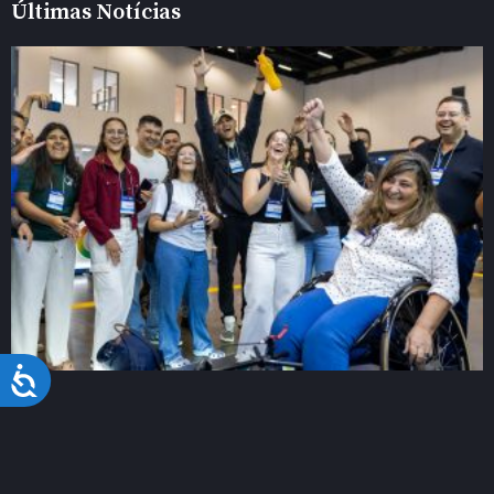
Últimas Notícias
Acessibilidade