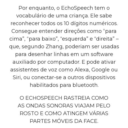
Por enquanto, o EchoSpeech tem o
vocabulário de uma criança. Ele sabe
reconhecer todos os 10 dígitos numéricos.
Consegue entender direções como “para
cima”, “para baixo”, “esquerda” e “direita” –
que, segundo Zhang, poderiam ser usadas
para desenhar linhas em um software
auxiliado por computador. E pode ativar
assistentes de voz como Alexa, Google ou
Siri, ou conectar-se a outros dispositivos
habilitados para bluetooth.
O ECHOSPEECH RASTREIA COMO
AS ONDAS SONORAS VIAJAM PELO
ROSTO E COMO ATINGEM VÁRIAS
PARTES MÓVEIS DA FACE.