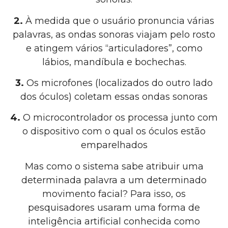
2.
À medida que o usuário pronuncia várias
palavras, as ondas sonoras viajam pelo rosto
e atingem vários “articuladores”, como
lábios, mandíbula e bochechas.
3.
Os microfones (localizados do outro lado
dos óculos) coletam essas ondas sonoras
4.
O microcontrolador os processa junto com
o dispositivo com o qual os óculos estão
emparelhados
Mas como o sistema sabe atribuir uma
determinada palavra a um determinado
movimento facial? Para isso, os
pesquisadores usaram uma forma de
inteligência artificial conhecida como