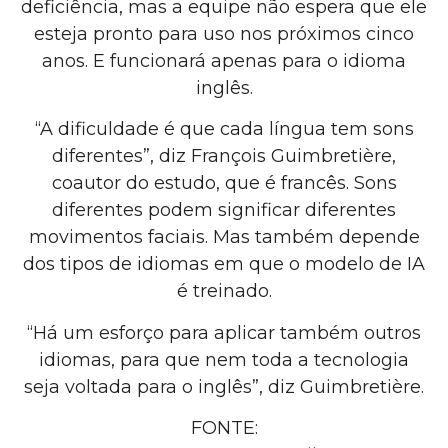
deficiência, mas a equipe não espera que ele
esteja pronto para uso nos próximos cinco
anos. E funcionará apenas para o idioma
inglês.
“A dificuldade é que cada língua tem sons
diferentes”, diz François Guimbretière,
coautor do estudo, que é francês. Sons
diferentes podem significar diferentes
movimentos faciais. Mas também depende
dos tipos de idiomas em que o modelo de IA
é treinado.
“Há um esforço para aplicar também outros
idiomas, para que nem toda a tecnologia
seja voltada para o inglês”, diz Guimbretière.
FONTE: