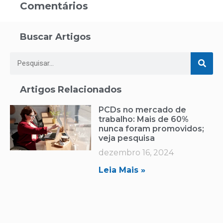
Comentários
Buscar Artigos
Artigos Relacionados
PCDs no mercado de
trabalho: Mais de 60%
nunca foram promovidos;
veja pesquisa
dezembro 16, 2024
Leia Mais »