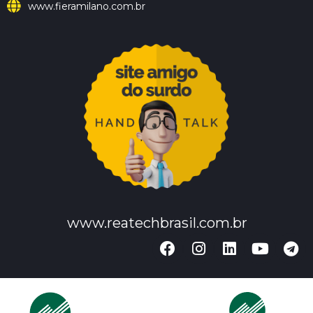
www.fieramilano.com.br
www.reatechbrasil.com.br