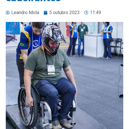
Leandro Mota
5 outubro 2023
11:49