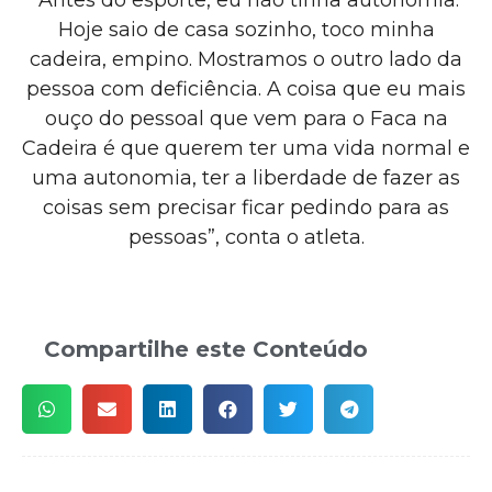
Hoje saio de casa sozinho, toco minha
cadeira, empino. Mostramos o outro lado da
pessoa com deficiência. A coisa que eu mais
ouço do pessoal que vem para o Faca na
Cadeira é que querem ter uma vida normal e
uma autonomia, ter a liberdade de fazer as
coisas sem precisar ficar pedindo para as
pessoas”, conta o atleta.
Compartilhe este Conteúdo