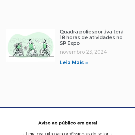
Quadra poliesportiva terá
18 horas de atividades no
SP Expo
novembro 23, 2024
Leia Mais »
Aviso ao público em geral
• Feira gratuita para profissionais do setor; •