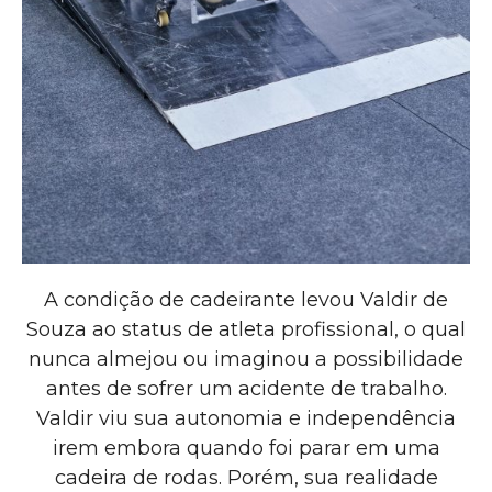
A condição de cadeirante levou Valdir de
Souza ao status de atleta profissional, o qual
nunca almejou ou imaginou a possibilidade
antes de sofrer um acidente de trabalho.
Valdir viu sua autonomia e independência
irem embora quando foi parar em uma
cadeira de rodas. Porém, sua realidade