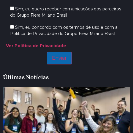
Sim, eu quero receber comunicações dos parceiros
do Grupo Fiera Milano Brasil
Sim, eu concordo com os termos de uso e com a
Política de Privacidade do Grupo Fiera Milano Brasil
Ver Política de Privacidade
Últimas Notícias