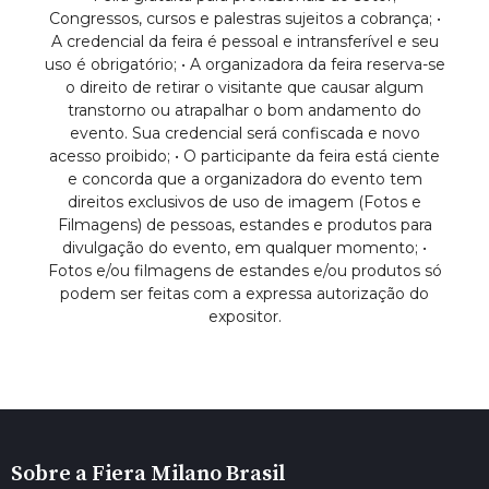
Congressos, cursos e palestras sujeitos a cobrança; •
A credencial da feira é pessoal e intransferível e seu
uso é obrigatório; • A organizadora da feira reserva-se
o direito de retirar o visitante que causar algum
transtorno ou atrapalhar o bom andamento do
evento. Sua credencial será confiscada e novo
acesso proibido; • O participante da feira está ciente
e concorda que a organizadora do evento tem
direitos exclusivos de uso de imagem (Fotos e
Filmagens) de pessoas, estandes e produtos para
divulgação do evento, em qualquer momento; •
Fotos e/ou filmagens de estandes e/ou produtos só
podem ser feitas com a expressa autorização do
expositor.
Sobre a Fiera Milano Brasil