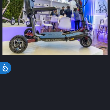
Acessibilidade