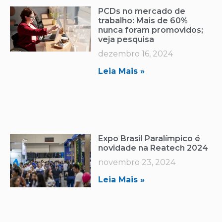
PCDs no mercado de
trabalho: Mais de 60%
nunca foram promovidos;
veja pesquisa
dezembro 16, 2024
Leia Mais »
Expo Brasil Paralímpico é
novidade na Reatech 2024
novembro 23, 2024
Leia Mais »