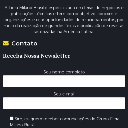
A Fiera Milano Brasil é especializada em feiras de negócios e
publicações técnicas e tem como objetivo, aproximar
organizações e criar oportunidades de relacionamentos, por
meio da realização de grandes feiras e publicação de revistas
setorizadas na América Latina.
Contato
Receba Nossa Newsletter
Seu nome completo
Seu e-mail
Sim, eu quero receber comunicações do Grupo Fiera
Milano Brasil