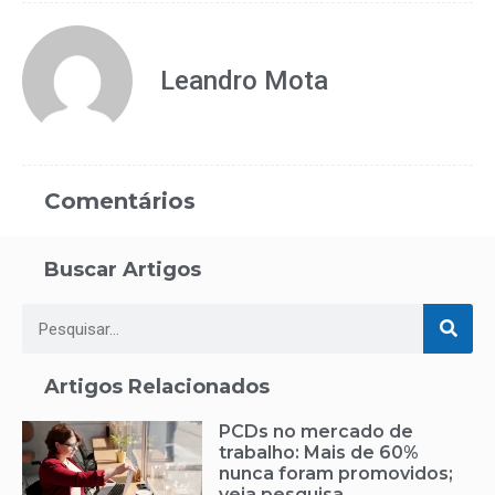
Leandro Mota
Comentários
Buscar Artigos
Artigos Relacionados
PCDs no mercado de
trabalho: Mais de 60%
nunca foram promovidos;
veja pesquisa