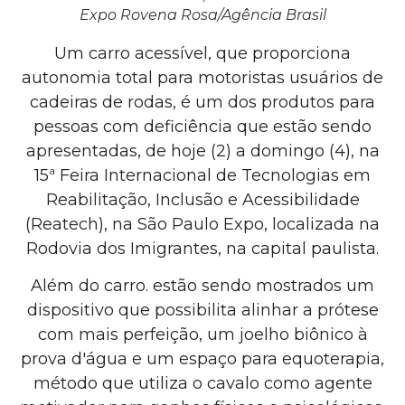
Expo Rovena Rosa/Agência Brasil
Um carro acessível, que proporciona
autonomia total para motoristas usuários de
cadeiras de rodas, é um dos produtos para
pessoas com deficiência que estão sendo
apresentadas, de hoje (2) a domingo (4), na
15ª Feira Internacional de Tecnologias em
Reabilitação, Inclusão e Acessibilidade
(Reatech), na São Paulo Expo, localizada na
Rodovia dos Imigrantes, na capital paulista.
Além do carro. estão sendo mostrados um
dispositivo que possibilita alinhar a prótese
com mais perfeição, um joelho biônico à
prova d'água e um espaço para equoterapia,
método que utiliza o cavalo como agente