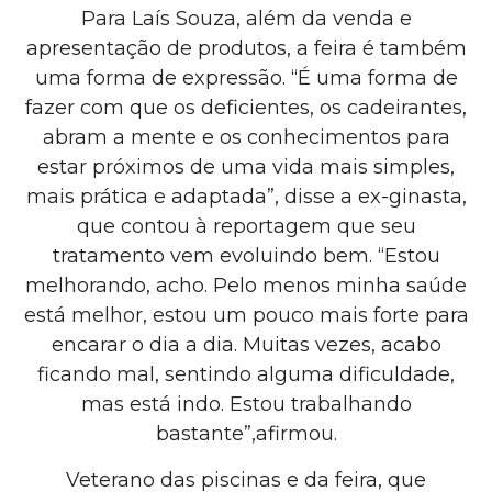
Para Laís Souza, além da venda e
apresentação de produtos, a feira é também
uma forma de expressão. “É uma forma de
fazer com que os deficientes, os cadeirantes,
abram a mente e os conhecimentos para
estar próximos de uma vida mais simples,
mais prática e adaptada”, disse a ex-ginasta,
que contou à reportagem que seu
tratamento vem evoluindo bem. “Estou
melhorando, acho. Pelo menos minha saúde
está melhor, estou um pouco mais forte para
encarar o dia a dia. Muitas vezes, acabo
ficando mal, sentindo alguma dificuldade,
mas está indo. Estou trabalhando
bastante”,afirmou.
Veterano das piscinas e da feira, que