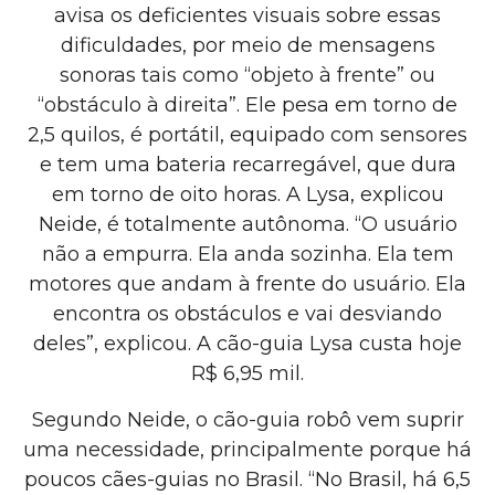
avisa os deficientes visuais sobre essas
dificuldades, por meio de mensagens
sonoras tais como “objeto à frente” ou
“obstáculo à direita”. Ele pesa em torno de
2,5 quilos, é portátil, equipado com sensores
e tem uma bateria recarregável, que dura
em torno de oito horas. A Lysa, explicou
Neide, é totalmente autônoma. “O usuário
não a empurra. Ela anda sozinha. Ela tem
motores que andam à frente do usuário. Ela
encontra os obstáculos e vai desviando
deles”, explicou. A cão-guia Lysa custa hoje
R$ 6,95 mil.
Segundo Neide, o cão-guia robô vem suprir
uma necessidade, principalmente porque há
poucos cães-guias no Brasil. “No Brasil, há 6,5