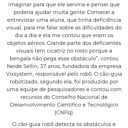
imaginar para que ele serviria e pensei que
poderia ajudar muita gente. Comecei a
entrevistar uma aluna, que tinha deficiência
visual, para me falar sobre as dificuldades do
dia a dia e ela me contou que eram os
objetos aéreos. Grande parte dos deficientes
visuais tem cicatriz no rosto porque a
bengala não pega esse obstáculo”, contou
Neide Sellin, 37 anos, fundadora da empresa
Vixsystem, responsável pelo robô. O cão-guia
robotizado, segundo ela, foi produzido por
uma equipe de pesquisadores e contou com
recursos do Conselho Nacional de
Desenvolvimento Científico e Tecnológico
(CNPq).
O cão-guia robô detecta os obstáculos e