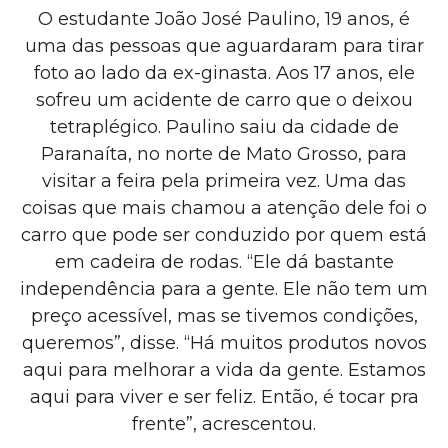
O estudante João José Paulino, 19 anos, é
uma das pessoas que aguardaram para tirar
foto ao lado da ex-ginasta. Aos 17 anos, ele
sofreu um acidente de carro que o deixou
tetraplégico. Paulino saiu da cidade de
Paranaíta, no norte de Mato Grosso, para
visitar a feira pela primeira vez. Uma das
coisas que mais chamou a atenção dele foi o
carro que pode ser conduzido por quem está
em cadeira de rodas. “Ele dá bastante
independência para a gente. Ele não tem um
preço acessível, mas se tivemos condições,
queremos”, disse. “Há muitos produtos novos
aqui para melhorar a vida da gente. Estamos
aqui para viver e ser feliz. Então, é tocar pra
frente”, acrescentou.