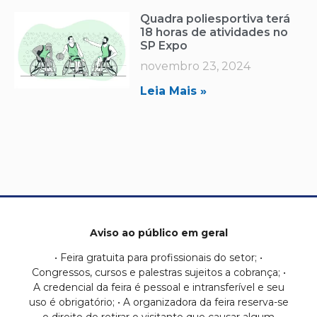
Quadra poliesportiva terá
18 horas de atividades no
SP Expo
novembro 23, 2024
Leia Mais »
Aviso ao público em geral
• Feira gratuita para profissionais do setor; •
Congressos, cursos e palestras sujeitos a cobrança; •
A credencial da feira é pessoal e intransferível e seu
uso é obrigatório; • A organizadora da feira reserva-se