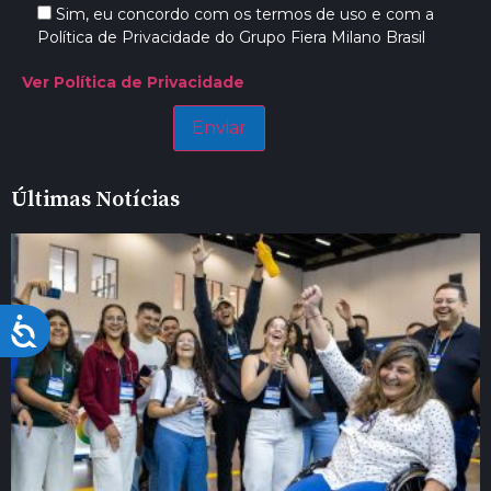
Sim, eu concordo com os termos de uso e com a
Política de Privacidade do Grupo Fiera Milano Brasil
Ver Política de Privacidade
Últimas Notícias
Acessibilidade