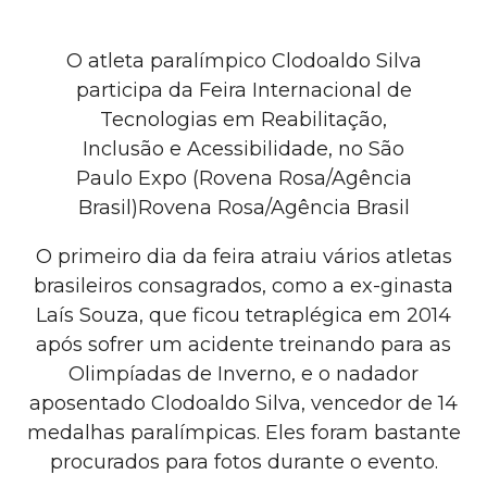
O atleta paralímpico Clodoaldo Silva
participa da Feira Internacional de
Tecnologias em Reabilitação,
Inclusão e Acessibilidade, no São
Paulo Expo (Rovena Rosa/Agência
Brasil)Rovena Rosa/Agência Brasil
O primeiro dia da feira atraiu vários atletas
brasileiros consagrados, como a ex-ginasta
Laís Souza, que ficou tetraplégica em 2014
após sofrer um acidente treinando para as
Olimpíadas de Inverno, e o nadador
aposentado Clodoaldo Silva, vencedor de 14
medalhas paralímpicas. Eles foram bastante
procurados para fotos durante o evento.