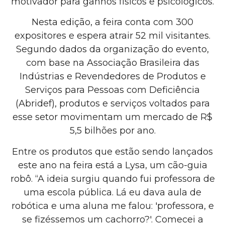
motivador para ganhos físicos e psicológicos.
Nesta edição, a feira conta com 300
expositores e espera atrair 52 mil visitantes.
Segundo dados da organização do evento,
com base na Associação Brasileira das
Indústrias e Revendedores de Produtos e
Serviços para Pessoas com Deficiência
(Abridef), produtos e serviços voltados para
esse setor movimentam um mercado de R$
5,5 bilhões por ano.
Entre os produtos que estão sendo lançados
este ano na feira está a Lysa, um cão-guia
robô. “A ideia surgiu quando fui professora de
uma escola pública. Lá eu dava aula de
robótica e uma aluna me falou: 'professora, e
se fizéssemos um cachorro?'. Comecei a