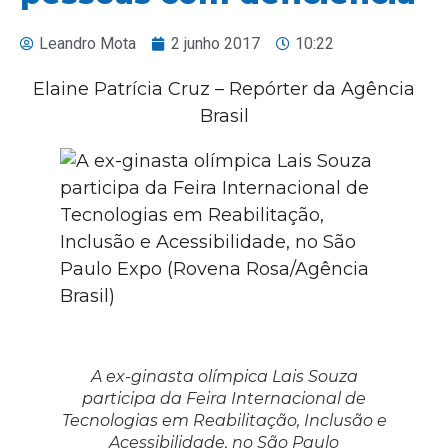
Leandro Mota
2 junho 2017
10:22
Elaine Patrícia Cruz – Repórter da Agência
Brasil
A ex-ginasta olímpica Lais Souza
participa da Feira Internacional de
Tecnologias em Reabilitação, Inclusão e
Acessibilidade, no São Paulo