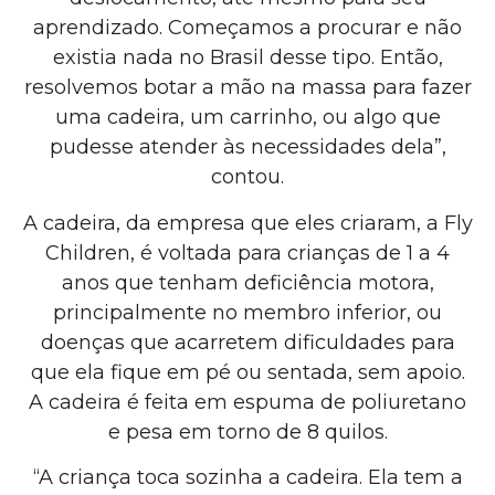
aprendizado. Começamos a procurar e não
existia nada no Brasil desse tipo. Então,
resolvemos botar a mão na massa para fazer
uma cadeira, um carrinho, ou algo que
pudesse atender às necessidades dela”,
contou.
A cadeira, da empresa que eles criaram, a Fly
Children, é voltada para crianças de 1 a 4
anos que tenham deficiência motora,
principalmente no membro inferior, ou
doenças que acarretem dificuldades para
que ela fique em pé ou sentada, sem apoio.
A cadeira é feita em espuma de poliuretano
e pesa em torno de 8 quilos.
“A criança toca sozinha a cadeira. Ela tem a