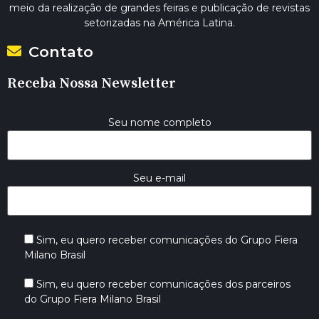
meio da realização de grandes feiras e publicação de revistas
setorizadas na América Latina.
Contato
Receba Nossa Newsletter
Seu nome completo
Seu e-mail
Sim, eu quero receber comunicações do Grupo Fiera
Milano Brasil
Sim, eu quero receber comunicações dos parceiros
do Grupo Fiera Milano Brasil