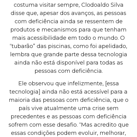
costuma visitar sempre, Clodoaldo Silva
disse que, apesar dos avanços, as pessoas
com deficiência ainda se ressentem de
produtos e mecanismos para que tenham
mais acessibilidade em todo o mundo. O
“tubarão” das piscinas, como foi apelidado,
lembra que grande parte dessa tecnologia
ainda não está disponível para todas as
pessoas com deficiência.
Ele observou que infelizmente, [essa
tecnologia] ainda não está acessível para a
maioria das pessoas com deficiência, que o
país vive atualmente uma crise sem
precedentes e as pessoas com deficiência
sofrem com esse desafio. “Mas acredito que
essas condições podem evoluir, melhorar,