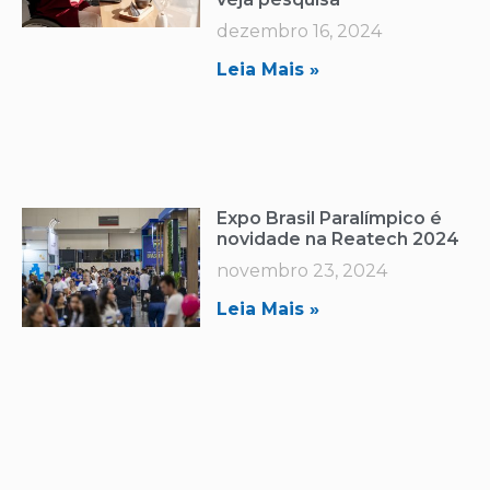
dezembro 16, 2024
Leia Mais »
Expo Brasil Paralímpico é
novidade na Reatech 2024
novembro 23, 2024
Leia Mais »