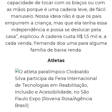
capacidade de tocar com os braços ou com
as mãos porque é uma cadeira leve, de fácil
manuseio. Nossa ideia não é que os pais
empurrem a criança, mas que ela tenha essa
independência e possa se deslocar pela
casa”, explicou. A cadeira custa R$ 1,5 mil e, a
cada venda, Fernanda doa uma para alguma
família de baixa renda.
Atletas