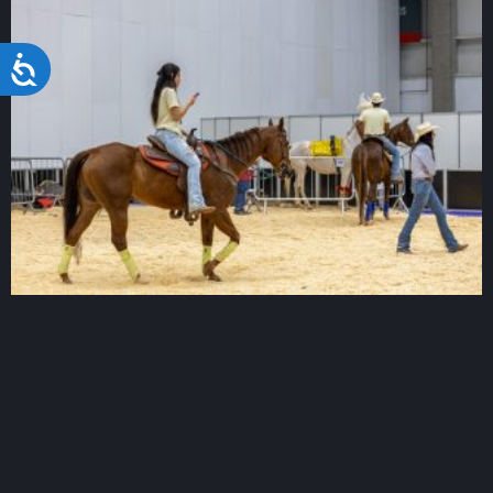
Acessibilidade