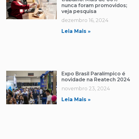
nunca foram promovidos;
veja pesquisa
dezembro 16, 2024
Leia Mais »
Expo Brasil Paralímpico é
novidade na Reatech 2024
novembro 23, 2024
Leia Mais »