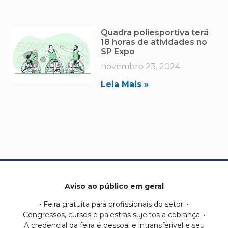
Quadra poliesportiva terá
18 horas de atividades no
SP Expo
novembro 23, 2024
Leia Mais »
Aviso ao público em geral
• Feira gratuita para profissionais do setor; •
Congressos, cursos e palestras sujeitos a cobrança; •
A credencial da feira é pessoal e intransferível e seu