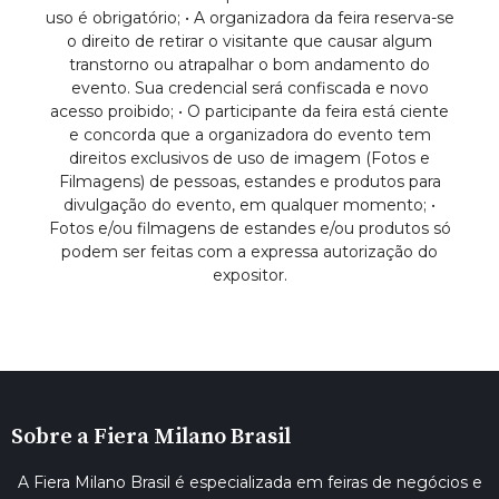
uso é obrigatório; • A organizadora da feira reserva-se
o direito de retirar o visitante que causar algum
transtorno ou atrapalhar o bom andamento do
evento. Sua credencial será confiscada e novo
acesso proibido; • O participante da feira está ciente
e concorda que a organizadora do evento tem
direitos exclusivos de uso de imagem (Fotos e
Filmagens) de pessoas, estandes e produtos para
divulgação do evento, em qualquer momento; •
Fotos e/ou filmagens de estandes e/ou produtos só
podem ser feitas com a expressa autorização do
expositor.
Sobre a Fiera Milano Brasil
A Fiera Milano Brasil é especializada em feiras de negócios e