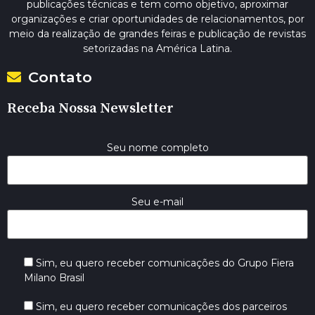
publicações técnicas e tem como objetivo, aproximar
organizações e criar oportunidades de relacionamentos, por
meio da realização de grandes feiras e publicação de revistas
setorizadas na América Latina.
Contato
Receba Nossa Newsletter
Seu nome completo
Seu e-mail
Sim, eu quero receber comunicações do Grupo Fiera
Milano Brasil
Sim, eu quero receber comunicações dos parceiros