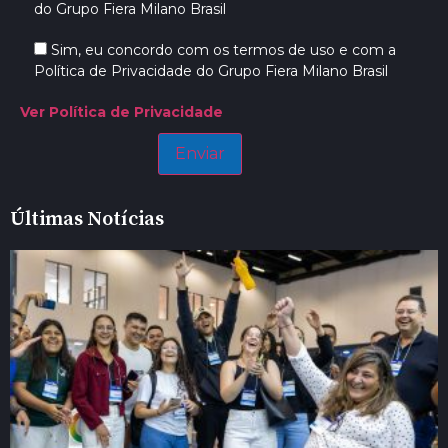
do Grupo Fiera Milano Brasil
Sim, eu concordo com os termos de uso e com a
Política de Privacidade do Grupo Fiera Milano Brasil
Ver Política de Privacidade
Últimas Notícias