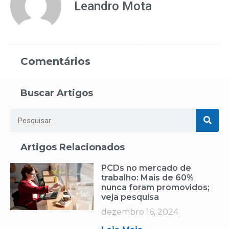
Leandro Mota
Comentários
Buscar Artigos
Artigos Relacionados
PCDs no mercado de
trabalho: Mais de 60%
nunca foram promovidos;
veja pesquisa
dezembro 16, 2024