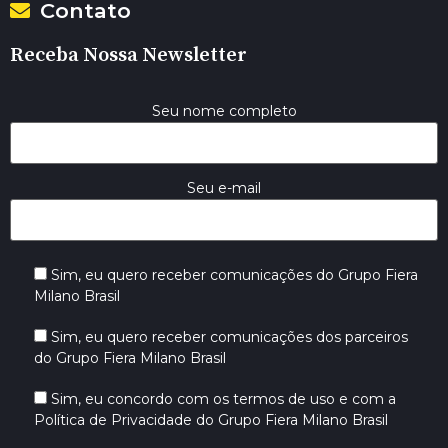
Contato
Receba Nossa Newsletter
Seu nome completo
Seu e-mail
Sim, eu quero receber comunicações do Grupo Fiera
Milano Brasil
Sim, eu quero receber comunicações dos parceiros
do Grupo Fiera Milano Brasil
Sim, eu concordo com os termos de uso e com a
Política de Privacidade do Grupo Fiera Milano Brasil