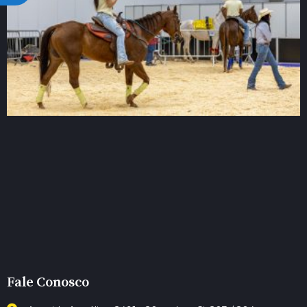
Fale Conosco