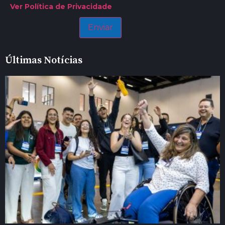
Ver Política de Privacidade
Últimas Notícias