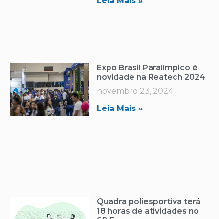
Leia Mais »
Expo Brasil Paralímpico é
novidade na Reatech 2024
novembro 23, 2024
Leia Mais »
Quadra poliesportiva terá
18 horas de atividades no