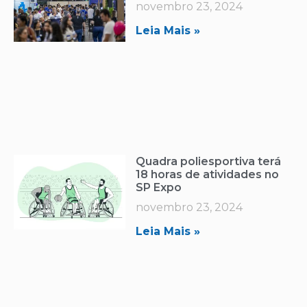
novembro 23, 2024
Leia Mais »
Quadra poliesportiva terá
18 horas de atividades no
SP Expo
novembro 23, 2024
Leia Mais »