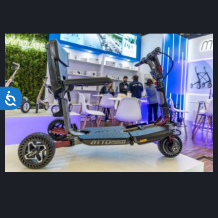
Acessibilidade