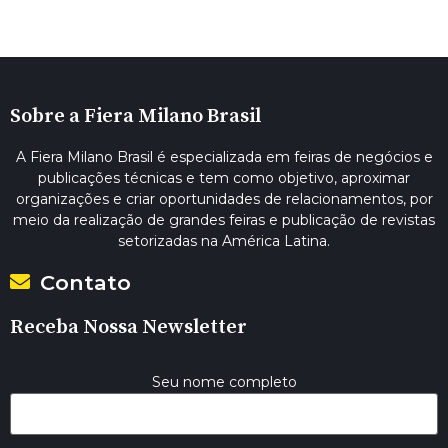
Sobre a Fiera Milano Brasil
A Fiera Milano Brasil é especializada em feiras de negócios e
publicações técnicas e tem como objetivo, aproximar
organizações e criar oportunidades de relacionamentos, por
meio da realização de grandes feiras e publicação de revistas
setorizadas na América Latina.
Contato
Receba Nossa Newsletter
Seu nome completo