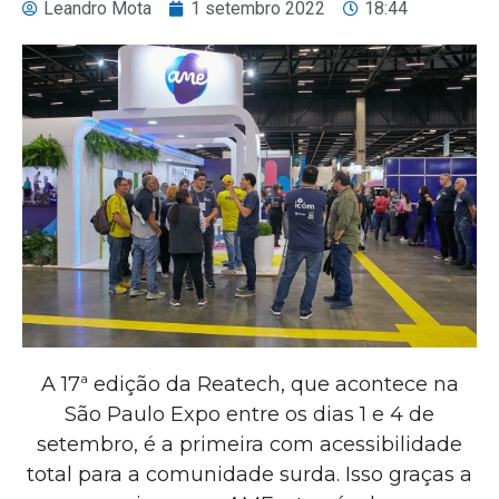
Leandro Mota
1 setembro 2022
18:44
A 17ª edição da Reatech, que acontece na
São Paulo Expo entre os dias 1 e 4 de
setembro, é a primeira com acessibilidade
total para a comunidade surda. Isso graças a