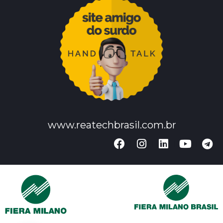
www.reatechbrasil.com.br