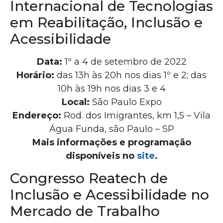
Internacional de Tecnologias
em Reabilitação, Inclusão e
Acessibilidade
Data:
1º a 4 de setembro de 2022
Horário:
das 13h às 20h nos dias 1º e 2; das
10h às 19h nos dias 3 e 4
Local:
São Paulo Expo
Endereço:
Rod. dos Imigrantes, km 1,5 – Vila
Água Funda, são Paulo – SP
Mais informações e programação
disponíveis no
site
.
Congresso Reatech de
Inclusão e Acessibilidade no
Mercado de Trabalho