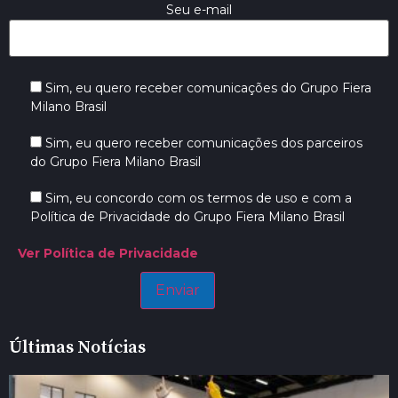
Seu e-mail
Sim, eu quero receber comunicações do Grupo Fiera
Milano Brasil
Sim, eu quero receber comunicações dos parceiros
do Grupo Fiera Milano Brasil
Sim, eu concordo com os termos de uso e com a
Política de Privacidade do Grupo Fiera Milano Brasil
Ver Política de Privacidade
Últimas Notícias