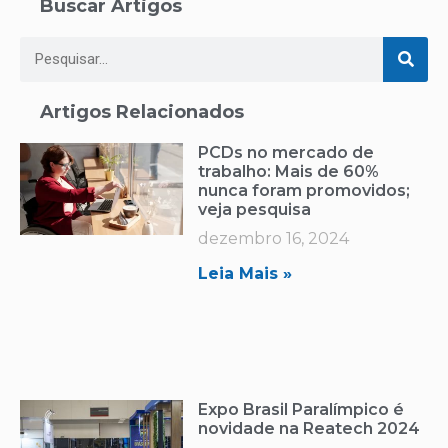
Buscar Artigos
Artigos Relacionados
PCDs no mercado de
trabalho: Mais de 60%
nunca foram promovidos;
veja pesquisa
dezembro 16, 2024
Leia Mais »
Expo Brasil Paralímpico é
novidade na Reatech 2024