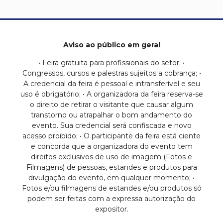
Aviso ao público em geral
• Feira gratuita para profissionais do setor; •
Congressos, cursos e palestras sujeitos a cobrança; •
A credencial da feira é pessoal e intransferível e seu
uso é obrigatório; • A organizadora da feira reserva-se
o direito de retirar o visitante que causar algum
transtorno ou atrapalhar o bom andamento do
evento. Sua credencial será confiscada e novo
acesso proibido; • O participante da feira está ciente
e concorda que a organizadora do evento tem
direitos exclusivos de uso de imagem (Fotos e
Filmagens) de pessoas, estandes e produtos para
divulgação do evento, em qualquer momento; •
Fotos e/ou filmagens de estandes e/ou produtos só
podem ser feitas com a expressa autorização do
expositor.