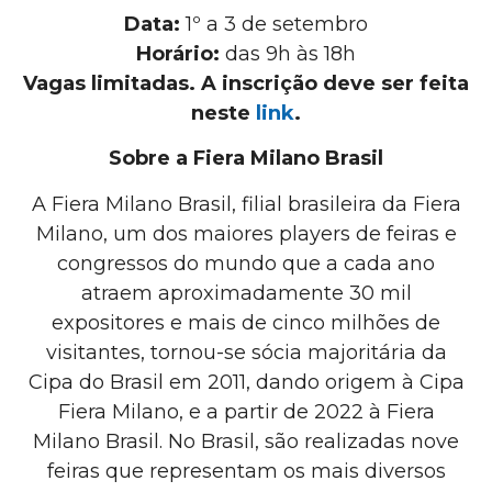
Data:
1º a 3 de setembro
Horário:
das 9h às 18h
Vagas limitadas. A inscrição deve ser feita
neste
link
.
Sobre a Fiera Milano Brasil
A Fiera Milano Brasil, filial brasileira da Fiera
Milano, um dos maiores players de feiras e
congressos do mundo que a cada ano
atraem aproximadamente 30 mil
expositores e mais de cinco milhões de
visitantes, tornou-se sócia majoritária da
Cipa do Brasil em 2011, dando origem à Cipa
Fiera Milano, e a partir de 2022 à Fiera
Milano Brasil. No Brasil, são realizadas nove
feiras que representam os mais diversos