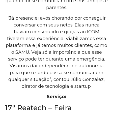
quando for se comunicar com seus amigos e
parentes.
“Já presenciei avós chorando por conseguir
conversar com seus netos. Elas nunca
haviam conseguido e graças ao ICOM
tiveram essa experiência. Viabilizamos essa
plataforma e já temos muitos clientes, como
o SAMU. Veja só a importância que esse
serviço pode ter durante uma emergência.
Visamos dar independência e autonomia
para que o surdo possa se comunicar em
qualquer situação”, contou Júlio Gonzalez,
diretor de tecnologia e startup.
Serviço:
17ª Reatech – Feira