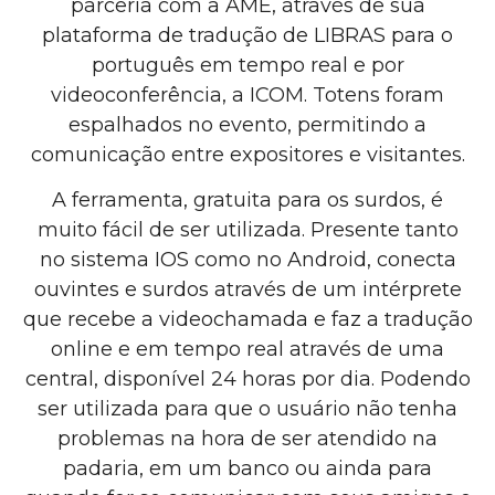
parceria com a AME, através de sua
plataforma de tradução de LIBRAS para o
português em tempo real e por
videoconferência, a ICOM. Totens foram
espalhados no evento, permitindo a
comunicação entre expositores e visitantes.
A ferramenta, gratuita para os surdos, é
muito fácil de ser utilizada. Presente tanto
no sistema IOS como no Android, conecta
ouvintes e surdos através de um intérprete
que recebe a videochamada e faz a tradução
online e em tempo real através de uma
central, disponível 24 horas por dia. Podendo
ser utilizada para que o usuário não tenha
problemas na hora de ser atendido na
padaria, em um banco ou ainda para