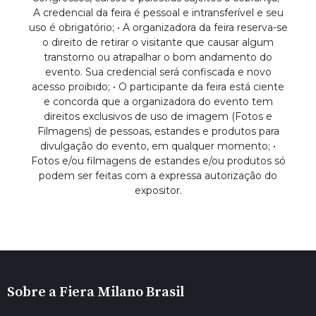
A credencial da feira é pessoal e intransferível e seu
uso é obrigatório; • A organizadora da feira reserva-se
o direito de retirar o visitante que causar algum
transtorno ou atrapalhar o bom andamento do
evento. Sua credencial será confiscada e novo
acesso proibido; • O participante da feira está ciente
e concorda que a organizadora do evento tem
direitos exclusivos de uso de imagem (Fotos e
Filmagens) de pessoas, estandes e produtos para
divulgação do evento, em qualquer momento; •
Fotos e/ou filmagens de estandes e/ou produtos só
podem ser feitas com a expressa autorização do
expositor.
Sobre a Fiera Milano Brasil