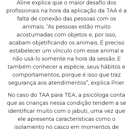
Aline explica que o maior desafio dos
profissionais na hora da aplicação da TAA é a
falta de conexão das pessoas com os
animais. “As pessoas estão muito
acostumadas com objetos e, por isso,
acabam objetificando os animais. É preciso
estabelecer um vínculo com esse animal e
não usá-lo somente na hora da sessão. E
também conhecer a espécie, seus hábitos e
comportamentos, porque é isso que traz
segurança aos atendimentos”, explica Prier.
No caso do TAA para TEA, a psicóloga conta
que as crianças nessa condição tendem a se
identificar muito com o jabuti, uma vez que
ele apresenta características como o
isolamento no casco em momentos de