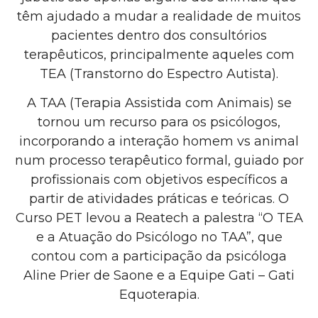
têm ajudado a mudar a realidade de muitos
pacientes dentro dos consultórios
terapêuticos, principalmente aqueles com
TEA (Transtorno do Espectro Autista).
A TAA (Terapia Assistida com Animais) se
tornou um recurso para os psicólogos,
incorporando a interação homem vs animal
num processo terapêutico formal, guiado por
profissionais com objetivos específicos a
partir de atividades práticas e teóricas. O
Curso PET levou a Reatech a palestra “O TEA
e a Atuação do Psicólogo no TAA”, que
contou com a participação da psicóloga
Aline Prier de Saone e a Equipe Gati – Gati
Equoterapia.