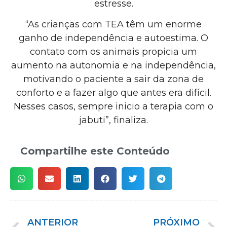
estresse.
“As crianças com TEA têm um enorme
ganho de independência e autoestima. O
contato com os animais propicia um
aumento na autonomia e na independência,
motivando o paciente a sair da zona de
conforto e a fazer algo que antes era difícil.
Nesses casos, sempre inicio a terapia com o
jabuti”, finaliza.
Compartilhe este Conteúdo
ANTERIOR
PRÓXIMO