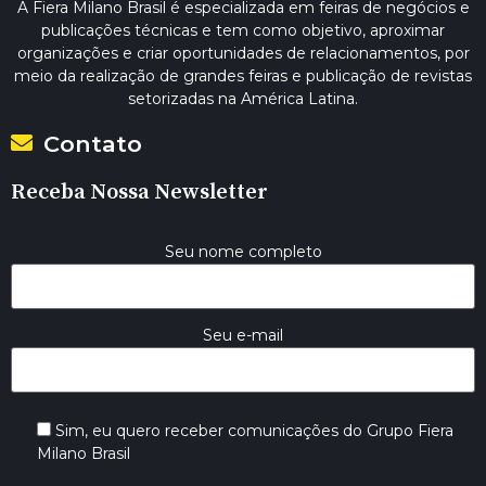
A Fiera Milano Brasil é especializada em feiras de negócios e
publicações técnicas e tem como objetivo, aproximar
organizações e criar oportunidades de relacionamentos, por
meio da realização de grandes feiras e publicação de revistas
setorizadas na América Latina.
Contato
Receba Nossa Newsletter
Seu nome completo
Seu e-mail
Sim, eu quero receber comunicações do Grupo Fiera
Milano Brasil