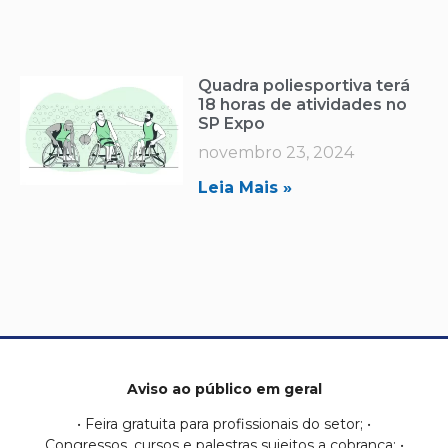
Quadra poliesportiva terá
18 horas de atividades no
SP Expo
novembro 23, 2024
Leia Mais »
Aviso ao público em geral
• Feira gratuita para profissionais do setor; •
Congressos, cursos e palestras sujeitos a cobrança; •