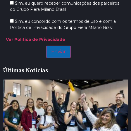
Sim, eu quero receber comunicações dos parceiros
do Grupo Fiera Milano Brasil
Sim, eu concordo com os termos de uso e com a
Política de Privacidade do Grupo Fiera Milano Brasil
Ver Política de Privacidade
Últimas Notícias