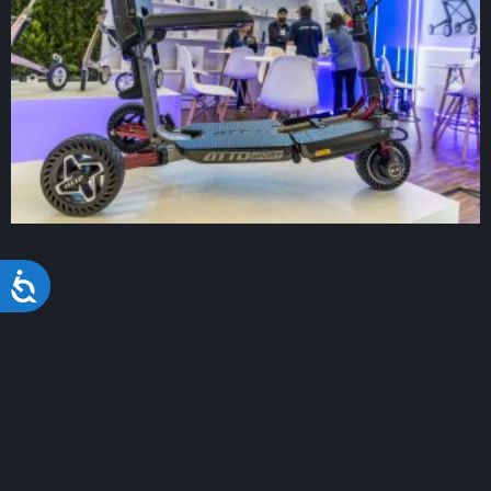
Acessibilidade