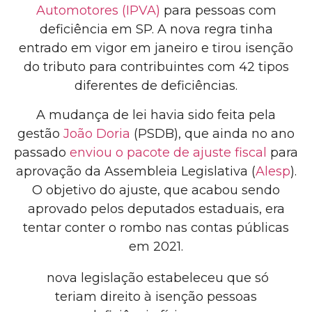
Automotores (IPVA)
para pessoas com
deficiência em SP. A nova regra tinha
entrado em vigor em janeiro e tirou isenção
do tributo para contribuintes com 42 tipos
diferentes de deficiências.
A mudança de lei havia sido feita pela
gestão
João Doria
(PSDB), que ainda no ano
passado
enviou o pacote de ajuste fiscal
para
aprovação da Assembleia Legislativa (
Alesp
).
O objetivo do ajuste, que acabou sendo
aprovado pelos deputados estaduais, era
tentar conter o rombo nas contas públicas
em 2021.
nova legislação estabeleceu que só
teriam direito à isenção pessoas