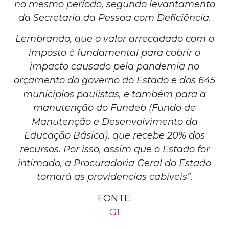
no mesmo período, segundo levantamento
da Secretaria da Pessoa com Deficiência.
Lembrando, que o valor arrecadado com o
imposto é fundamental para cobrir o
impacto causado pela pandemia no
orçamento do governo do Estado e dos 645
municípios paulistas, e também para a
manutenção do Fundeb (Fundo de
Manutenção e Desenvolvimento da
Educação Básica), que recebe 20% dos
recursos. Por isso, assim que o Estado for
intimado, a Procuradoria Geral do Estado
tomará as providencias cabíveis”.
FONTE:
G1