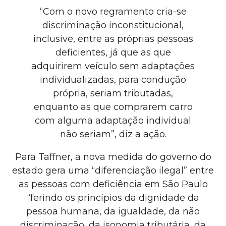
“Com o novo regramento cria-se
discriminação inconstitucional,
inclusive, entre as próprias pessoas
deficientes, já que as que
adquirirem veículo sem adaptações
individualizadas, para condução
própria, seriam tributadas,
enquanto as que comprarem carro
com alguma adaptação individual
não seriam”, diz a ação.
Para Taffner, a nova medida do governo do
estado gera uma “diferenciação ilegal” entre
as pessoas com deficiência em São Paulo
“ferindo os princípios da dignidade da
pessoa humana, da igualdade, da não
discriminação, da isonomia tributária, da