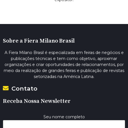
Sobre a Fiera Milano Brasil
A Fiera Milano Brasil é especializada em feiras de negócios e
publicações técnicas e tem como objetivo, aproximar
organizações e criar oportunidades de relacionamentos, por
meio da realização de grandes feiras e publicação de revistas
setorizadas na América Latina.
Contato
Receba Nossa Newsletter
Seu nome completo