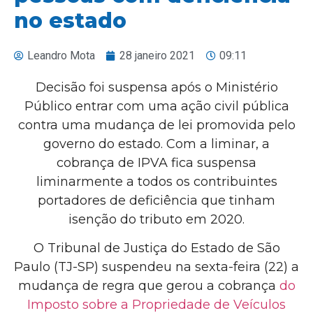
no estado
Leandro Mota
28 janeiro 2021
09:11
Decisão foi suspensa após o Ministério
Público entrar com uma ação civil pública
contra uma mudança de lei promovida pelo
governo do estado. Com a liminar, a
cobrança de IPVA fica suspensa
liminarmente a todos os contribuintes
portadores de deficiência que tinham
isenção do tributo em 2020.
O Tribunal de Justiça do Estado de São
Paulo (TJ-SP) suspendeu na sexta-feira (22) a
mudança de regra que gerou a cobrança
do
Imposto sobre a Propriedade de Veículos