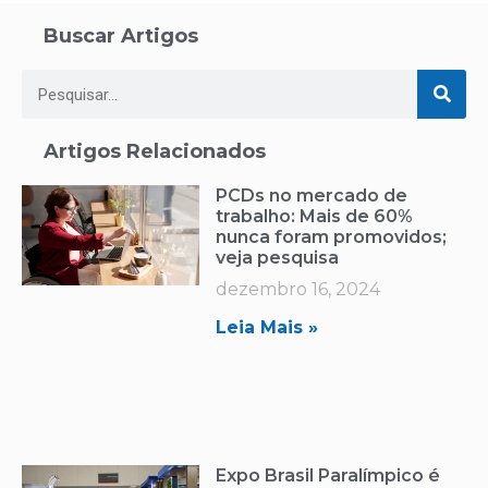
Buscar Artigos
Artigos Relacionados
PCDs no mercado de
trabalho: Mais de 60%
nunca foram promovidos;
veja pesquisa
dezembro 16, 2024
Leia Mais »
Expo Brasil Paralímpico é