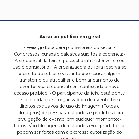
Aviso ao público em geral
• Feira gratuita para profissionais do setor; •
Congressos, cursos e palestras sujeitos a cobrança; •
A credencial da feira é pessoal e intransferível e seu
uso é obrigatório; • A organizadora da feira reserva-se
o direito de retirar o visitante que causar algum
transtorno ou atrapalhar o bom andamento do
evento. Sua credencial será confiscada e novo
acesso proibido; • O participante da feira está ciente
e concorda que a organizadora do evento tem
direitos exclusivos de uso de imagem (Fotos e
Filmagens) de pessoas, estandes e produtos para
divulgação do evento, em qualquer momento; •
Fotos e/ou filmagens de estandes e/ou produtos só
podem ser feitas com a expressa autorização do
expositor.