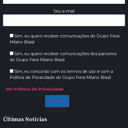
Seu e-mail
Sim, eu quero receber comunicações do Grupo Fiera
Milano Brasil
Sim, eu quero receber comunicações dos parceiros
do Grupo Fiera Milano Brasil
Sim, eu concordo com os termos de uso e com a
Política de Privacidade do Grupo Fiera Milano Brasil
Ver Política de Privacidade
Últimas Notícias