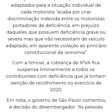
adaptados para a situação individual de
cada motorista “acaba por criar
discriminação indevida entre os motoristas
portadores de deficiência, em prejuízo
daqueles que possuem deficiência grave ou
severa mas que não necessitam de veículo
adaptado, em aparente violação ao princípio
constitucional da isonomia”.
Com a liminar, a cobrança de IPVA fica
suspensa liminarmente a todos os
contribuintes com deficiência que já tinham
isenção de recolhimento no exercício de
2020.
Em nota, o governo de São Paulo comentou
a decisão do desembargador. “As pessoas