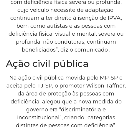
com deficiência física severa ou profunda,
cujo veículo necessite de adaptação,
continuam a ter direito à isenção de IPVA,
bem como autistas e as pessoas com
deficiência física, visual e mental, severa ou
profunda, não condutoras, continuam
beneficiados”, diz o comunicado .
Ação civil pública
Na ação civil pública movida pelo MP-SP e
aceita pelo TJ-SP, o promotor Wilson Taffner,
da área de proteção às pessoas com
deficiência, alegou que a nova medida do
governo era “
discriminatória e
inconstitucional”, criando “categorias
distintas de pessoas com deficiência”
.