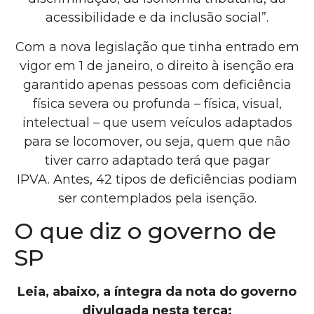
acessibilidade e da inclusão social”.
Com a nova legislação que tinha entrado em
vigor em 1 de janeiro, o direito à isenção era
garantido apenas pessoas com deficiência
física severa ou profunda – física, visual,
intelectual –
que usem veículos adaptados
para se locomover, ou seja, quem que não
tiver carro adaptado terá que pagar
IPVA.
Antes, 42 tipos de deficiências podiam
ser contemplados pela isenção.
O que diz o governo de
SP
Leia, abaixo, a íntegra da nota do governo
divulgada nesta terça: