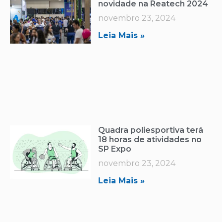
novidade na Reatech 2024
novembro 23, 2024
Leia Mais »
Quadra poliesportiva terá
18 horas de atividades no
SP Expo
novembro 23, 2024
Leia Mais »