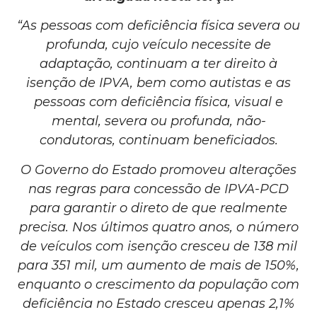
“As pessoas com deficiência física severa ou
profunda, cujo veículo necessite de
adaptação, continuam a ter direito à
isenção de IPVA, bem como autistas e as
pessoas com deficiência física, visual e
mental, severa ou profunda, não-
condutoras, continuam beneficiados.
O Governo do Estado promoveu alterações
nas regras para concessão de IPVA-PCD
para garantir o direto de que realmente
precisa. Nos últimos quatro anos, o número
de veículos com isenção cresceu de 138 mil
para 351 mil, um aumento de mais de 150%,
enquanto o crescimento da população com
deficiência no Estado cresceu apenas 2,1%