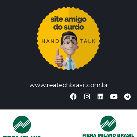
www.reatechbrasil.com.br