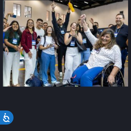
Acessibilidade