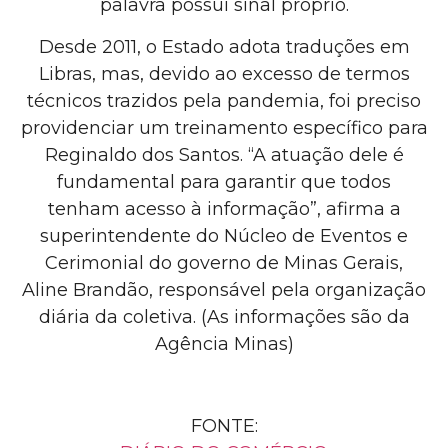
palavra possui sinal próprio.
Desde 2011, o Estado adota traduções em
Libras, mas, devido ao excesso de termos
técnicos trazidos pela pandemia, foi preciso
providenciar um treinamento específico para
Reginaldo dos Santos. “A atuação dele é
fundamental para garantir que todos
tenham acesso à informação”, afirma a
superintendente do Núcleo de Eventos e
Cerimonial do governo de Minas Gerais,
Aline Brandão, responsável pela organização
diária da coletiva. (As informações são da
Agência Minas)
FONTE: