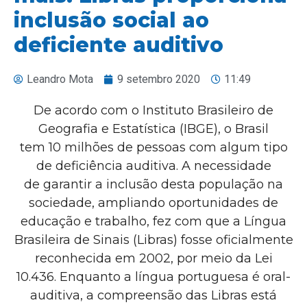
inclusão social ao
deficiente auditivo
Leandro Mota
9 setembro 2020
11:49
De acordo com o Instituto Brasileiro de
Geografia e Estatística (IBGE), o Brasil
tem 10 milhões de pessoas com algum tipo
de deficiência auditiva. A necessidade
de garantir a inclusão desta população na
sociedade, ampliando oportunidades de
educação e trabalho, fez com que a Língua
Brasileira de Sinais (Libras) fosse oficialmente
reconhecida em 2002, por meio da Lei
10.436. Enquanto a língua portuguesa é oral-
auditiva, a compreensão das Libras está