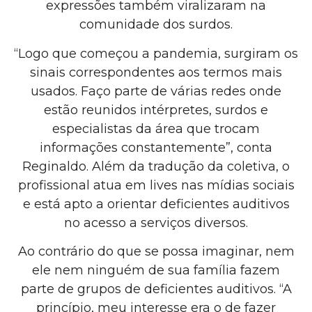
expressões também viralizaram na
comunidade dos surdos.
“Logo que começou a pandemia, surgiram os
sinais correspondentes aos termos mais
usados. Faço parte de várias redes onde
estão reunidos intérpretes, surdos e
especialistas da área que trocam
informações constantemente”, conta
Reginaldo. Além da tradução da coletiva, o
profissional atua em lives nas mídias sociais
e está apto a orientar deficientes auditivos
no acesso a serviços diversos.
Ao contrário do que se possa imaginar, nem
ele nem ninguém de sua família fazem
parte de grupos de deficientes auditivos. “A
princípio, meu interesse era o de fazer