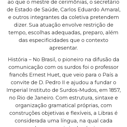
ao que o mestre de cerimônias, o secretário
de Estado de Saúde, Carlos Eduardo Amaral,
e outros integrantes da coletiva pretendem
dizer. Sua atuação envolve restrição de
tempo, escolhas adequadas, preparo, além
das especificidades que o contexto
apresentar.
História – No Brasil, o pioneiro na difusão da
comunicação com os surdos foi o professor
francês Ernest Huet, que veio para o País a
convite de D. Pedro II e ajudou a fundar o
Imperial Instituto de Surdos-Mudos, em 1857,
no Rio de Janeiro. Com estrutura, sintaxe e
organização gramatical próprias, com
construções objetivas e flexíveis, a Libras é
considerada uma língua, na qual cada