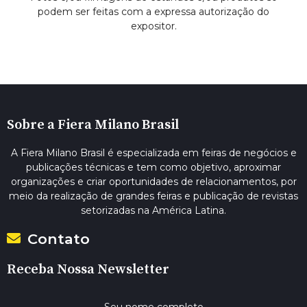
podem ser feitas com a expressa autorização do
expositor.
Sobre a Fiera Milano Brasil
A Fiera Milano Brasil é especializada em feiras de negócios e
publicações técnicas e tem como objetivo, aproximar
organizações e criar oportunidades de relacionamentos, por
meio da realização de grandes feiras e publicação de revistas
setorizadas na América Latina.
Contato
Receba Nossa Newsletter