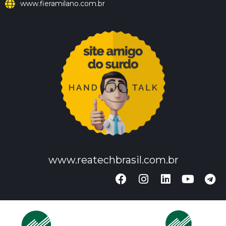
www.fieramilano.com.br
www.reatechbrasil.com.br