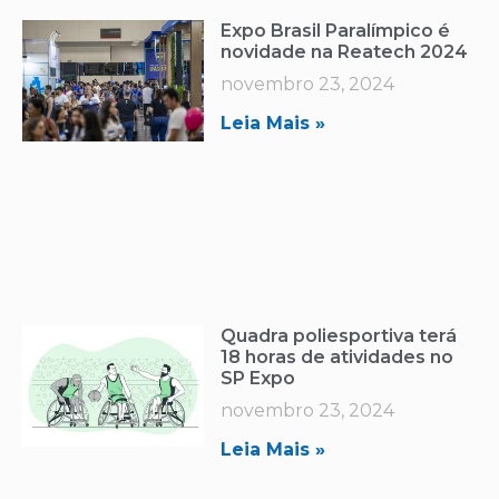
Expo Brasil Paralímpico é
novidade na Reatech 2024
novembro 23, 2024
Leia Mais »
Quadra poliesportiva terá
18 horas de atividades no
SP Expo
novembro 23, 2024
Leia Mais »