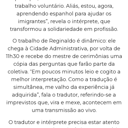
trabalho voluntário. Aliás, estou, agora,
aprendendo espanhol para ajudar os
imigrantes”, revela o intérprete, que
transformou a solidariedade em profissão.
O trabalho de Reginaldo é dinâmico: ele
chega à Cidade Administrativa, por volta de
11h30 e recebe do mestre de cerimônias uma
cópia das perguntas que farão parte da
coletiva. “Em poucos minutos leio e cogito a
melhor interpretação. Como a tradução é
simultânea, me valho da experiência já
adquirida”, fala o tradutor, referindo-se a
imprevistos que, vira e mexe, acontecem em
uma transmissão ao vivo.
O tradutor e intérprete precisa estar atento