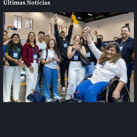
Últimas Notícias