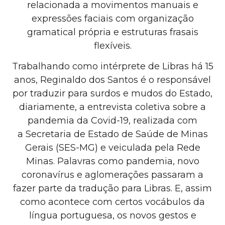
relacionada a movimentos manuais e
expressões faciais com organização
gramatical própria e estruturas frasais
flexíveis.
Trabalhando como intérprete de Libras há 15
anos, Reginaldo dos Santos é o responsável
por traduzir para surdos e mudos do Estado,
diariamente, a entrevista coletiva sobre a
pandemia da Covid-19, realizada com
a Secretaria de Estado de Saúde de Minas
Gerais (SES-MG) e veiculada pela Rede
Minas. Palavras como pandemia, novo
coronavírus e aglomerações passaram a
fazer parte da tradução para Libras. E, assim
como acontece com certos vocábulos da
língua portuguesa, os novos gestos e