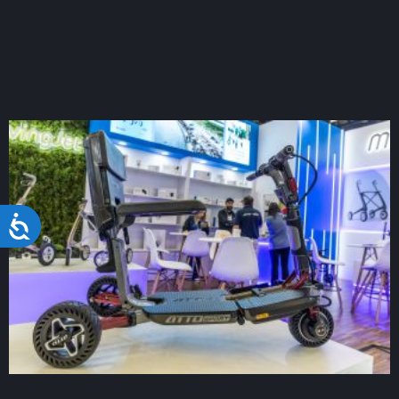
Acessibilidade