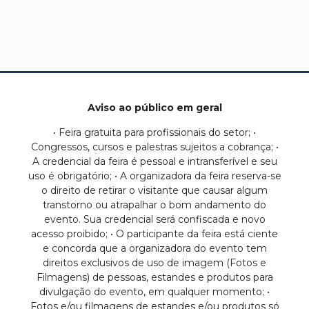
Aviso ao público em geral
• Feira gratuita para profissionais do setor; •
Congressos, cursos e palestras sujeitos a cobrança; •
A credencial da feira é pessoal e intransferível e seu
uso é obrigatório; • A organizadora da feira reserva-se
o direito de retirar o visitante que causar algum
transtorno ou atrapalhar o bom andamento do
evento. Sua credencial será confiscada e novo
acesso proibido; • O participante da feira está ciente
e concorda que a organizadora do evento tem
direitos exclusivos de uso de imagem (Fotos e
Filmagens) de pessoas, estandes e produtos para
divulgação do evento, em qualquer momento; •
Fotos e/ou filmagens de estandes e/ou produtos só