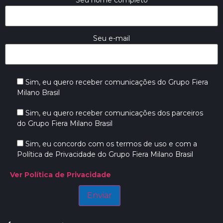
Seu nome completo
Seu e-mail
Sim, eu quero receber comunicações do Grupo Fiera
Milano Brasil
Sim, eu quero receber comunicações dos parceiros
do Grupo Fiera Milano Brasil
Sim, eu concordo com os termos de uso e com a
Política de Privacidade do Grupo Fiera Milano Brasil
Ver Política de Privacidade