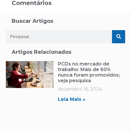
Comentários
Buscar Artigos
Artigos Relacionados
PCDs no mercado de
trabalho: Mais de 60%
nunca foram promovidos;
veja pesquisa
dezembro 16, 2024
Leia Mais »