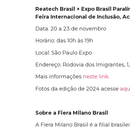
Reatech Brasil + Expo Brasil Para
Feira Internacional de Inclusão, A
Data: 20 a 23 de novembro
Horário: das 10h às 19h
Local: São Paulo Expo
Endereço: Rodovia dos Imigrantes, 1
Mais informações
neste link
.
Fotos da edição de 2024
acesse
aqu
Sobre a Fiera Milano Brasil
A Fiera Milano Brasil
é a
filial brasi