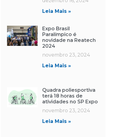
dezembro 16, 2024
Leia Mais »
Expo Brasil
Paralímpico é
novidade na Reatech
2024
novembro 23, 2024
Leia Mais »
Quadra poliesportiva
terá 18 horas de
atividades no SP Expo
novembro 23, 2024
Leia Mais »