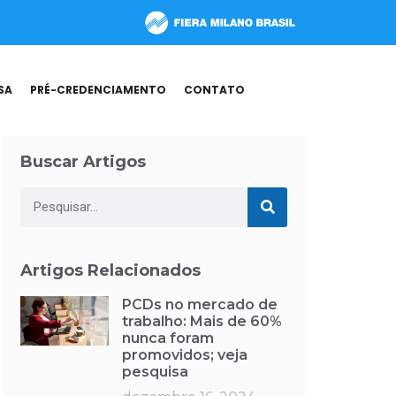
SA
PRÉ-CREDENCIAMENTO
CONTATO
Buscar Artigos
Artigos Relacionados
PCDs no mercado de
trabalho: Mais de 60%
nunca foram
promovidos; veja
pesquisa