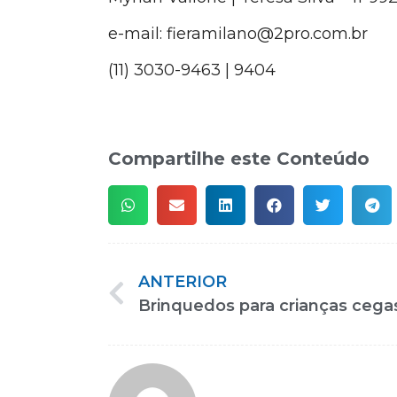
e-mail: fieramilano@2pro.com.br
(11) 3030-9463 | 9404
Compartilhe este Conteúdo
ANTERIOR