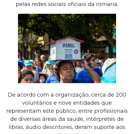
pelas redes sociais oficiais da romaria.
De acordo com a organização, cerca de 200
voluntários e nove entidades que
representam este público, entre profissionais
de diversas áreas da saúde, intérpretes de
libras, áudio descritores, deram suporte aos