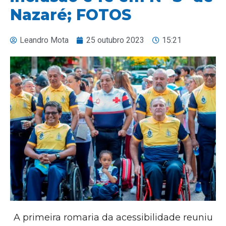
Nazaré; FOTOS
Leandro Mota
25 outubro 2023
15:21
A primeira romaria da acessibilidade reuniu