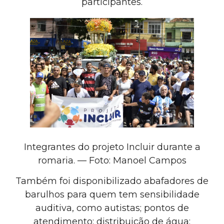
participantes.
Integrantes do projeto Incluir durante a
romaria. — Foto: Manoel Campos
Também foi disponibilizado abafadores de
barulhos para quem tem sensibilidade
auditiva, como autistas; pontos de
atendimento; distribuição de água;