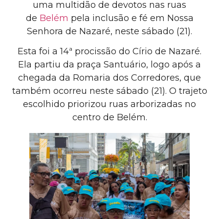
uma multidão de devotos nas ruas
de
Belém
pela inclusão e fé em Nossa
Senhora de Nazaré, neste sábado (21).
Esta foi a 14ª procissão do Círio de Nazaré.
Ela partiu da praça Santuário, logo após a
chegada da Romaria dos Corredores, que
também ocorreu neste sábado (21). O trajeto
escolhido priorizou ruas arborizadas no
centro de Belém.