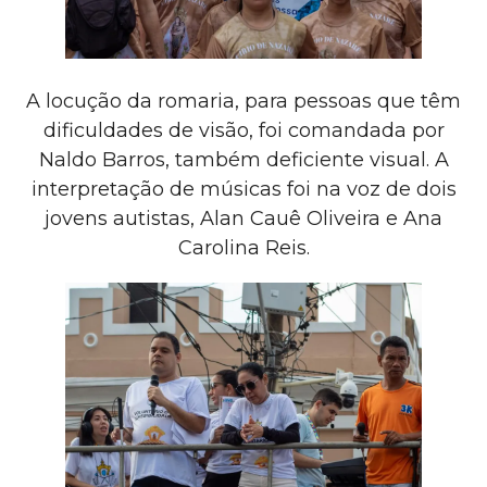
A locução da romaria, para pessoas que têm
dificuldades de visão, foi comandada por
Naldo Barros, também deficiente visual. A
interpretação de músicas foi na voz de dois
jovens autistas, Alan Cauê Oliveira e Ana
Carolina Reis.