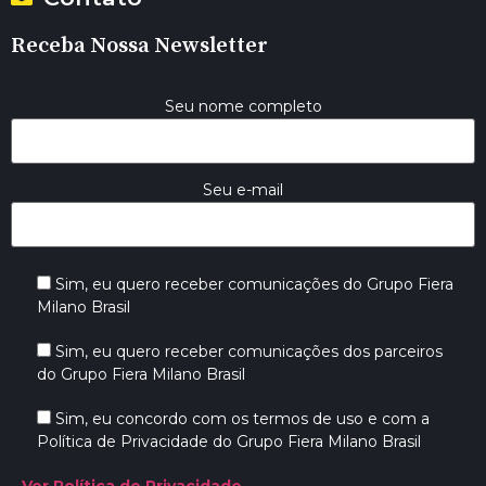
Receba Nossa Newsletter
Seu nome completo
Seu e-mail
Sim, eu quero receber comunicações do Grupo Fiera
Milano Brasil
Sim, eu quero receber comunicações dos parceiros
do Grupo Fiera Milano Brasil
Sim, eu concordo com os termos de uso e com a
Política de Privacidade do Grupo Fiera Milano Brasil