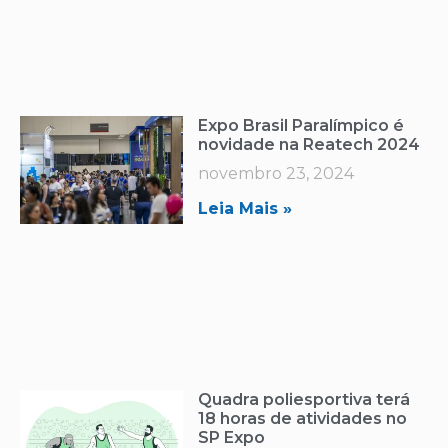
Expo Brasil Paralímpico é
novidade na Reatech 2024
novembro 23, 2024
Leia Mais »
Quadra poliesportiva terá
18 horas de atividades no
SP Expo