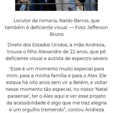
Locutor da romaria, Naldo Barros, que
também é deficiente visual. — Foto: Jefferson
Bruno
Direto dos Estados Unidos, a mãe Andreza,
trouxe o filho Alexandre de 22 anos, que pé
deficiente visual e autista de espectro severo
“Esse é um momento muito especial para
mim, para a minha família e para o Alex. Ele
estava há oito anos sem vir a Belém, e voltar
nesse momento tão especial, no nosso ‘Natal
paraense’, ter o Alex aqui e ver esse projeto
da acessibilidade é algo que me traz alegria
e um orgulho tremendo”, contou Andreza