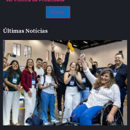
Ver Política de Privacidade
Últimas Notícias