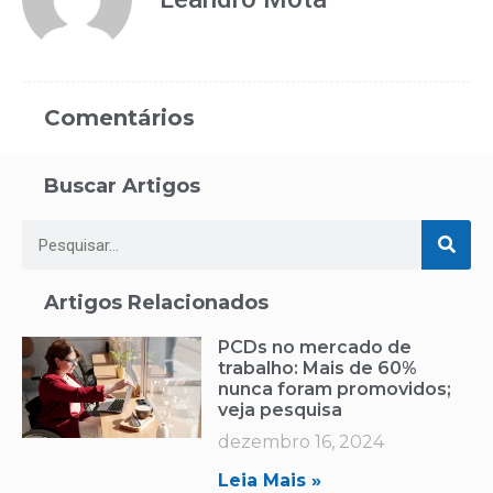
Comentários
Buscar Artigos
Artigos Relacionados
PCDs no mercado de
trabalho: Mais de 60%
nunca foram promovidos;
veja pesquisa
dezembro 16, 2024
Leia Mais »