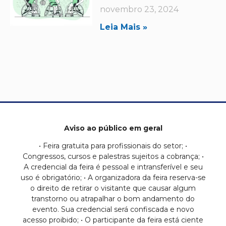
novembro 23, 2024
Leia Mais »
Aviso ao público em geral
• Feira gratuita para profissionais do setor; •
Congressos, cursos e palestras sujeitos a cobrança; •
A credencial da feira é pessoal e intransferível e seu
uso é obrigatório; • A organizadora da feira reserva-se
o direito de retirar o visitante que causar algum
transtorno ou atrapalhar o bom andamento do
evento. Sua credencial será confiscada e novo
acesso proibido; • O participante da feira está ciente