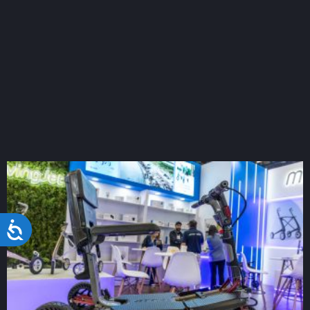
Acessibilidade