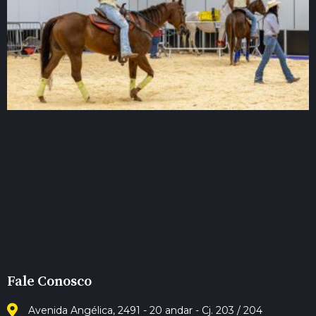
Fale Conosco
Avenida Angélica, 2491 - 20 andar - Cj. 203 / 204