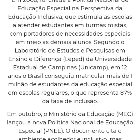
Educação Especial na Perspectiva da
Educação Inclusiva, que estimula as escolas
a atender estudantes em turmas mistas,
com portadores de necessidades especiais
em meio as demais alunos. Segundo o
Laboratório de Estudos e Pesquisas em
Ensino e Diferença (Leped) da Universidade
Estadual de Campinas (Unicamp), em 12
anos o Brasil conseguiu matricular mais de 1
milhão de estudantes da educação especial
em escolas regulares, o que representa 87%
da taxa de inclusão.
Em outubro, o Ministério da Educação (MEC)
lançou a nova Política Nacional de Educação
Especial (PNEE). O documento cita o
ambiente acolhedor e inclusivo, mas