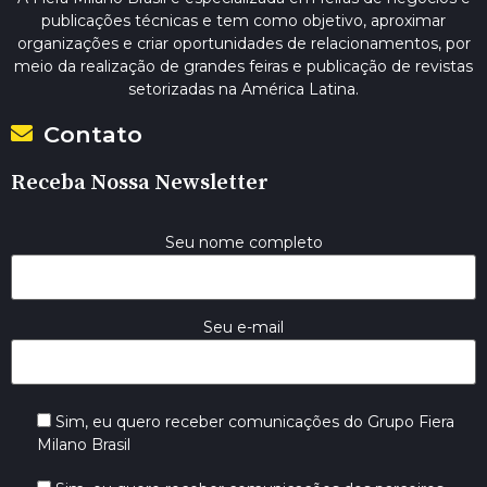
publicações técnicas e tem como objetivo, aproximar
organizações e criar oportunidades de relacionamentos, por
meio da realização de grandes feiras e publicação de revistas
setorizadas na América Latina.
Contato
Receba Nossa Newsletter
Seu nome completo
Seu e-mail
Sim, eu quero receber comunicações do Grupo Fiera
Milano Brasil