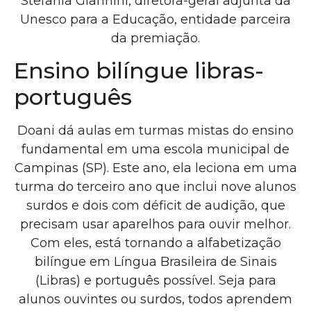
Stefania Giannini, diretora-geral adjunta da
Unesco para a Educação, entidade parceira
da premiação.
Ensino bilíngue libras-
português
Doani dá aulas em turmas mistas do ensino
fundamental em uma escola municipal de
Campinas (SP). Este ano, ela leciona em uma
turma do terceiro ano que inclui nove alunos
surdos e dois com déficit de audição, que
precisam usar aparelhos para ouvir melhor.
Com eles, está tornando a alfabetização
bilíngue em Língua Brasileira de Sinais
(Libras) e português possível. Seja para
alunos ouvintes ou surdos, todos aprendem