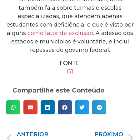
também fala sobre turmas e escolas
especializadas, que atendem apenas
estudantes com deficiência, o que é visto por
alguns
como fator de exclusão.
A adesão dos
estados e municípios é voluntária, e inclui
repasses do governo federal.
FONTE:
G1
Compartilhe este Conteúdo
ANTERIOR
PRÓXIMO