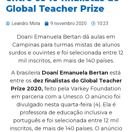
Global Teacher Prize
Leandro Mota
9 novembro 2020
10:23
Doani Emanuela Bertan dá aulas em
Campinas para turmas mistas de alunos
surdos e ouvintes e foi selecionada entre 12
mil inscritos, em mais de 140 países.
A brasileira
Doani Emanuela Bertan
está
entre os
dez finalistas do Global Teacher
Prize 2020,
feito pela Varkey Foundation
em parceria com a Unesco. O anúncio foi
divulgado nesta quarta-feira (4). Ela é
professora de educação inclusiva e
português e foi selecionada entre 12 mil
inscritos, de mais de 140 países. O anúncio