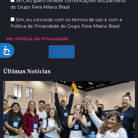
Sim, eu quero receber comunicações dos parceiros
do Grupo Fiera Milano Brasil
Sim, eu concordo com os termos de uso e com a
Política de Privacidade do Grupo Fiera Milano Brasil
Ver Política de Privacidade
Acessibilidade
Últimas Notícias