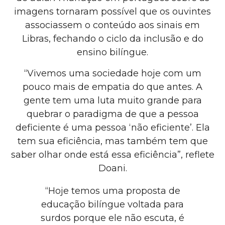
imagens tornaram possível que os ouvintes
associassem o conteúdo aos sinais em
Libras, fechando o ciclo da inclusão e do
ensino bilíngue.
“Vivemos uma sociedade hoje com um
pouco mais de empatia do que antes. A
gente tem uma luta muito grande para
quebrar o paradigma de que a pessoa
deficiente é uma pessoa ‘não eficiente’. Ela
tem sua eficiência, mas também tem que
saber olhar onde está essa eficiência”, reflete
Doani.
“Hoje temos uma proposta de
educação bilíngue voltada para
surdos porque ele não escuta, é