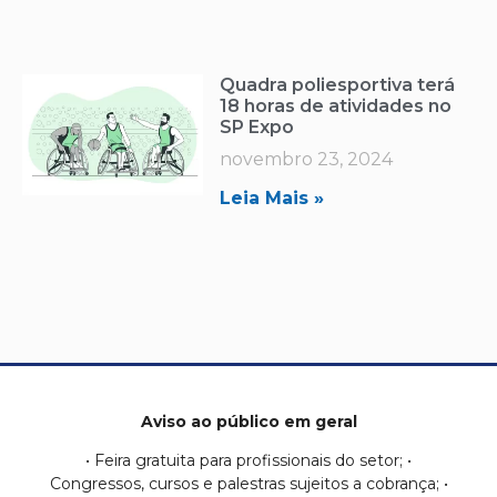
Quadra poliesportiva terá
18 horas de atividades no
SP Expo
novembro 23, 2024
Leia Mais »
Aviso ao público em geral
• Feira gratuita para profissionais do setor; •
Congressos, cursos e palestras sujeitos a cobrança; •