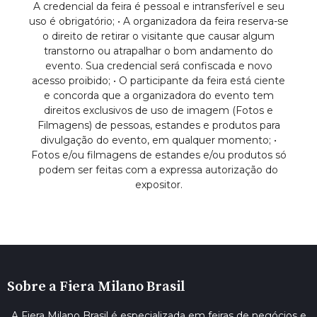
A credencial da feira é pessoal e intransferível e seu
uso é obrigatório; • A organizadora da feira reserva-se
o direito de retirar o visitante que causar algum
transtorno ou atrapalhar o bom andamento do
evento. Sua credencial será confiscada e novo
acesso proibido; • O participante da feira está ciente
e concorda que a organizadora do evento tem
direitos exclusivos de uso de imagem (Fotos e
Filmagens) de pessoas, estandes e produtos para
divulgação do evento, em qualquer momento; •
Fotos e/ou filmagens de estandes e/ou produtos só
podem ser feitas com a expressa autorização do
expositor.
Sobre a Fiera Milano Brasil
A Fiera Milano Brasil é especializada em feiras de negócios e