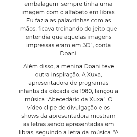
embalagem, sempre tinha uma
imagem com o alfabeto em libras.
Eu fazia as palavrinhas com as
mãos, ficava treinando do jeito que
entendia que aquelas imagens
impressas eram em 3D”, conta
Doani.
Além disso, a menina Doani teve
outra inspiração. A Xuxa,
apresentadora de programas
infantis da década de 1980, lançou a
música “Abecedário da Xuxa”. O
vídeo clipe de divulgação e os
shows da apresentadora mostram
as letras sendo apresentadas em
libras, seguindo a letra da música: “A