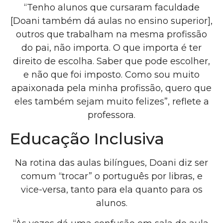
“Tenho alunos que cursaram faculdade
[Doani também dá aulas no ensino superior],
outros que trabalham na mesma profissão
do pai, não importa. O que importa é ter
direito de escolha. Saber que pode escolher,
e não que foi imposto. Como sou muito
apaixonada pela minha profissão, quero que
eles também sejam muito felizes”, reflete a
professora.
Educação Inclusiva
Na rotina das aulas bilíngues, Doani diz ser
comum “trocar” o português por libras, e
vice-versa, tanto para ela quanto para os
alunos.