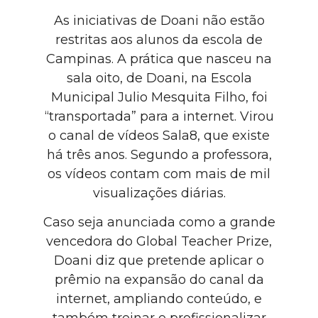
As iniciativas de Doani não estão
restritas aos alunos da escola de
Campinas. A prática que nasceu na
sala oito, de Doani, na Escola
Municipal Julio Mesquita Filho, foi
“transportada” para a internet. Virou
o canal de vídeos Sala8, que existe
há três anos. Segundo a professora,
os vídeos contam com mais de mil
visualizações diárias.
Caso seja anunciada como a grande
vencedora do Global Teacher Prize,
Doani diz que pretende aplicar o
prêmio na expansão do canal da
internet, ampliando conteúdo, e