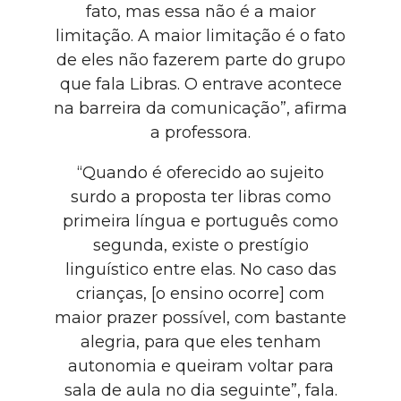
fato, mas essa não é a maior
limitação. A maior limitação é o fato
de eles não fazerem parte do grupo
que fala Libras. O entrave acontece
na barreira da comunicação”, afirma
a professora.
“Quando é oferecido ao sujeito
surdo a proposta ter libras como
primeira língua e português como
segunda, existe o prestígio
linguístico entre elas. No caso das
crianças, [o ensino ocorre] com
maior prazer possível, com bastante
alegria, para que eles tenham
autonomia e queiram voltar para
sala de aula no dia seguinte”, fala.