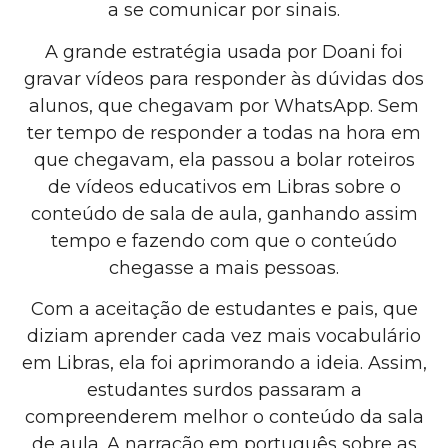
a se comunicar por sinais.
A grande estratégia usada por Doani foi
gravar vídeos para responder às dúvidas dos
alunos, que chegavam por WhatsApp. Sem
ter tempo de responder a todas na hora em
que chegavam, ela passou a bolar roteiros
de vídeos educativos em Libras sobre o
conteúdo de sala de aula, ganhando assim
tempo e fazendo com que o conteúdo
chegasse a mais pessoas.
Com a aceitação de estudantes e pais, que
diziam aprender cada vez mais vocabulário
em Libras, ela foi aprimorando a ideia. Assim,
estudantes surdos passaram a
compreenderem melhor o conteúdo da sala
de aula. A narração em português sobre as