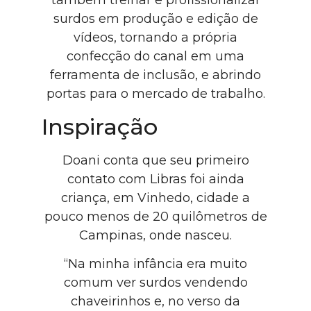
também treinar e profissionalizar
surdos em produção e edição de
vídeos, tornando a própria
confecção do canal em uma
ferramenta de inclusão, e abrindo
portas para o mercado de trabalho.
Inspiração
Doani conta que seu primeiro
contato com Libras foi ainda
criança, em Vinhedo, cidade a
pouco menos de 20 quilômetros de
Campinas, onde nasceu.
“Na minha infância era muito
comum ver surdos vendendo
chaveirinhos e, no verso da