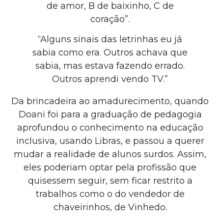
de amor, B de baixinho, C de
coração”.
“Alguns sinais das letrinhas eu já
sabia como era. Outros achava que
sabia, mas estava fazendo errado.
Outros aprendi vendo TV.”
Da brincadeira ao amadurecimento, quando
Doani foi para a graduação de pedagogia
aprofundou o conhecimento na educação
inclusiva, usando Libras, e passou a querer
mudar a realidade de alunos surdos. Assim,
eles poderiam optar pela profissão que
quisessem seguir, sem ficar restrito a
trabalhos como o do vendedor de
chaveirinhos, de Vinhedo.