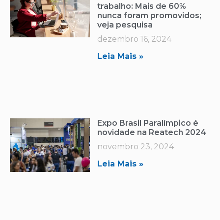
trabalho: Mais de 60%
nunca foram promovidos;
veja pesquisa
dezembro 16, 2024
Leia Mais »
Expo Brasil Paralímpico é
novidade na Reatech 2024
novembro 23, 2024
Leia Mais »