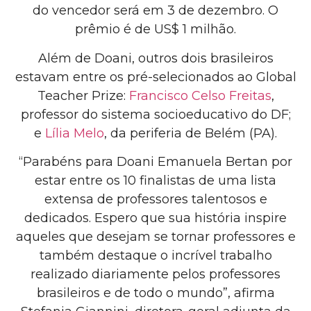
do vencedor será em 3 de dezembro. O
prêmio é de US$ 1 milhão.
Além de Doani, outros dois brasileiros
estavam entre os pré-selecionados ao Global
Teacher Prize:
Francisco Celso Freitas
,
professor do sistema socioeducativo do DF;
e
Lília Melo
, da periferia de Belém (PA).
“Parabéns para Doani Emanuela Bertan por
estar entre os 10 finalistas de uma lista
extensa de professores talentosos e
dedicados. Espero que sua história inspire
aqueles que desejam se tornar professores e
também destaque o incrível trabalho
realizado diariamente pelos professores
brasileiros e de todo o mundo”, afirma