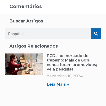
Comentários
Buscar Artigos
Artigos Relacionados
PCDs no mercado de
trabalho: Mais de 60%
nunca foram promovidos;
veja pesquisa
dezembro 16, 2024
Leia Mais »