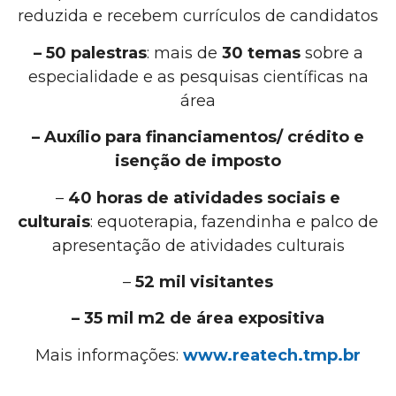
reduzida e recebem currículos de candidatos
– 50 palestras
: mais de
30 temas
sobre a
especialidade e as pesquisas científicas na
área
– Auxílio para financiamentos/ crédito e
isenção de imposto
–
40 horas de atividades sociais e
culturais
: equoterapia, fazendinha e palco de
apresentação de atividades culturais
–
52 mil visitantes
– 35 mil m2 de área expositiva
Mais informações:
www.reatech.tmp.br