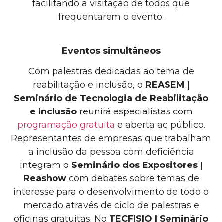
facilitando a visitação de todos que
frequentarem o evento.
Eventos simultâneos
Com palestras dedicadas ao tema de
reabilitação e inclusão, o
REASEM |
Seminário de Tecnologia de Reabilitação
e Inclusão
reunirá especialistas com
programação gratuita
e aberta ao público.
Representantes de empresas que trabalham
a inclusão da pessoa com deficiência
integram o
Seminário dos Expositores |
Reashow
com debates sobre temas de
interesse para o desenvolvimento de todo o
mercado através de ciclo de palestras e
oficinas gratuitas. No
TECFISIO | Seminário