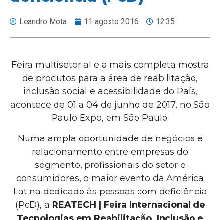
Leandro Mota
11 agosto 2016
12:35
Feira multisetorial e a mais completa mostra
de produtos para a área de reabilitação,
inclusão social e acessibilidade do País,
acontece de 01 a 04 de junho de 2017, no São
Paulo Expo, em São Paulo.
Numa ampla oportunidade de negócios e
relacionamento entre empresas do
segmento, profissionais do setor e
consumidores, o maior evento da América
Latina dedicado às pessoas com deficiência
(PcD), a
REATECH | Feira Internacional de
Tecnologias em Reabilitação, Inclusão e