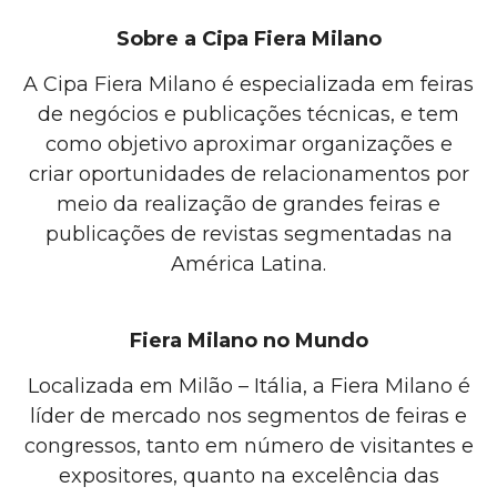
Sobre a Cipa Fiera Milano
A Cipa Fiera Milano é especializada em feiras
de negócios e publicações técnicas, e tem
como objetivo aproximar organizações e
criar oportunidades de relacionamentos por
meio da realização de grandes feiras e
publicações de revistas segmentadas na
América Latina.
Fiera Milano no Mundo
Localizada em Milão – Itália, a Fiera Milano é
líder de mercado nos segmentos de feiras e
congressos, tanto em número de visitantes e
expositores, quanto na excelência das