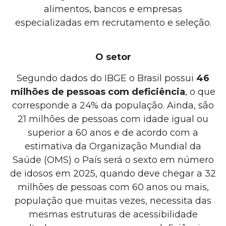
alimentos, bancos e empresas
especializadas em recrutamento e seleção.
O setor
Segundo dados do IBGE o Brasil possui
46
milhões de pessoas com deficiência
, o que
corresponde a 24% da população. Ainda, são
21 milhões de pessoas com idade igual ou
superior a 60 anos e de acordo com a
estimativa da Organização Mundial da
Saúde (OMS) o País será o sexto em número
de idosos em 2025, quando deve chegar a 32
milhões de pessoas com 60 anos ou mais,
população que muitas vezes, necessita das
mesmas estruturas de acessibilidade