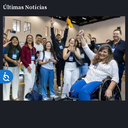
Últimas Notícias
Acessibilidade