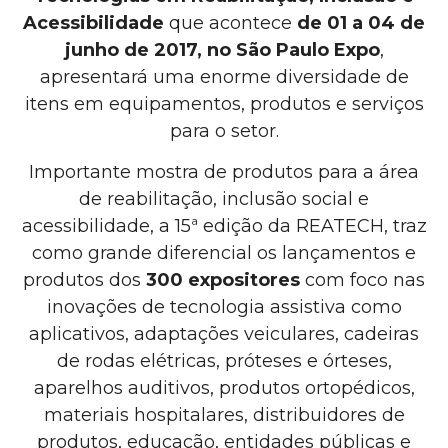
Acessibilidade
que acontece
de 01 a 04 de
junho de 2017, no São Paulo Expo
,
apresentará uma enorme diversidade de
itens em equipamentos, produtos e serviços
para o setor.
Importante mostra de produtos para a área
de reabilitação, inclusão social e
acessibilidade, a 15ª edição da REATECH, traz
como grande diferencial os lançamentos e
produtos dos
300 expositores
com foco nas
inovações de tecnologia assistiva como
aplicativos, adaptações veiculares, cadeiras
de rodas elétricas, próteses e órteses,
aparelhos auditivos, produtos ortopédicos,
materiais hospitalares, distribuidores de
produtos, educação, entidades públicas e