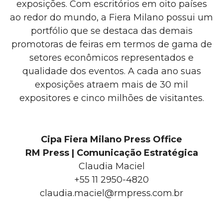
exposições. Com escritórios em oito países
ao redor do mundo, a Fiera Milano possui um
portfólio que se destaca das demais
promotoras de feiras em termos de gama de
setores econômicos representados e
qualidade dos eventos. A cada ano suas
exposições atraem mais de 30 mil
expositores e cinco milhões de visitantes.
Cipa Fiera Milano Press Office
RM Press | Comunicação Estratégica
Claudia Maciel
+55 11 2950-4820
claudia.maciel@rmpress.com.br