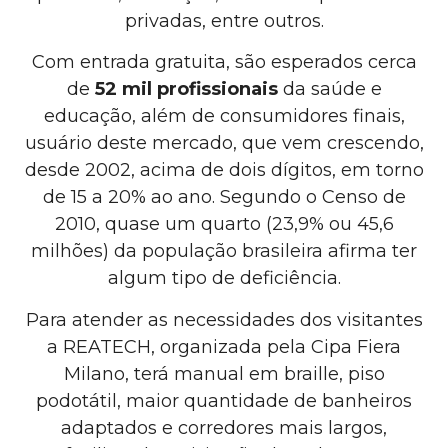
privadas, entre outros.
Com entrada gratuita, são esperados cerca
de
52 mil profissionais
da saúde e
educação, além de consumidores finais,
usuário deste mercado, que vem crescendo,
desde 2002, acima de dois dígitos, em torno
de 15 a 20% ao ano. Segundo o Censo de
2010, quase um quarto (23,9% ou 45,6
milhões) da população brasileira afirma ter
algum tipo de deficiência.
Para atender as necessidades dos visitantes
a REATECH, organizada pela Cipa Fiera
Milano, terá manual em braille, piso
podotátil, maior quantidade de banheiros
adaptados e corredores mais largos,