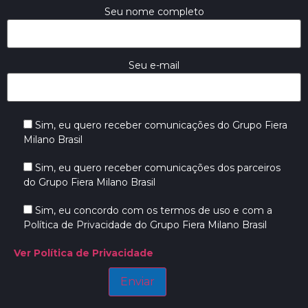
Seu nome completo
Seu e-mail
Sim, eu quero receber comunicações do Grupo Fiera
Milano Brasil
Sim, eu quero receber comunicações dos parceiros
do Grupo Fiera Milano Brasil
Sim, eu concordo com os termos de uso e com a
Política de Privacidade do Grupo Fiera Milano Brasil
Ver Política de Privacidade