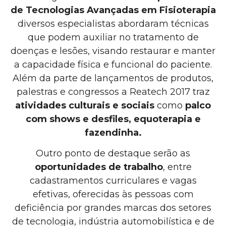
de Tecnologias Avançadas em Fisioterapia
diversos especialistas abordaram técnicas
que podem auxiliar no tratamento de
doenças e lesões, visando restaurar e manter
a capacidade física e funcional do paciente.
Além da parte de lançamentos de produtos,
palestras e congressos a Reatech 2017 traz
atividades culturais e sociais
como
palco
com shows e desfiles, equoterapia e
fazendinha.
Outro ponto de destaque serão as
oportunidades de trabalho
, entre
cadastramentos curriculares e vagas
efetivas, oferecidas às pessoas com
deficiência por grandes marcas dos setores
de tecnologia, indústria automobilística e de