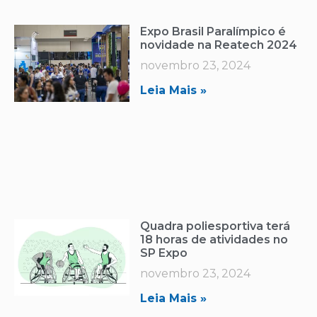
Expo Brasil Paralímpico é
novidade na Reatech 2024
novembro 23, 2024
Leia Mais »
Quadra poliesportiva terá
18 horas de atividades no
SP Expo
novembro 23, 2024
Leia Mais »