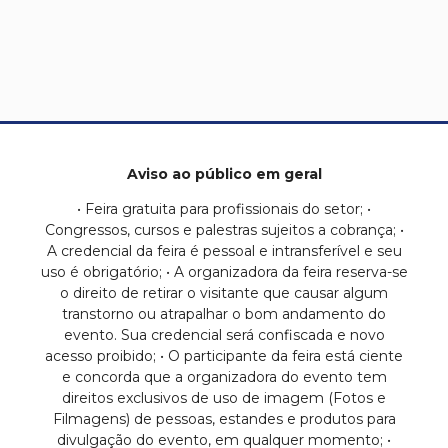
Aviso ao público em geral
• Feira gratuita para profissionais do setor; •
Congressos, cursos e palestras sujeitos a cobrança; •
A credencial da feira é pessoal e intransferível e seu
uso é obrigatório; • A organizadora da feira reserva-se
o direito de retirar o visitante que causar algum
transtorno ou atrapalhar o bom andamento do
evento. Sua credencial será confiscada e novo
acesso proibido; • O participante da feira está ciente
e concorda que a organizadora do evento tem
direitos exclusivos de uso de imagem (Fotos e
Filmagens) de pessoas, estandes e produtos para
divulgação do evento, em qualquer momento; •