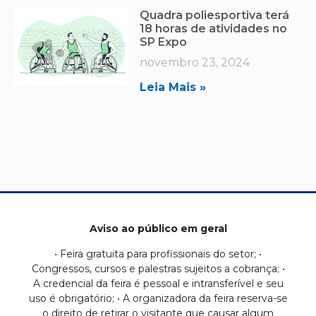
Quadra poliesportiva terá
18 horas de atividades no
SP Expo
novembro 23, 2024
Leia Mais »
Aviso ao público em geral
• Feira gratuita para profissionais do setor; •
Congressos, cursos e palestras sujeitos a cobrança; •
A credencial da feira é pessoal e intransferível e seu
uso é obrigatório; • A organizadora da feira reserva-se
o direito de retirar o visitante que causar algum