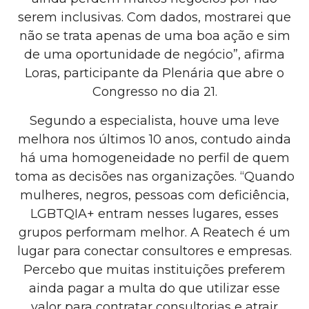
serem inclusivas. Com dados, mostrarei que
não se trata apenas de uma boa ação e sim
de uma oportunidade de negócio”, afirma
Loras, participante da Plenária que abre o
Congresso no dia 21.
Segundo a especialista, houve uma leve
melhora nos últimos 10 anos, contudo ainda
há uma homogeneidade no perfil de quem
toma as decisões nas organizações. “Quando
mulheres, negros, pessoas com deficiência,
LGBTQIA+ entram nesses lugares, esses
grupos performam melhor. A Reatech é um
lugar para conectar consultores e empresas.
Percebo que muitas instituições preferem
ainda pagar a multa do que utilizar esse
valor para contratar consultorias e atrair