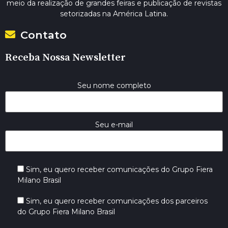
meio da realização de grandes feiras e publicação de revistas
setorizadas na América Latina.
Contato
Receba Nossa Newsletter
Seu nome completo
Seu e-mail
Sim, eu quero receber comunicações do Grupo Fiera
Milano Brasil
Sim, eu quero receber comunicações dos parceiros
do Grupo Fiera Milano Brasil