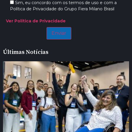
Sim, eu concordo com os termos de uso e com a
Política de Privacidade do Grupo Fiera Milano Brasil
Ver Política de Privacidade
Últimas Notícias