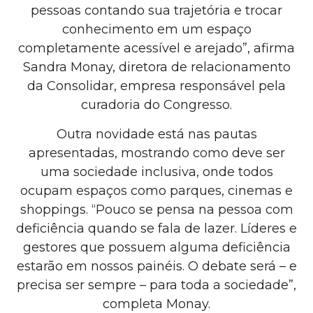
pessoas contando sua trajetória e trocar
conhecimento em um espaço
completamente acessível e arejado”, afirma
Sandra Monay, diretora de relacionamento
da Consolidar, empresa responsável pela
curadoria do Congresso.
Outra novidade está nas pautas
apresentadas, mostrando como deve ser
uma sociedade inclusiva, onde todos
ocupam espaços como parques, cinemas e
shoppings. “Pouco se pensa na pessoa com
deficiência quando se fala de lazer. Líderes e
gestores que possuem alguma deficiência
estarão em nossos painéis. O debate será – e
precisa ser sempre – para toda a sociedade”,
completa Monay.