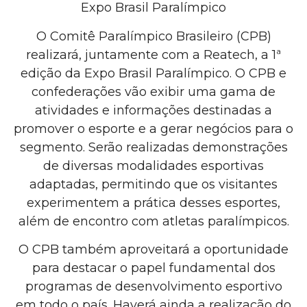
Expo Brasil Paralímpico
O Comitê Paralímpico Brasileiro (CPB)
realizará, juntamente com a Reatech, a 1ª
edição da Expo Brasil Paralímpico. O CPB e
confederações vão exibir uma gama de
atividades e informações destinadas a
promover o esporte e a gerar negócios para o
segmento. Serão realizadas demonstrações
de diversas modalidades esportivas
adaptadas, permitindo que os visitantes
experimentem a prática desses esportes,
além de encontro com atletas paralímpicos.
O CPB também aproveitará a oportunidade
para destacar o papel fundamental dos
programas de desenvolvimento esportivo
em todo o país. Haverá ainda a realização do