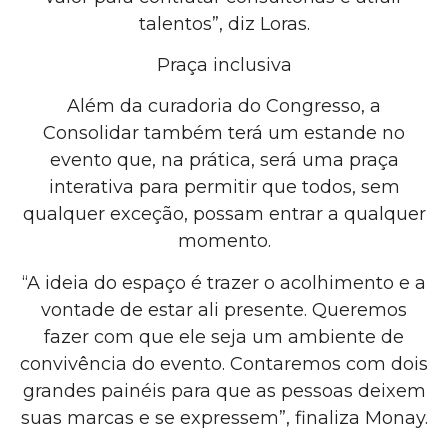
talentos”, diz Loras.
Praça inclusiva
Além da curadoria do Congresso, a
Consolidar também terá um estande no
evento que, na prática, será uma praça
interativa para permitir que todos, sem
qualquer exceção, possam entrar a qualquer
momento.
“A ideia do espaço é trazer o acolhimento e a
vontade de estar ali presente. Queremos
fazer com que ele seja um ambiente de
convivência do evento. Contaremos com dois
grandes painéis para que as pessoas deixem
suas marcas e se expressem”, finaliza Monay.