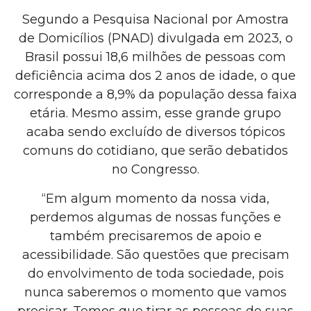
Segundo a Pesquisa Nacional por Amostra
de Domicílios (PNAD) divulgada em 2023, o
Brasil possui 18,6 milhões de pessoas com
deficiência acima dos 2 anos de idade, o que
corresponde a 8,9% da população dessa faixa
etária. Mesmo assim, esse grande grupo
acaba sendo excluído de diversos tópicos
comuns do cotidiano, que serão debatidos
no Congresso.
“Em algum momento da nossa vida,
perdemos algumas de nossas funções e
também precisaremos de apoio e
acessibilidade. São questões que precisam
do envolvimento de toda sociedade, pois
nunca saberemos o momento que vamos
precisar. Temos que tirar as pessoas de suas