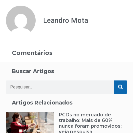
Leandro Mota
Comentários
Buscar Artigos
Artigos Relacionados
PCDs no mercado de
trabalho: Mais de 60%
nunca foram promovidos;
veja pesquisa