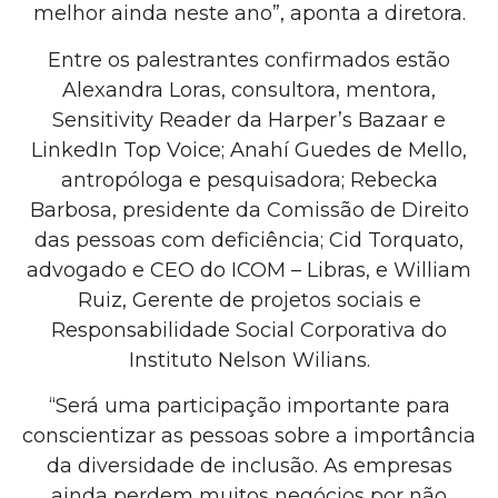
melhor ainda neste ano”, aponta a diretora.
Entre os palestrantes confirmados estão
Alexandra Loras, consultora, mentora,
Sensitivity Reader da Harper’s Bazaar e
LinkedIn Top Voice; Anahí Guedes de Mello,
antropóloga e pesquisadora; Rebecka
Barbosa, presidente da Comissão de Direito
das pessoas com deficiência; Cid Torquato,
advogado e CEO do ICOM – Libras, e William
Ruiz, Gerente de projetos sociais e
Responsabilidade Social Corporativa do
Instituto Nelson Wilians.
“Será uma participação importante para
conscientizar as pessoas sobre a importância
da diversidade de inclusão. As empresas
ainda perdem muitos negócios por não