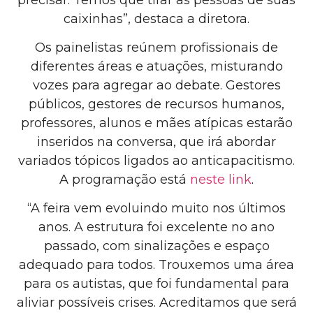
caixinhas”, destaca a diretora.
Os painelistas reúnem profissionais de
diferentes áreas e atuações, misturando
vozes para agregar ao debate. Gestores
públicos, gestores de recursos humanos,
professores, alunos e mães atípicas estarão
inseridos na conversa, que irá abordar
variados tópicos ligados ao anticapacitismo.
A programação está
neste link
.
“A feira vem evoluindo muito nos últimos
anos. A estrutura foi excelente no ano
passado, com sinalizações e espaço
adequado para todos. Trouxemos uma área
para os autistas, que foi fundamental para
aliviar possíveis crises. Acreditamos que será