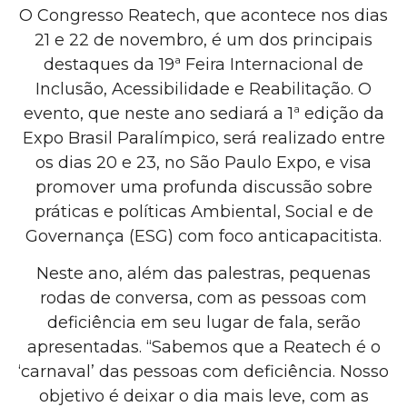
O Congresso Reatech, que acontece nos dias
21 e 22 de novembro, é um dos principais
destaques da 19ª Feira Internacional de
Inclusão, Acessibilidade e Reabilitação. O
evento, que neste ano sediará a 1ª edição da
Expo Brasil Paralímpico, será realizado entre
os dias 20 e 23, no São Paulo Expo, e visa
promover uma profunda discussão sobre
práticas e políticas Ambiental, Social e de
Governança (ESG) com foco anticapacitista.
Neste ano, além das palestras, pequenas
rodas de conversa, com as pessoas com
deficiência em seu lugar de fala, serão
apresentadas. “Sabemos que a Reatech é o
‘carnaval’ das pessoas com deficiência. Nosso
objetivo é deixar o dia mais leve, com as