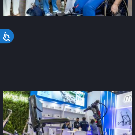
Acessibilidade