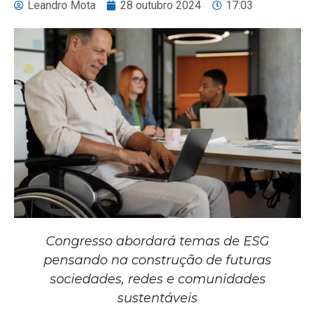
Leandro Mota
28 outubro 2024
17:03
Congresso abordará temas de ESG
pensando na construção de futuras
sociedades, redes e comunidades
sustentáveis