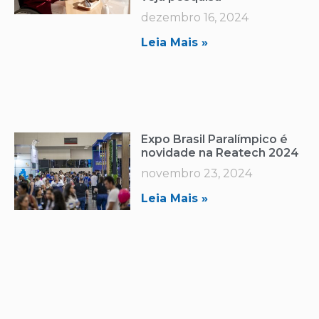
dezembro 16, 2024
Leia Mais »
Expo Brasil Paralímpico é
novidade na Reatech 2024
novembro 23, 2024
Leia Mais »