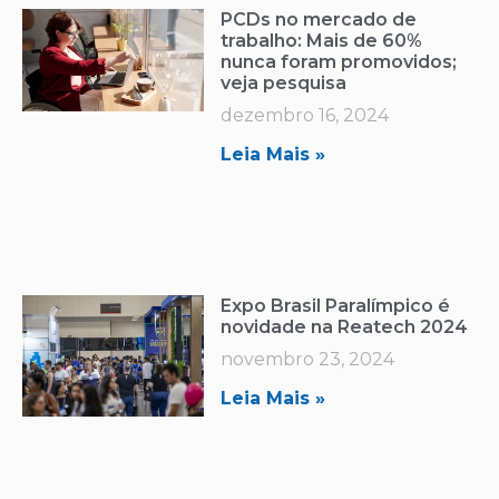
PCDs no mercado de
trabalho: Mais de 60%
nunca foram promovidos;
veja pesquisa
dezembro 16, 2024
Leia Mais »
Expo Brasil Paralímpico é
novidade na Reatech 2024
novembro 23, 2024
Leia Mais »