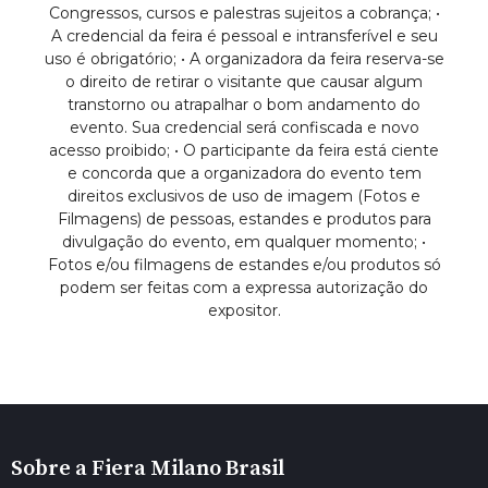
Congressos, cursos e palestras sujeitos a cobrança; •
A credencial da feira é pessoal e intransferível e seu
uso é obrigatório; • A organizadora da feira reserva-se
o direito de retirar o visitante que causar algum
transtorno ou atrapalhar o bom andamento do
evento. Sua credencial será confiscada e novo
acesso proibido; • O participante da feira está ciente
e concorda que a organizadora do evento tem
direitos exclusivos de uso de imagem (Fotos e
Filmagens) de pessoas, estandes e produtos para
divulgação do evento, em qualquer momento; •
Fotos e/ou filmagens de estandes e/ou produtos só
podem ser feitas com a expressa autorização do
expositor.
Sobre a Fiera Milano Brasil