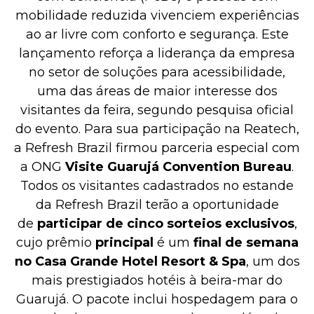
mobilidade reduzida vivenciem experiências
ao ar livre com conforto e segurança. Este
lançamento reforça a liderança da empresa
no setor de soluções para acessibilidade,
uma das áreas de maior interesse dos
visitantes da feira, segundo pesquisa oficial
do evento. Para sua participação na Reatech,
a Refresh Brazil firmou parceria especial com
a ONG
Visite Guarujá Convention Bureau
.
Todos os visitantes cadastrados no estande
da Refresh Brazil terão a oportunidade
de
participar
de cinco sorteios exclusivos
,
cujo prêmio
principal
é um
final de semana
no Casa Grande Hotel Resort & Spa
, um dos
mais prestigiados hotéis à beira-mar do
Guarujá. O pacote inclui hospedagem para o