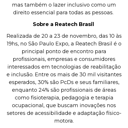
mas também o lazer inclusivo como um
direito essencial para todas as pessoas.
Sobre a Reatech Brasil
Realizada de 20 a 23 de novembro, das 10 às
19hs, no São Paulo Expo, a Reatech Brasil é o
principal ponto de encontro para
profissionais, empresas e consumidores
interessados em tecnologias de reabilitação
e inclusão. Entre os mais de 30 mil visitantes
esperados, 30% são PcDs e seus familiares,
enquanto 24% são profissionais de áreas
como fisioterapia, pedagogia e terapia
ocupacional, que buscam inovações nos
setores de acessibilidade e adaptação físico-
motora.