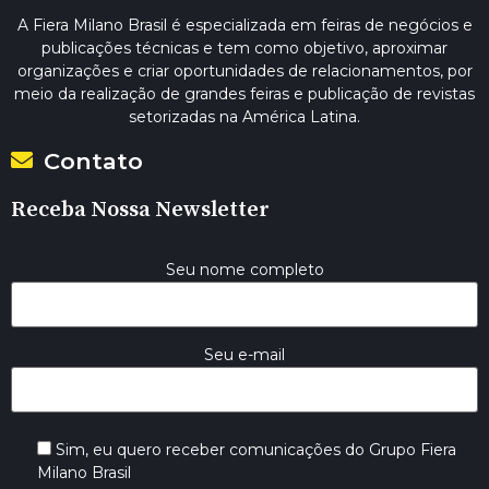
A Fiera Milano Brasil é especializada em feiras de negócios e
publicações técnicas e tem como objetivo, aproximar
organizações e criar oportunidades de relacionamentos, por
meio da realização de grandes feiras e publicação de revistas
setorizadas na América Latina.
Contato
Receba Nossa Newsletter
Seu nome completo
Seu e-mail
Sim, eu quero receber comunicações do Grupo Fiera
Milano Brasil