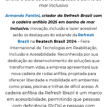
mar inclusivo
Armando Fantini
, criador da Refresh Brazil com
a cadeira anfíbia 2025 em banho de mar
inclusivo.
Inovação, inclusão e lazer acessível
serão os destaques do estande da
Refresh
Brazil
na
Reatech Brasil 2024
– Feira
Internacional de Tecnologias em Reabilitação,
Inclusão e Acessibilidade. Reconhecida por sua
dedicação ao desenvolvimento de soluções que
transformam vidas, a empresa apresentará sua
nova cadeira de rodas anfíbia, projetada para
oferecer liberdade e mobilidade em ambientes
A
como praias, piscinas e trilhas de difícil acesso.
cadeira anfíbia da Refresh Brazil é um marco
em acessibilidade, permitindo que pessoas
com deficiência (PcDs) e pessoas com