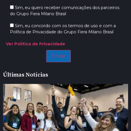
Sim, eu quero receber comunicações dos parceiros
do Grupo Fiera Milano Brasil
Sim, eu concordo com os termos de uso e com a
Política de Privacidade do Grupo Fiera Milano Brasil
Ver Política de Privacidade
Últimas Notícias