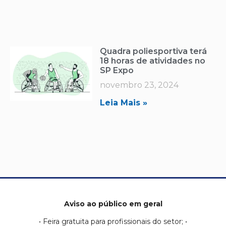
Quadra poliesportiva terá
18 horas de atividades no
SP Expo
novembro 23, 2024
Leia Mais »
Aviso ao público em geral
• Feira gratuita para profissionais do setor; •