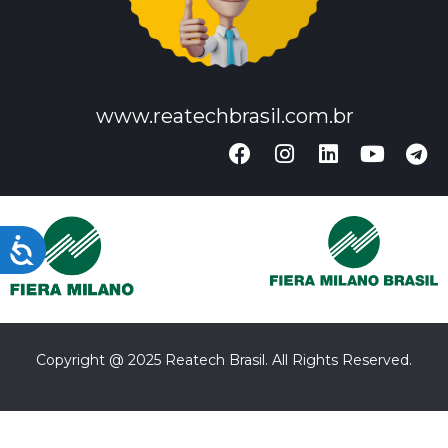
www.reatechbrasil.com.br
Acessibilidade
Copyright @ 2025 Reatech Brasil. All Rights Reserved.