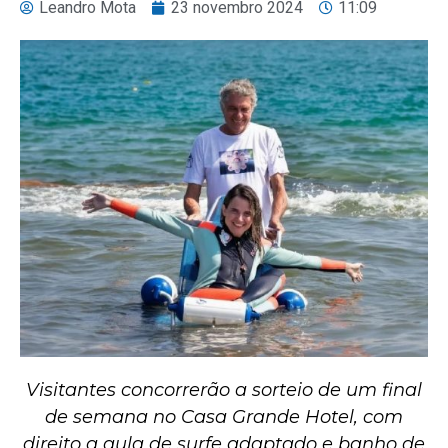
Leandro Mota
23 novembro 2024
11:09
Visitantes concorrerão a sorteio de um final
de semana no Casa Grande Hotel, com
direito a aula de surfe adaptado e banho de