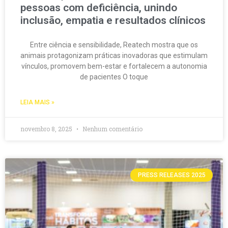
pessoas com deficiência, unindo
inclusão, empatia e resultados clínicos
Entre ciência e sensibilidade, Reatech mostra que os
animais protagonizam práticas inovadoras que estimulam
vínculos, promovem bem-estar e fortalecem a autonomia
de pacientes O toque
LEIA MAIS »
novembro 8, 2025
Nenhum comentário
PRESS RELEASES 2025