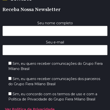
Receba Nossa Newsletter
Seu nome completo
Seu e-mail
Sim, eu quero receber comunicações do Grupo Fiera
Milano Brasil
Sim, eu quero receber comunicações dos parceiros
do Grupo Fiera Milano Brasil
Sim, eu concordo com os termos de uso e com a
Política de Privacidade do Grupo Fiera Milano Brasil
Ver Política de Privacidade