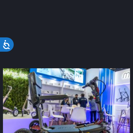
Acessibilidade