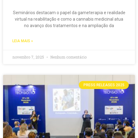
Seminários destacam o papel da gameterapia e realidade
virtual na reabilitação e como a cannabis medicinal atua
no avanço dos tratamentos e na ampliação da
LEIA MAIS »
novembro 7, 2025
Nenhum comentário
PRESS RELEASES 2025