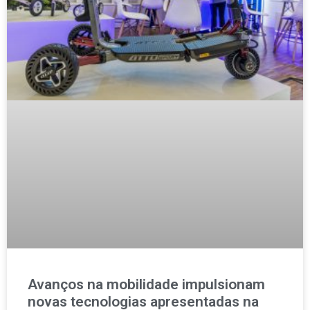
Avanços na mobilidade impulsionam
novas tecnologias apresentadas na