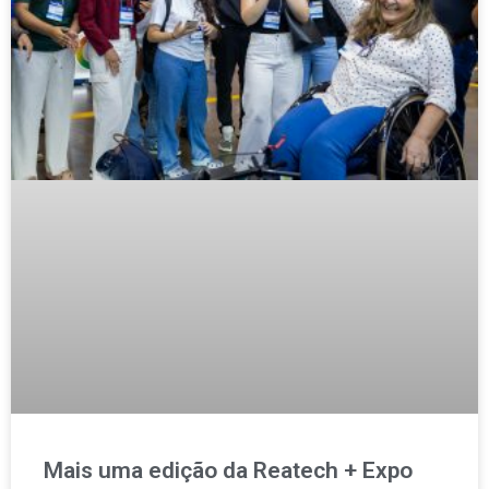
Mais uma edição da Reatech + Expo