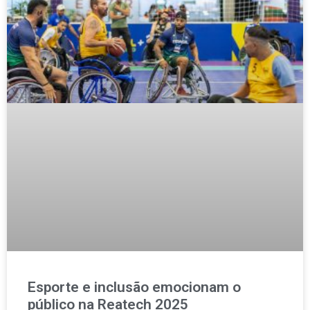
Esporte e inclusão emocionam o
público na Reatech 2025