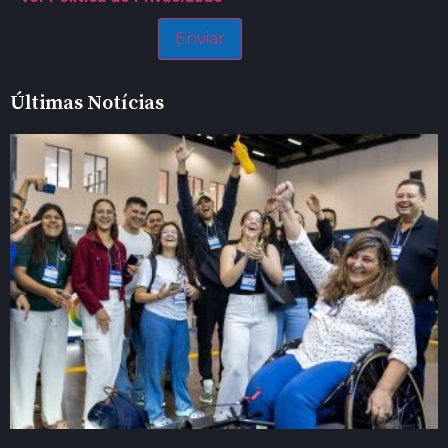
Últimas Notícias