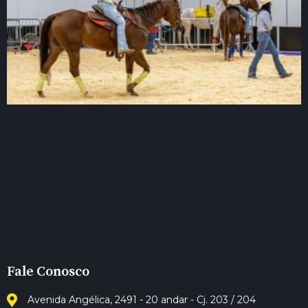
Fale Conosco
Avenida Angélica, 2491 - 20 andar - Cj. 203 / 204