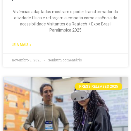
Vivências adaptadas mostram o poder transformador da
atividade física e reforçam a empatia como essência da
acessibilidade Visitantes da Reatech + Expo Brasil
Paralímpica 2025
LEIA MAIS »
novembro 8, 2025
Nenhum comentário
PRESS RELEASES 2025