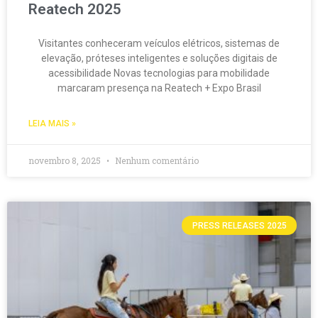
Reatech 2025
Visitantes conheceram veículos elétricos, sistemas de
elevação, próteses inteligentes e soluções digitais de
acessibilidade Novas tecnologias para mobilidade
marcaram presença na Reatech + Expo Brasil
LEIA MAIS »
novembro 8, 2025
Nenhum comentário
PRESS RELEASES 2025