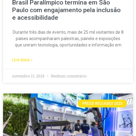
Brasil Paralímpico termina em São
Paulo com engajamento pela inclusão
e acessibilidade
Durante três dias de evento, mais de 25 mil visitantes de 8
países acompanharam palestras, painéis e exposições
que uniram tecnologia, oportunidades e informação em
LEIA MAIS »
novembro 13, 2025
Nenhum comentário
PRESS RELEASES 2025