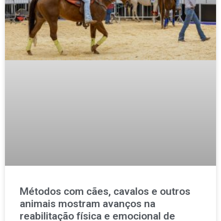
Métodos com cães, cavalos e outros
animais mostram avanços na
reabilitação física e emocional de