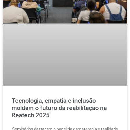
Tecnologia, empatia e inclusão
moldam o futuro da reabilitação na
Reatech 2025
Seminários destacam o papel da gameterapia e realidade