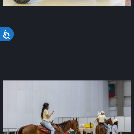
Acessibilidade