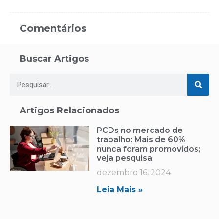
Comentários
Buscar Artigos
Artigos Relacionados
PCDs no mercado de
trabalho: Mais de 60%
nunca foram promovidos;
veja pesquisa
dezembro 16, 2024
Leia Mais »