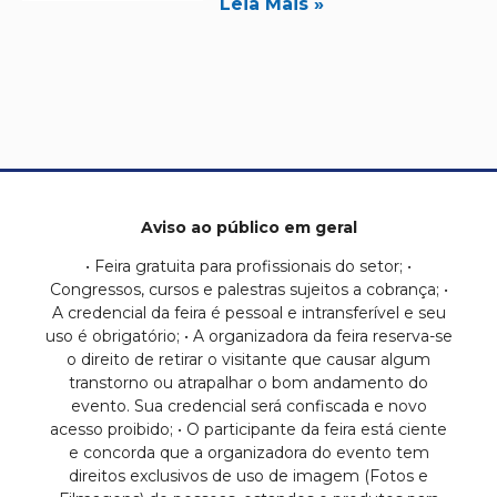
Leia Mais »
Aviso ao público em geral
• Feira gratuita para profissionais do setor; •
Congressos, cursos e palestras sujeitos a cobrança; •
A credencial da feira é pessoal e intransferível e seu
uso é obrigatório; • A organizadora da feira reserva-se
o direito de retirar o visitante que causar algum
transtorno ou atrapalhar o bom andamento do
evento. Sua credencial será confiscada e novo
acesso proibido; • O participante da feira está ciente
e concorda que a organizadora do evento tem
direitos exclusivos de uso de imagem (Fotos e