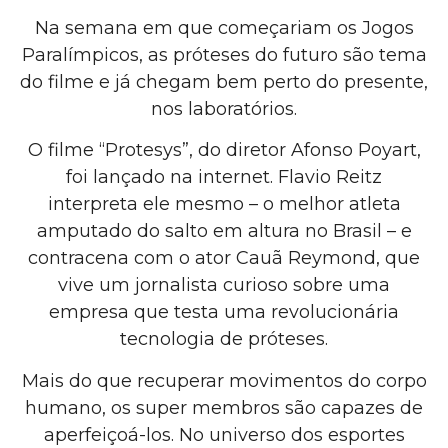
Na semana em que começariam os Jogos
Paralímpicos, as próteses do futuro são tema
do filme e já chegam bem perto do presente,
nos laboratórios.
O filme “Protesys”, do diretor Afonso Poyart,
foi lançado na internet. Flavio Reitz
interpreta ele mesmo – o melhor atleta
amputado do salto em altura no Brasil – e
contracena com o ator Cauã Reymond, que
vive um jornalista curioso sobre uma
empresa que testa uma revolucionária
tecnologia de próteses.
Mais do que recuperar movimentos do corpo
humano, os super membros são capazes de
aperfeiçoá-los. No universo dos esportes