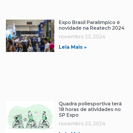
Expo Brasil Paralímpico é
novidade na Reatech 2024
novembro 23, 2024
Leia Mais »
Quadra poliesportiva terá
18 horas de atividades no
SP Expo
novembro 23, 2024