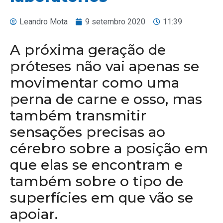
Leandro Mota
9 setembro 2020
11:39
A próxima geração de
próteses não vai apenas se
movimentar como uma
perna de carne e osso, mas
também transmitir
sensações precisas ao
cérebro sobre a posição em
que elas se encontram e
também sobre o tipo de
superfícies em que vão se
apoiar.