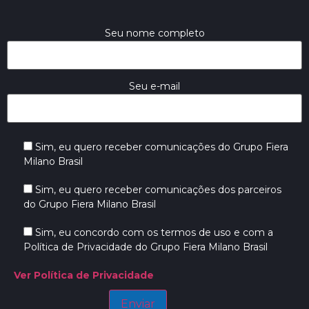
Seu nome completo
Seu e-mail
Sim, eu quero receber comunicações do Grupo Fiera
Milano Brasil
Sim, eu quero receber comunicações dos parceiros
do Grupo Fiera Milano Brasil
Sim, eu concordo com os termos de uso e com a
Política de Privacidade do Grupo Fiera Milano Brasil
Ver Política de Privacidade