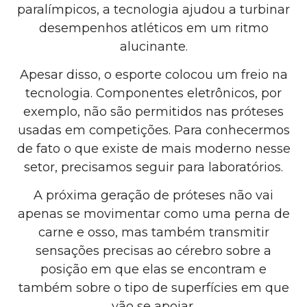
paralímpicos, a tecnologia ajudou a turbinar
desempenhos atléticos em um ritmo
alucinante.
Apesar disso, o esporte colocou um freio na
tecnologia. Componentes eletrônicos, por
exemplo, não são permitidos nas próteses
usadas em competições. Para conhecermos
de fato o que existe de mais moderno nesse
setor, precisamos seguir para laboratórios.
A próxima geração de próteses não vai
apenas se movimentar como uma perna de
carne e osso, mas também transmitir
sensações precisas ao cérebro sobre a
posição em que elas se encontram e
também sobre o tipo de superfícies em que
vão se apoiar.