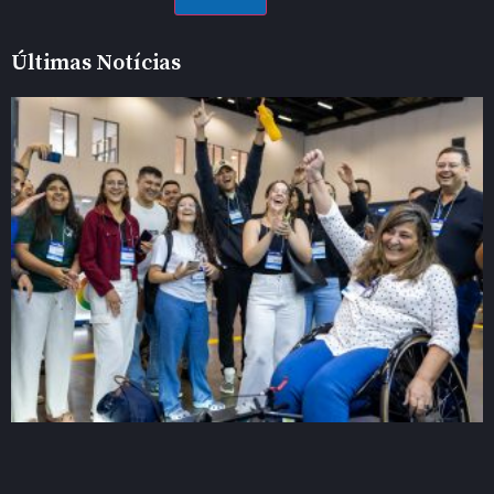
Últimas Notícias