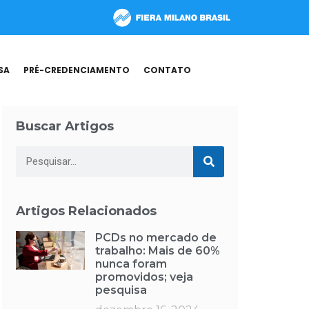
SA
PRÉ-CREDENCIAMENTO
CONTATO
Buscar Artigos
Artigos Relacionados
PCDs no mercado de
trabalho: Mais de 60%
nunca foram
promovidos; veja
pesquisa