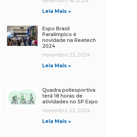
dezembro 16, 2024
Leia Mais »
Expo Brasil
Paralímpico é
novidade na Reatech
2024
novembro 23, 2024
Leia Mais »
Quadra poliesportiva
terá 18 horas de
atividades no SP Expo
novembro 23, 2024
Leia Mais »