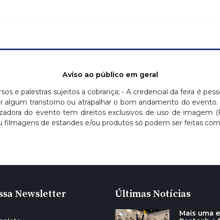
Aviso ao público em geral
ursos e palestras sujeitos a cobrança; • A credencial da feira é pess
ausar algum transtorno ou atrapalhar o bom andamento do evento.
nizadora do evento tem direitos exclusivos de uso de imagem 
 filmagens de estandes e/ou produtos só podem ser feitas com a
ssa Newsletter
Últimas Notícias
Mais uma e