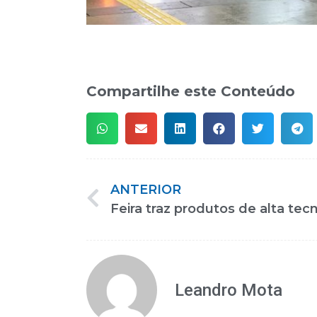
Compartilhe este Conteúdo
ANTERIOR
Leandro Mota