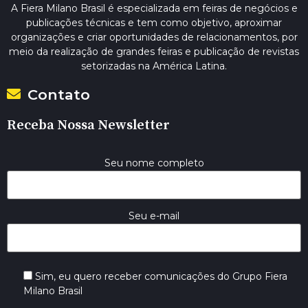
A Fiera Milano Brasil é especializada em feiras de negócios e
publicações técnicas e tem como objetivo, aproximar
organizações e criar oportunidades de relacionamentos, por
meio da realização de grandes feiras e publicação de revistas
setorizadas na América Latina.
Contato
Receba Nossa Newsletter
Seu nome completo
Seu e-mail
Sim, eu quero receber comunicações do Grupo Fiera
Milano Brasil