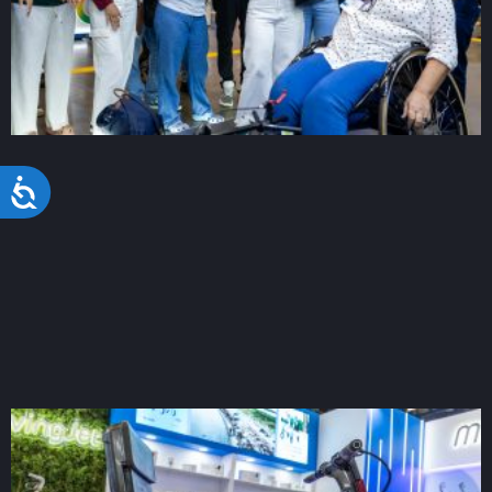
Acessibilidade