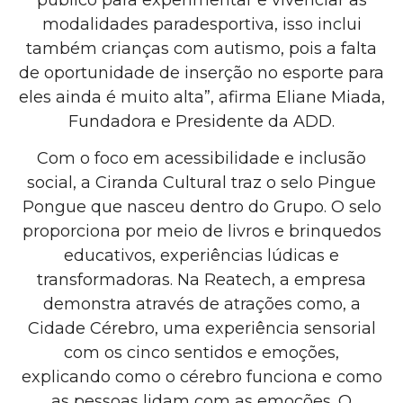
modalidades paradesportiva, isso inclui
também crianças com autismo, pois a falta
de oportunidade de inserção no esporte para
eles ainda é muito alta”, afirma Eliane Miada,
Fundadora e Presidente da ADD.
Com o foco em acessibilidade e inclusão
social, a Ciranda Cultural traz o selo Pingue
Pongue que nasceu dentro do Grupo. O selo
proporciona por meio de livros e brinquedos
educativos, experiências lúdicas e
transformadoras. Na Reatech, a empresa
demonstra através de atrações como, a
Cidade Cérebro, uma experiência sensorial
com os cinco sentidos e emoções,
explicando como o cérebro funciona e como
as pessoas lidam com as emoções. O