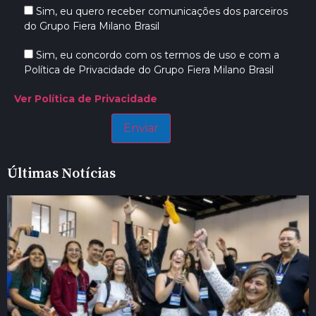
Sim, eu quero receber comunicações dos parceiros
do Grupo Fiera Milano Brasil
Sim, eu concordo com os termos de uso e com a
Política de Privacidade do Grupo Fiera Milano Brasil
Ver Política de Privacidade
Últimas Notícias