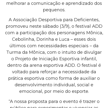
melhorar a comunicação e aprendizado dos
pequenos.
A Associação Desportiva para Deficientes,
promoveu neste sábado (3/9), o festival ADD
com a participação dos personagens Mônica,
Cebolinha, Dorinha e Luca – esses dois
últimos com necessidades especiais – da
Turma da Mônica, com o intuito de divulgar
o Projeto de Iniciação Esportiva infantil,
dentro da arena esportiva ADD. O festival é
voltado para reforçar a necessidade da
prática esportiva como forma de auxiliar o
desenvolvimento individual, social e
emocional, por meio do esporte.
“A nossa proposta para o evento é trazer o
público para experimentar e vivenciar as