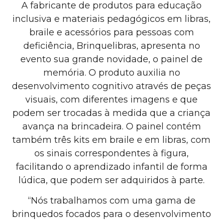
A fabricante de produtos para educação
inclusiva e materiais pedagógicos em libras,
braile e acessórios para pessoas com
deficiência, Brinquelibras, apresenta no
evento sua grande novidade, o painel de
memória. O produto auxilia no
desenvolvimento cognitivo através de peças
visuais, com diferentes imagens e que
podem ser trocadas à medida que a criança
avança na brincadeira. O painel contém
também três kits em braile e em libras, com
os sinais correspondentes à figura,
facilitando o aprendizado infantil de forma
lúdica, que podem ser adquiridos à parte.
“Nós trabalhamos com uma gama de
brinquedos focados para o desenvolvimento