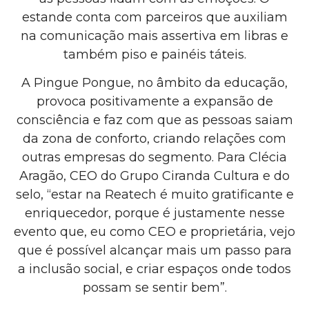
estande conta com parceiros que auxiliam
na comunicação mais assertiva em libras e
também piso e painéis táteis.
A Pingue Pongue, no âmbito da educação,
provoca positivamente a expansão de
consciência e faz com que as pessoas saiam
da zona de conforto, criando relações com
outras empresas do segmento. Para Clécia
Aragão, CEO do Grupo Ciranda Cultura e do
selo, “estar na Reatech é muito gratificante e
enriquecedor, porque é justamente nesse
evento que, eu como CEO e proprietária, vejo
que é possível alcançar mais um passo para
a inclusão social, e criar espaços onde todos
possam se sentir bem”.