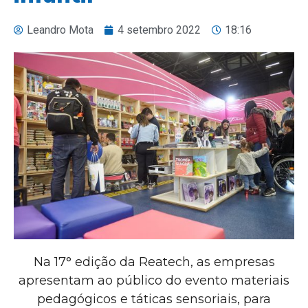
Leandro Mota
4 setembro 2022
18:16
Na 17° edição da Reatech, as empresas
apresentam ao público do evento materiais
pedagógicos e táticas sensoriais, para