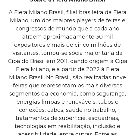
A Fiera Milano Brasil, filial brasileira da Fiera
Milano, um dos maiores players de feiras e
congressos do mundo que a cada ano
atraem aproximadamente 30 mil
expositores e mais de cinco milhões de
visitantes, tornou-se sócia majoritária da
Cipa do Brasil em 2011, dando origem à Cipa
Fiera Milano, e a partir de 2022 à Fiera
Milano Brasil. No Brasil, são realizadas nove
feiras que representam os mais diversos
segmentos da economia, como segurança,
energias limpas e renováveis, tubos e
conexões, cabos, saúde no trabalho,
tratamentos de superfície, esquadrias,
tecnologias em reabilitação, inclusão e
acessibilidade, entre outras. Entre as