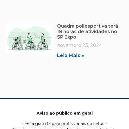
Quadra poliesportiva terá
18 horas de atividades no
SP Expo
novembro 23, 2024
Leia Mais »
Aviso ao público em geral
• Feira gratuita para profissionais do setor; •