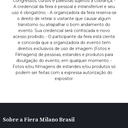
Congressos, cursos e palestras sujeitos a cobrança; •
A credencial da feira é pessoal e intransferível e seu
uso é obrigatório; • A organizadora da feira reserva-se
o direito de retirar o visitante que causar algum
transtorno ou atrapalhar o bom andamento do
evento. Sua credencial será confiscada e novo
acesso proibido; • O participante da feira está ciente
e concorda que a organizadora do evento tem
direitos exclusivos de uso de imagem (Fotos e
Filmagens) de pessoas, estandes e produtos para
divulgação do evento, em qualquer momento; •
Fotos e/ou filmagens de estandes e/ou produtos só
podem ser feitas com a expressa autorização do
expositor.
Sobre a Fiera Milano Brasil