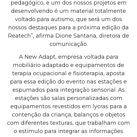
pedagógico, e um dos nossos projetos em
desenvolvendo é um material totalmente
voltado para autismo, que será um dos
nossos destaques para a próxima edição da
Reatech”, afirma Dione Santana, diretora de
comunicação.
A New Adapt, empresa voltada para
mobiliário adaptado e equipamentos de
terapia ocupacional e fisioterapia, aposta
para essa edição do evento nas estações e
espumados para integração sensorial. As
estações são salas personalizadas com
equipamentos revestidos em lycras para a
contenção da criança, balanços e objetos
com diferentes texturas, que trabalham com
o estímulo para integrar as informações