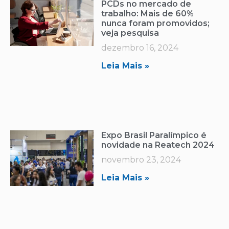
PCDs no mercado de
trabalho: Mais de 60%
nunca foram promovidos;
veja pesquisa
dezembro 16, 2024
Leia Mais »
Expo Brasil Paralímpico é
novidade na Reatech 2024
novembro 23, 2024
Leia Mais »