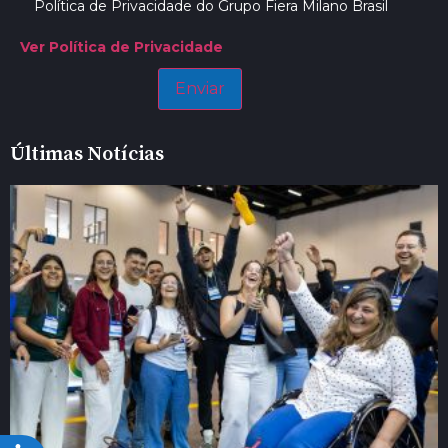
Política de Privacidade do Grupo Fiera Milano Brasil
Ver Política de Privacidade
Últimas Notícias