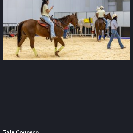
Fale Conosco