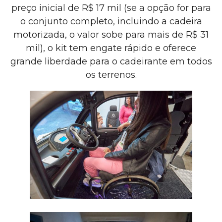
preço inicial de R$ 17 mil (se a opção for para
o conjunto completo, incluindo a cadeira
motorizada, o valor sobe para mais de R$ 31
mil), o kit tem engate rápido e oferece
grande liberdade para o cadeirante em todos
os terrenos.