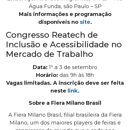
Água Funda, são Paulo – SP
Mais informações e programação
disponíveis no
site
.
Congresso Reatech de
Inclusão e Acessibilidade no
Mercado de Trabalho
Data:
1º a 3 de setembro
Horário:
das 9h às 18h
Vagas limitadas. A inscrição deve ser feita
neste
link
.
Sobre a Fiera Milano Brasil
A Fiera Milano Brasil, filial brasileira da Fiera
Milano, um dos maiores players de feiras e