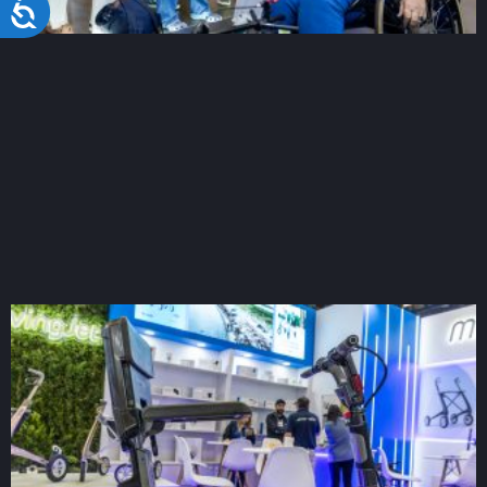
Acessibilidade