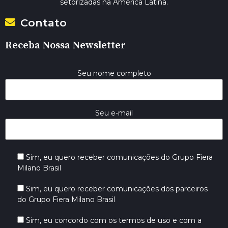
setorizadas na América Latina.
Contato
Receba Nossa Newsletter
Seu nome completo
Seu e-mail
Sim, eu quero receber comunicações do Grupo Fiera
Milano Brasil
Sim, eu quero receber comunicações dos parceiros
do Grupo Fiera Milano Brasil
Sim, eu concordo com os termos de uso e com a