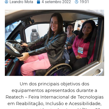
Leandro Mota
4 setembro 2022
19:01
Um dos principais objetivos dos
equipamentos apresentados durante a
Reatech – Feira Internacional de Tecnologias
em Reabilitação, Inclusão e Acessibilidade,