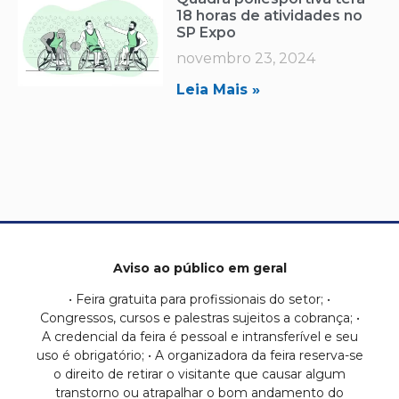
18 horas de atividades no
SP Expo
novembro 23, 2024
Leia Mais »
Aviso ao público em geral
• Feira gratuita para profissionais do setor; •
Congressos, cursos e palestras sujeitos a cobrança; •
A credencial da feira é pessoal e intransferível e seu
uso é obrigatório; • A organizadora da feira reserva-se
o direito de retirar o visitante que causar algum
transtorno ou atrapalhar o bom andamento do