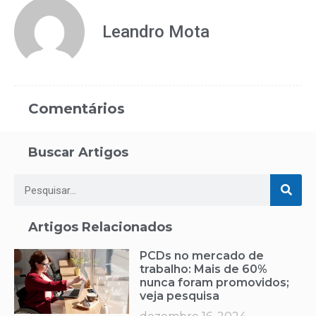
Leandro Mota
Comentários
Buscar Artigos
Artigos Relacionados
PCDs no mercado de
trabalho: Mais de 60%
nunca foram promovidos;
veja pesquisa