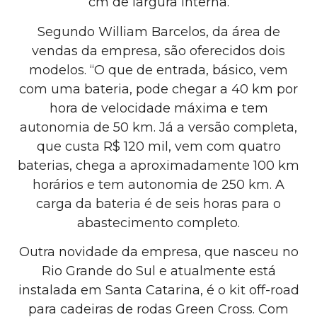
cm de largura interna.
Segundo William Barcelos, da área de
vendas da empresa, são oferecidos dois
modelos. “O que de entrada, básico, vem
com uma bateria, pode chegar a 40 km por
hora de velocidade máxima e tem
autonomia de 50 km. Já a versão completa,
que custa R$ 120 mil, vem com quatro
baterias, chega a aproximadamente 100 km
horários e tem autonomia de 250 km. A
carga da bateria é de seis horas para o
abastecimento completo.
Outra novidade da empresa, que nasceu no
Rio Grande do Sul e atualmente está
instalada em Santa Catarina, é o kit off-road
para cadeiras de rodas Green Cross. Com