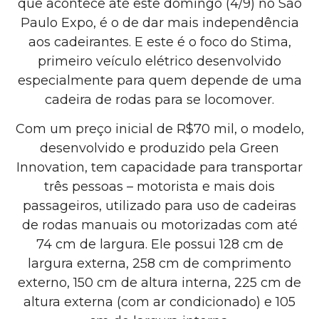
que acontece até este domingo (4/9) no São
Paulo Expo, é o de dar mais independência
aos cadeirantes. E este é o foco do Stima,
primeiro veículo elétrico desenvolvido
especialmente para quem depende de uma
cadeira de rodas para se locomover.
Com um preço inicial de R$70 mil, o modelo,
desenvolvido e produzido pela Green
Innovation, tem capacidade para transportar
três pessoas – motorista e mais dois
passageiros, utilizado para uso de cadeiras
de rodas manuais ou motorizadas com até
74 cm de largura. Ele possui 128 cm de
largura externa, 258 cm de comprimento
externo, 150 cm de altura interna, 225 cm de
altura externa (com ar condicionado) e 105