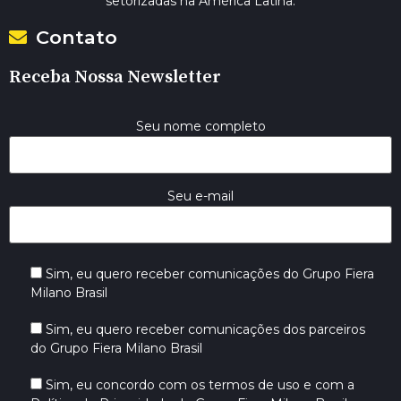
setorizadas na América Latina.
Contato
Receba Nossa Newsletter
Seu nome completo
Seu e-mail
Sim, eu quero receber comunicações do Grupo Fiera
Milano Brasil
Sim, eu quero receber comunicações dos parceiros
do Grupo Fiera Milano Brasil
Sim, eu concordo com os termos de uso e com a