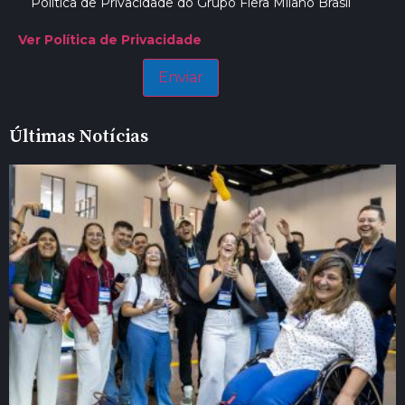
Política de Privacidade do Grupo Fiera Milano Brasil
Ver Política de Privacidade
Últimas Notícias