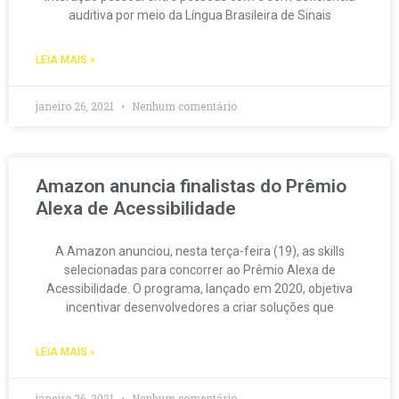
auditiva por meio da Língua Brasileira de Sinais
LEIA MAIS »
janeiro 26, 2021
Nenhum comentário
Amazon anuncia finalistas do Prêmio
Alexa de Acessibilidade
A Amazon anunciou, nesta terça-feira (19), as skills
selecionadas para concorrer ao Prêmio Alexa de
Acessibilidade. O programa, lançado em 2020, objetiva
incentivar desenvolvedores a criar soluções que
LEIA MAIS »
janeiro 26, 2021
Nenhum comentário