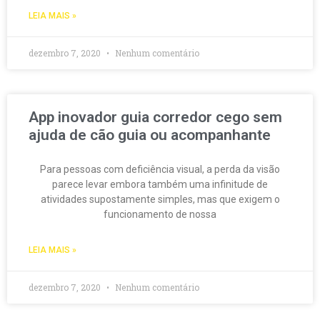
LEIA MAIS »
dezembro 7, 2020
Nenhum comentário
App inovador guia corredor cego sem
ajuda de cão guia ou acompanhante
Para pessoas com deficiência visual, a perda da visão
parece levar embora também uma infinitude de
atividades supostamente simples, mas que exigem o
funcionamento de nossa
LEIA MAIS »
dezembro 7, 2020
Nenhum comentário