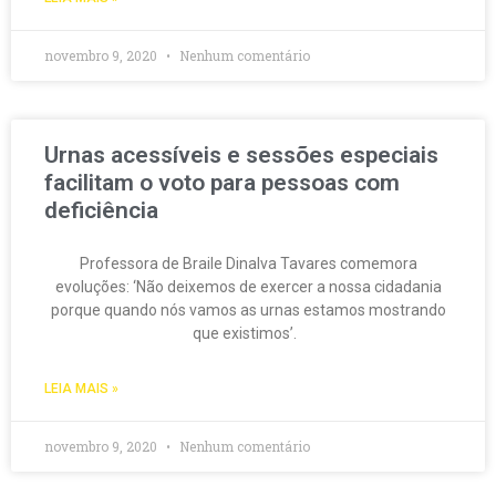
novembro 9, 2020
Nenhum comentário
Urnas acessíveis e sessões especiais
facilitam o voto para pessoas com
deficiência
Professora de Braile Dinalva Tavares comemora
evoluções: ‘Não deixemos de exercer a nossa cidadania
porque quando nós vamos as urnas estamos mostrando
que existimos’.
LEIA MAIS »
novembro 9, 2020
Nenhum comentário