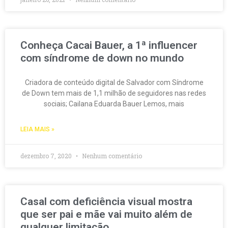
Conheça Cacai Bauer, a 1ª influencer
com síndrome de down no mundo
Criadora de conteúdo digital de Salvador com Síndrome
de Down tem mais de 1,1 milhão de seguidores nas redes
sociais; Cailana Eduarda Bauer Lemos, mais
LEIA MAIS »
dezembro 7, 2020
Nenhum comentário
Casal com deficiência visual mostra
que ser pai e mãe vai muito além de
qualquer limitação