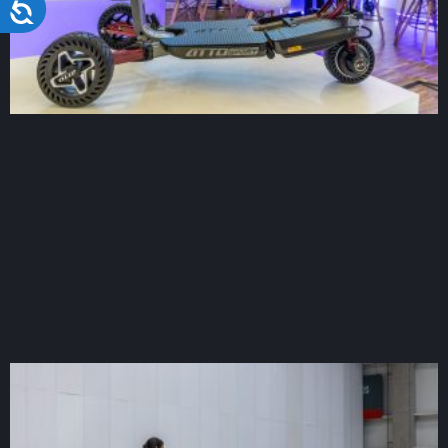
Acessibilidade