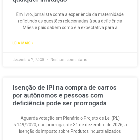
Em livro, jornalista conta a experiência da maternidade
refletindo as questões relacionadas à sua deficiência
Mães e pais sabem como é a expectativa para a
LEIA MAIS »
dezembro 7, 2020
Nenhum comentário
Isenção de IPI na compra de carros
por autônomos e pessoas com
deficiência pode ser prorrogada
Aguarda votação em Plenário o Projeto de Lei (PL)
5.149/2020, que prorroga, até 31 de dezembro de 2026, a
isenção do Imposto sobre Produtos Industrializados