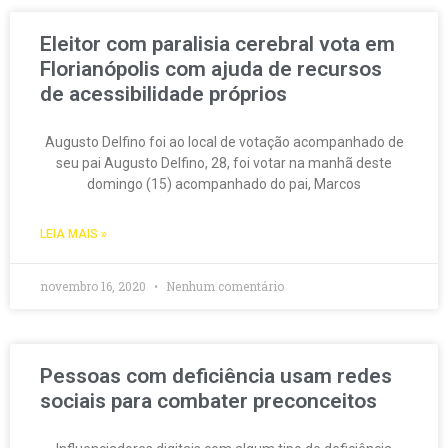
Eleitor com paralisia cerebral vota em
Florianópolis com ajuda de recursos
de acessibilidade próprios
Augusto Delfino foi ao local de votação acompanhado de
seu pai Augusto Delfino, 28, foi votar na manhã deste
domingo (15) acompanhado do pai, Marcos
LEIA MAIS »
novembro 16, 2020
Nenhum comentário
Pessoas com deficiência usam redes
sociais para combater preconceitos