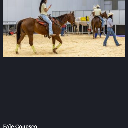
Fale Conosco