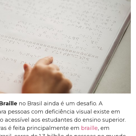
Braille
no Brasil ainda é um desafio. A
ara pessoas com deficiência visual existe em
 acessível aos estudantes do ensino superior.
as é feita principalmente em
braille
, em