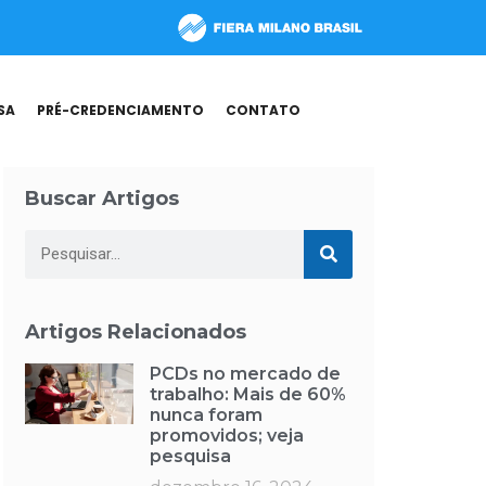
SA
PRÉ-CREDENCIAMENTO
CONTATO
Buscar Artigos
Artigos Relacionados
PCDs no mercado de
trabalho: Mais de 60%
nunca foram
promovidos; veja
pesquisa