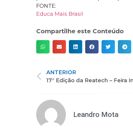
FONTE:
Educa Mais Brasil
Compartilhe este Conteúdo
ANTERIOR
Leandro Mota