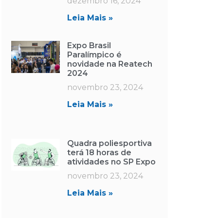
dezembro 16, 2024
Leia Mais »
Expo Brasil
Paralímpico é
novidade na Reatech
2024
novembro 23, 2024
Leia Mais »
Quadra poliesportiva
terá 18 horas de
atividades no SP Expo
novembro 23, 2024
Leia Mais »