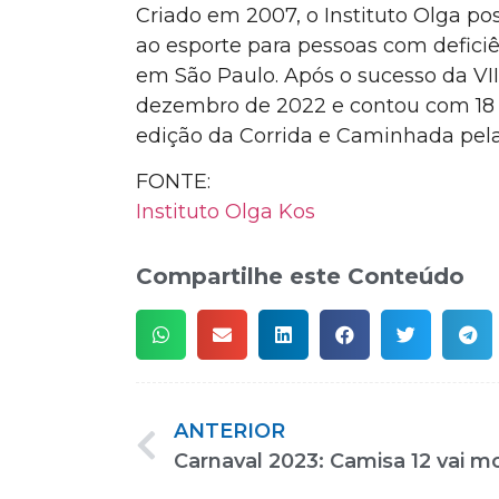
Criado em 2007, o Instituto Olga p
ao esporte para pessoas com deficiê
em São Paulo. Após o sucesso da VI
dezembro de 2022 e contou com 18 mi
edição da Corrida e Caminhada pela
FONTE:
Instituto Olga Kos
Compartilhe este Conteúdo
ANTERIOR