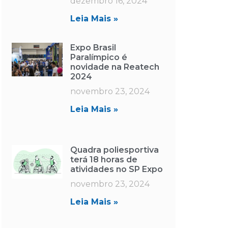
dezembro 16, 2024
Leia Mais »
Expo Brasil
Paralímpico é
novidade na Reatech
2024
novembro 23, 2024
Leia Mais »
Quadra poliesportiva
terá 18 horas de
atividades no SP Expo
novembro 23, 2024
Leia Mais »