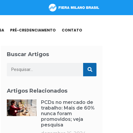
SA
PRÉ-CREDENCIAMENTO
CONTATO
Buscar Artigos
Artigos Relacionados
PCDs no mercado de
trabalho: Mais de 60%
nunca foram
promovidos; veja
pesquisa